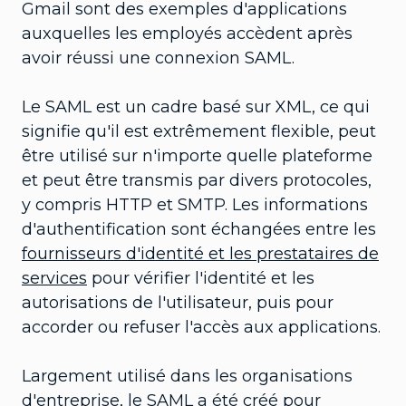
Gmail sont des exemples d'applications
auxquelles les employés accèdent après
avoir réussi une connexion SAML.
Le SAML est un cadre basé sur XML, ce qui
signifie qu'il est extrêmement flexible, peut
être utilisé sur n'importe quelle plateforme
et peut être transmis par divers protocoles,
y compris HTTP et SMTP. Les informations
d'authentification sont échangées entre les
fournisseurs d'identité et les prestataires de
services
pour vérifier l'identité et les
autorisations de l'utilisateur, puis pour
accorder ou refuser l'accès aux applications.
Largement utilisé dans les organisations
d'entreprise, le SAML a été créé pour