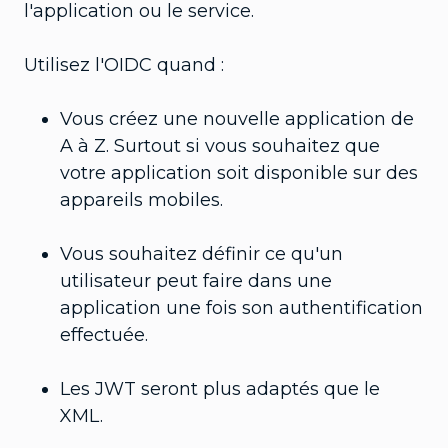
l'application ou le service.
Utilisez l'OIDC quand :
Vous créez une nouvelle application de
A à Z. Surtout si vous souhaitez que
votre application soit disponible sur des
appareils mobiles.
Vous souhaitez définir ce qu'un
utilisateur peut faire dans une
application une fois son authentification
effectuée.
Les JWT seront plus adaptés que le
XML.