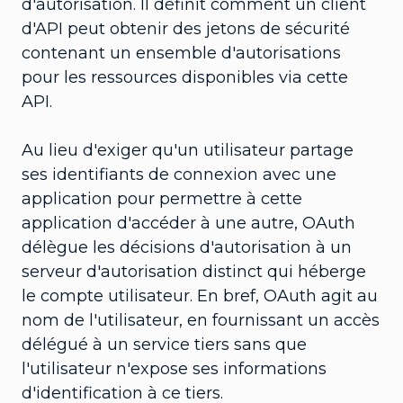
d'autorisation. Il définit comment un client
d'API peut obtenir des jetons de sécurité
contenant un ensemble d'autorisations
pour les ressources disponibles via cette
API.
Au lieu d'exiger qu'un utilisateur partage
ses identifiants de connexion avec une
application pour permettre à cette
application d'accéder à une autre, OAuth
délègue les décisions d'autorisation à un
serveur d'autorisation distinct qui héberge
le compte utilisateur. En bref, OAuth agit au
nom de l'utilisateur, en fournissant un accès
délégué à un service tiers sans que
l'utilisateur n'expose ses informations
d'identification à ce tiers.