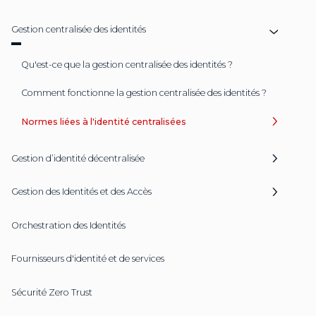
Gestion centralisée des identités
Qu'est-ce que la gestion centralisée des identités ?
Comment fonctionne la gestion centralisée des identités ?
Normes liées à l'identité centralisées
Gestion d’identité décentralisée
Gestion des Identités et des Accès
Orchestration des Identités
Fournisseurs d'identité et de services
Sécurité Zero Trust