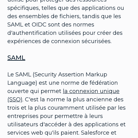
spécifiques, telles que des applications ou
des ensembles de fichiers, tandis que les
SAML et OIDC sont des normes
d'authentification utilisées pour créer des
expériences de connexion sécurisées.
SAML
Le SAML (Security Assertion Markup
Language) est une norme de fédération
ouverte qui permet
la connexion unique
(SSO)
. C'est la norme la plus ancienne des
trois et la plus couramment utilisée par les
entreprises pour permettre à leurs
utilisateurs d'accéder à des applications et
services web qu'ils paient. Salesforce et