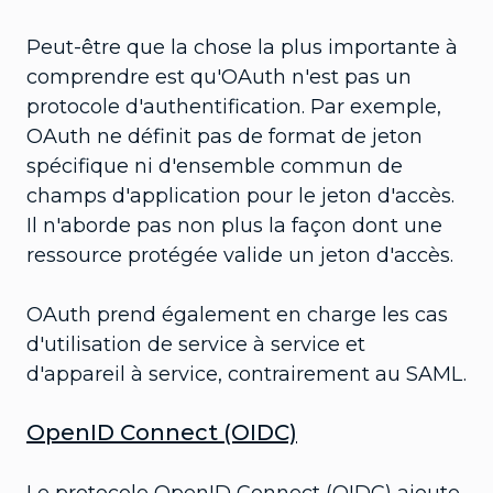
Peut-être que la chose la plus importante à
comprendre est qu'OAuth n'est pas un
protocole d'authentification. Par exemple,
OAuth ne définit pas de format de jeton
spécifique ni d'ensemble commun de
champs d'application pour le jeton d'accès.
Il n'aborde pas non plus la façon dont une
ressource protégée valide un jeton d'accès.
OAuth prend également en charge les cas
d'utilisation de service à service et
d'appareil à service, contrairement au SAML.
OpenID Connect (OIDC)
Le protocole OpenID Connect (OIDC) ajoute