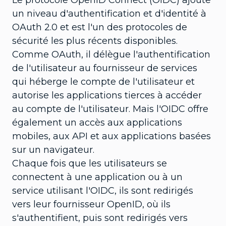
un niveau d'authentification et d'identité à
OAuth 2.0 et est l'un des protocoles de
sécurité les plus récents disponibles.
Comme OAuth, il délègue l'authentification
de l'utilisateur au fournisseur de services
qui héberge le compte de l'utilisateur et
autorise les applications tierces à accéder
au compte de l'utilisateur. Mais l'OIDC offre
également un accès aux applications
mobiles, aux API et aux applications basées
sur un navigateur.
Chaque fois que les utilisateurs se
connectent à une application ou à un
service utilisant l'OIDC, ils sont redirigés
vers leur fournisseur OpenID, où ils
s'authentifient, puis sont redirigés vers