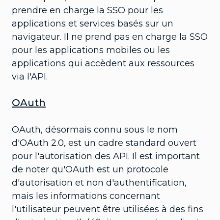
prendre en charge la SSO pour les
applications et services basés sur un
navigateur. Il ne prend pas en charge la SSO
pour les applications mobiles ou les
applications qui accèdent aux ressources
via l'API.
OAuth
OAuth, désormais connu sous le nom
d'OAuth 2.0, est un cadre standard ouvert
pour l'autorisation des API. Il est important
de noter qu'OAuth est un protocole
d'autorisation et non d'authentification,
mais les informations concernant
l'utilisateur peuvent être utilisées à des fins