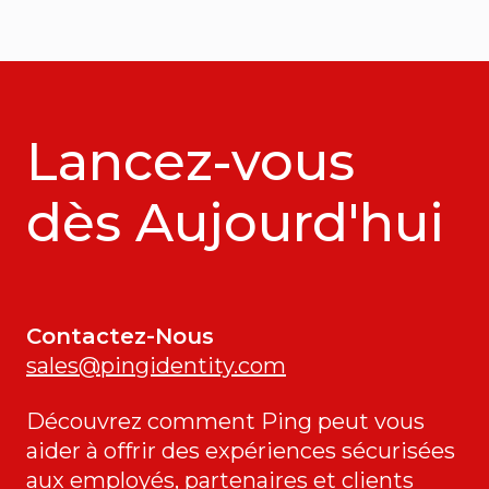
Lancez-vous
dès Aujourd'hui
Contactez-Nous
sales@pingidentity.com
Découvrez comment Ping peut vous
aider à offrir des expériences sécurisées
aux employés, partenaires et clients