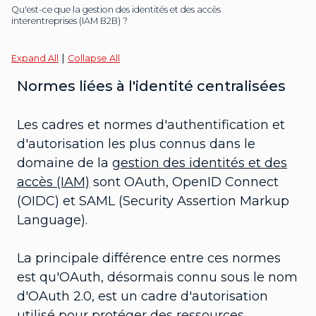
Qu'est-ce que la gestion des identités et des accès
interentreprises (IAM B2B) ?
|
Expand All
Collapse All
Normes liées à l'identité centralisées
Les cadres et normes d'authentification et
d'autorisation les plus connus dans le
domaine de la
gestion des identités et des
accès (IAM)
sont OAuth, OpenID Connect
(OIDC) et SAML (Security Assertion Markup
Language).
La principale différence entre ces normes
est qu'OAuth, désormais connu sous le nom
d'OAuth 2.0, est un cadre d'autorisation
utilisé pour protéger des ressources