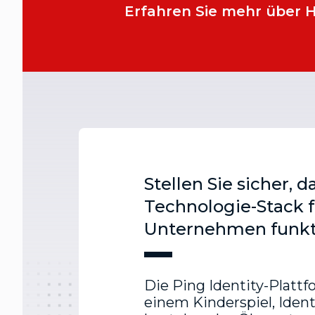
Erfahren Sie mehr über He
Stellen Sie sicher, d
Technologie-Stack f
Unternehmen funkt
Die Ping Identity-Platt
einem Kinderspiel, Identi