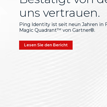
uns vertrauen.
Ping Identity ist seit neun Jahren in
Magic Quadrant™ von Gartner®.
Lesen Sie den Bericht