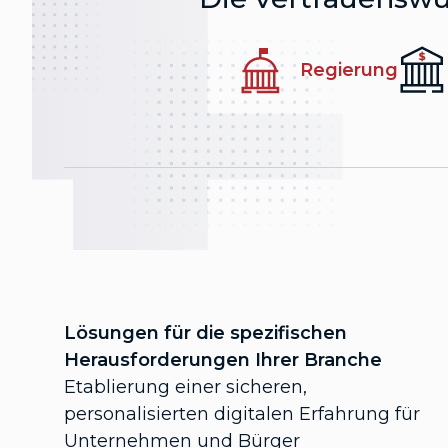
Regierung
Lösungen für die spezifischen
Herausforderungen Ihrer Branche
Etablierung einer sicheren,
personalisierten digitalen Erfahrung für
Unternehmen und Bürger