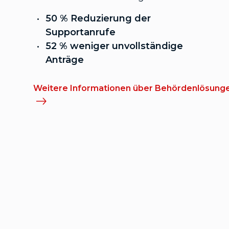
50 % Reduzierung der
Supportanrufe
52 % weniger unvollständige
Anträge
Weitere Informationen über Behördenlösung