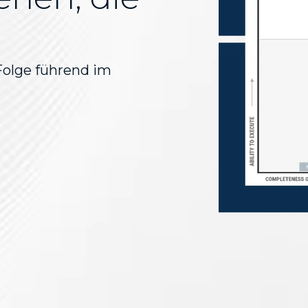
 Folge führend im