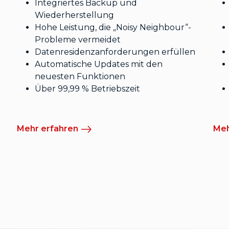
Integriertes Backup und
Wiederherstellung
Hohe Leistung, die „Noisy Neighbour“-
Probleme vermeidet
Datenresidenzanforderungen erfüllen
Automatische Updates mit den
neuesten Funktionen
Über 99,99 % Betriebszeit
Mehr erfahren
Meh