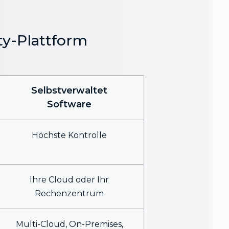
ty-Plattform
Selbstverwaltet
Software
Höchste Kontrolle
Ihre Cloud oder Ihr
Rechenzentrum
Multi-Cloud, On-Premises,