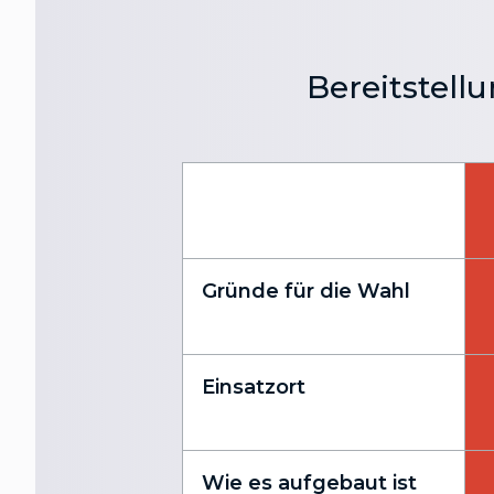
Bereitstell
Gründe für die Wahl
Einsatzort
Wie es aufgebaut ist