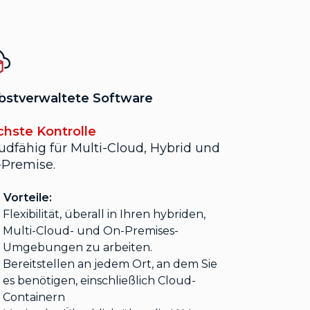
bstverwaltete Software
hste Kontrolle
udfähig für Multi-Cloud, Hybrid und
Premise.
 Vorteile:
Flexibilität, überall in Ihren hybriden,
Multi-Cloud- und On-Premises-
Umgebungen zu arbeiten.
Bereitstellen an jedem Ort, an dem Sie
es benötigen, einschließlich Cloud-
Containern