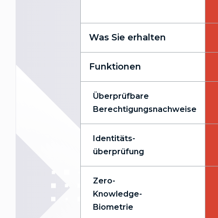
Was Sie erhalten
Funktionen
Überprüfbare
Berechtigungsnachweise
Identitäts-
überprüfung
Zero-
Knowledge-
Biometrie