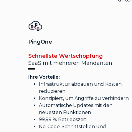
PingOne
Schnellste Wertschöpfung
SaaS mit mehreren Mandanten
Ihre Vorteile:
Infrastruktur abbauen und Kosten
reduzieren
Konzipiert, um Angriffe zu verhindern
Automatische Updates mit den
neuesten Funktionen
99,99 % Betriebszeit
No-Code-Schnittstellen und -