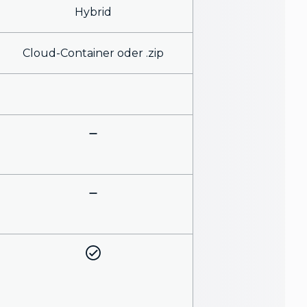
Hybrid
Cloud-Container oder .zip