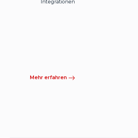
Integrationen
Mehr erfahren