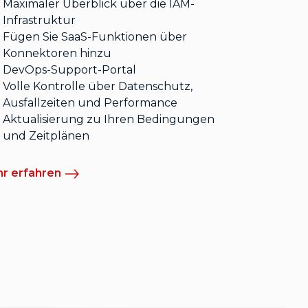
Maximaler Überblick über die IAM-
Infrastruktur
Fügen Sie SaaS-Funktionen über
Konnektoren hinzu
DevOps-Support-Portal
Volle Kontrolle über Datenschutz,
Ausfallzeiten und Performance
Aktualisierung zu Ihren Bedingungen
und Zeitplänen
r erfahren