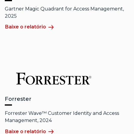
Gartner Magic Quadrant for Access Management,
2025
Baixe o relatório
Forrester
Forrester Wave™ Customer Identity and Access
Management, 2024
Baixe o relatório