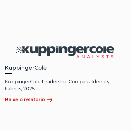
KuppingerCole
KuppingerCole Leadership Compass: Identity
Fabrics, 2025
Baixe o relatório