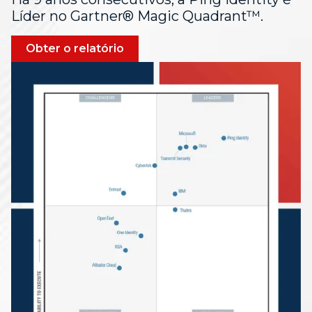
Líder no Gartner® Magic Quadrant™.
Obter o relatório