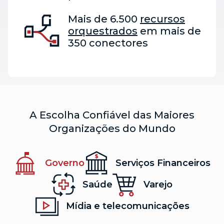
Mais de 6.500
recursos
orquestrados
em mais de
350 conectores
A Escolha Confiável das Maiores
Organizações do Mundo
Governo
Serviços Financeiros
Saúde
Varejo
Mídia e telecomunicações