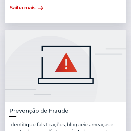
Saiba mais
Prevenção de Fraude
Identifique falsificações, bloqueie ameaças e