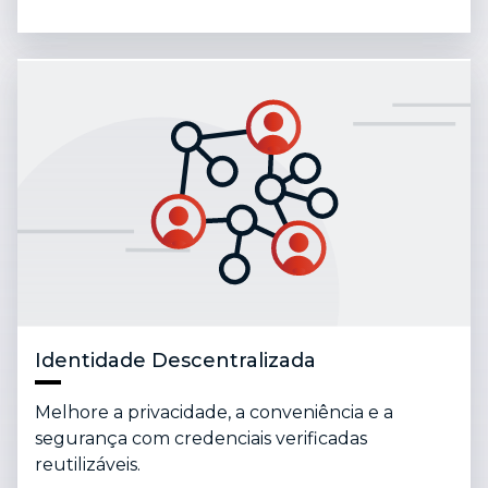
Identidade Descentralizada
Melhore a privacidade, a conveniência e a
segurança com credenciais verificadas
reutilizáveis.