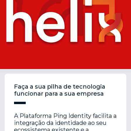
Faça a sua pilha de tecnologia
funcionar para a sua empresa
A Plataforma Ping Identity facilita a
integração da identidade ao seu
ecossistema existente e a