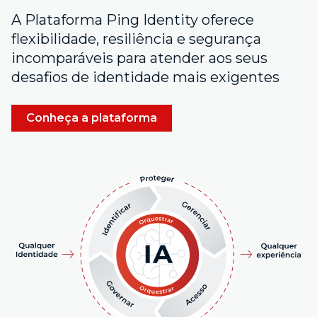
A Plataforma Ping Identity oferece
flexibilidade, resiliência e segurança
incomparáveis para atender aos seus
desafios de identidade mais exigentes
Conheça a plataforma