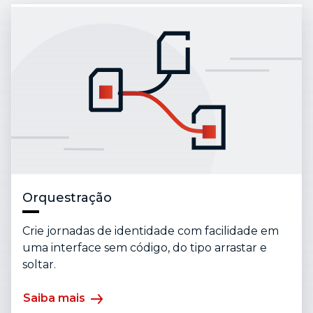
Orquestração
Crie jornadas de identidade com facilidade em
uma interface sem código, do tipo arrastar e
soltar.
Saiba mais