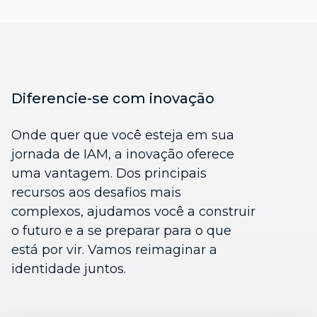
Diferencie-se com inovação
Onde quer que você esteja em sua
jornada de IAM, a inovação oferece
uma vantagem. Dos principais
recursos aos desafios mais
complexos, ajudamos você a construir
o futuro e a se preparar para o que
está por vir. Vamos reimaginar a
identidade juntos.