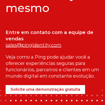
mesmo
Entre em contato com a equipe de
vendas
sales@pingidentity.com
Veja como a Ping pode ajudar você a
oferecer experiências seguras para
funcionários, parceiros e clientes em um
mundo digital em constante evolução.
Solicite uma demonstração gratuita