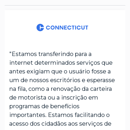
"Estamos transferindo para a
internet determinados serviços que
antes exigiam que o usuário fosse a
um de nossos escritórios e esperasse
na fila, como a renovação da carteira
de motorista ou a inscrição em
programas de benefícios
importantes. Estamos facilitando o
acesso dos cidadãos aos serviços de