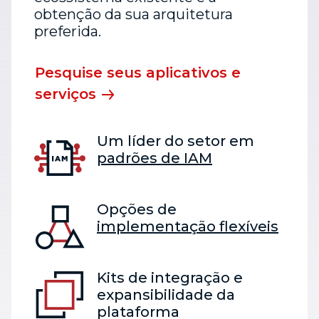
obtenção da sua arquitetura
preferida.
Pesquise seus aplicativos e
serviços
Um líder do setor em
padrões de IAM
Opções de
implementação flexíveis
Kits de integração e
expansibilidade da
plataforma