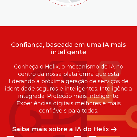
Confiança, baseada em uma IA mais
inteligente
Conheça o Helix, o mecanismo de IA no
centro da nossa plataforma que está
liderando a próxima geração de serviços de
identidade seguros e inteligentes. Inteligência
integrada. Proteção mais inteligente.
Experiências digitais melhores e mais
confiáveis para todos.
Saiba mais sobre a IA do Helix