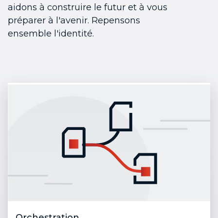
aidons à construire le futur et à vous
préparer à l'avenir. Repensons
ensemble l'identité.
Orchestration