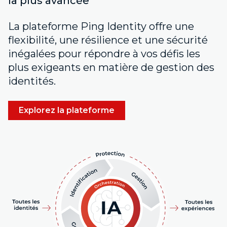
la plus avancée
La plateforme Ping Identity offre une
flexibilité, une résilience et une sécurité
inégalées pour répondre à vos défis les
plus exigeants en matière de gestion des
identités.
Explorez la plateforme