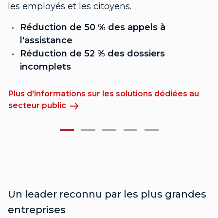
les employés et les citoyens.
Réduction de 50 % des appels à
l'assistance
P
Réduction de 52 % des dossiers
s
incomplets
Plus d'informations sur les solutions dédiées au
secteur public
Un leader reconnu par les plus grandes
entreprises