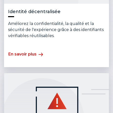
Identité décentralisée
Améliorez la confidentialité, la qualité et la
sécurité de l'expérience grâce à des identifiants
vérifiables réutilisables.
En savoir plus