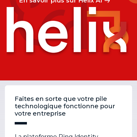
En savoir plus sur Helix AI
Faites en sorte que votre pile
technologique fonctionne pour
votre entreprise
La plateforme Ping Identity