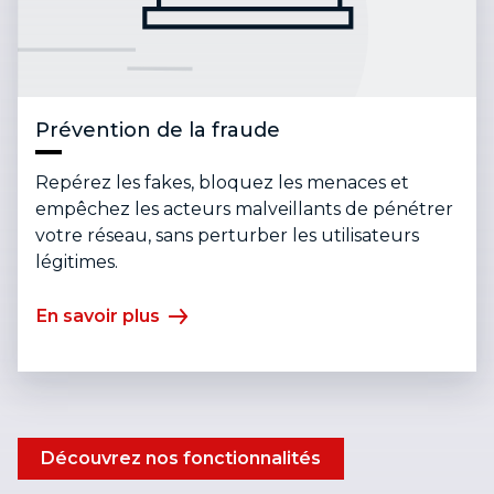
Prévention de la fraude
Repérez les fakes, bloquez les menaces et
empêchez les acteurs malveillants de pénétrer
votre réseau, sans perturber les utilisateurs
légitimes.
En savoir plus
Découvrez nos fonctionnalités