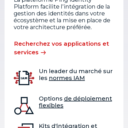
Platform facilite l'intégration de la
gestion des identités dans votre
écosystème et la mise en place de
votre architecture préférée.
Recherchez vos applications et
services
Un leader du marché sur
les
normes IAM
Options
de déploiement
flexibles
Kits d'intégration et