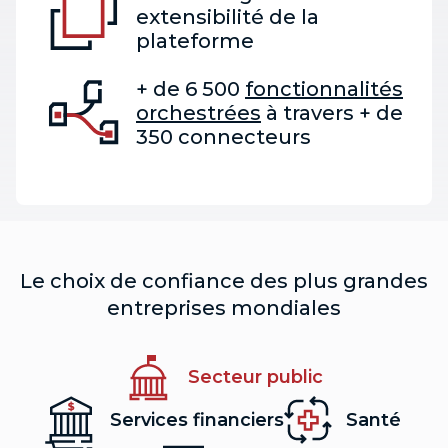
extensibilité de la
plateforme
+ de 6 500
fonctionnalités
orchestrées
à travers + de
350 connecteurs
Le choix de confiance des plus grandes
entreprises mondiales
Secteur public
Services financiers
Santé