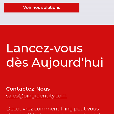
Voir nos solutions
Lancez-vous
dès Aujourd'hui
Contactez-Nous
sales@pingidentity.com
Découvrez comment Ping peut vous