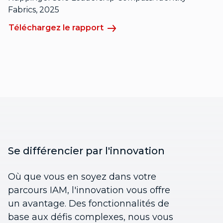
Fabrics, 2025
Téléchargez le rapport
Se différencier par l'innovation
Où que vous en soyez dans votre
parcours IAM, l'innovation vous offre
un avantage. Des fonctionnalités de
base aux défis complexes, nous vous