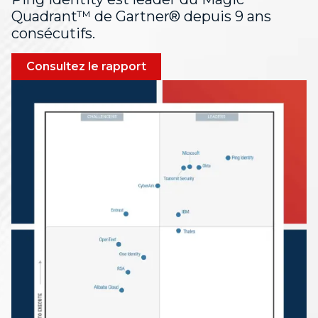
Quadrant™ de Gartner® depuis 9 ans
consécutifs.
Consultez le rapport