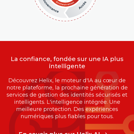
La confiance, fondée sur une IA plus
intelligente
Découvrez Helix, le moteur d'IA au cœur de
notre plateforme, la prochaine génération de
services de gestion des identités sécurisés et
intelligents. L'intelligence intégrée. Une
meilleure protection. Des expériences
numériques plus fiables pour tous.