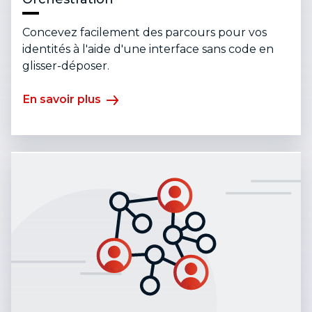
Concevez facilement des parcours pour vos
identités à l'aide d'une interface sans code en
glisser-déposer.
En savoir plus