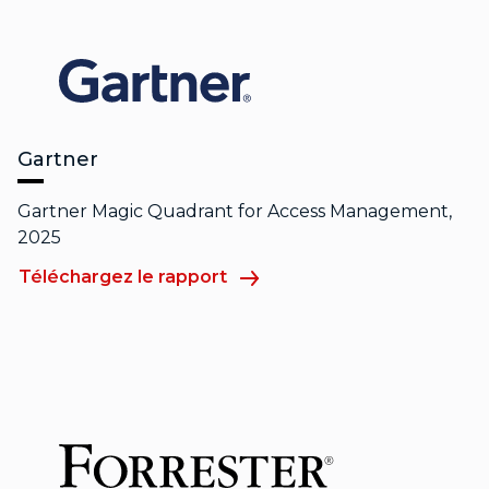
Gartner
Gartner Magic Quadrant for Access Management,
2025
Téléchargez le rapport