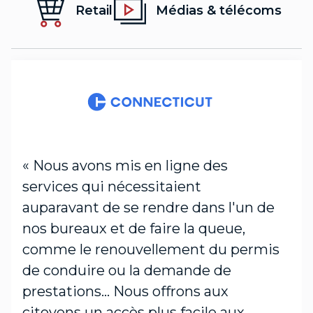
Retail
Médias & télécoms
« Nous avons mis en ligne des
services qui nécessitaient
auparavant de se rendre dans l'un de
nos bureaux et de faire la queue,
comme le renouvellement du permis
de conduire ou la demande de
prestations... Nous offrons aux
citoyens un accès plus facile aux