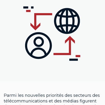
Parmi les nouvelles priorités des secteurs des
télécommunications et des médias figurent