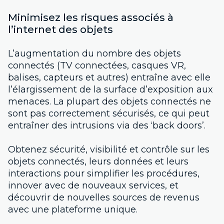
Minimisez les risques associés à
l’internet des objets
L’augmentation du nombre des objets
connectés (TV connectées, casques VR,
balises, capteurs et autres) entraîne avec elle
l’élargissement de la surface d’exposition aux
menaces. La plupart des objets connectés ne
sont pas correctement sécurisés, ce qui peut
entraîner des intrusions via des ‘back doors’.
Obtenez sécurité, visibilité et contrôle sur les
objets connectés, leurs données et leurs
interactions pour simplifier les procédures,
innover avec de nouveaux services, et
découvrir de nouvelles sources de revenus
avec une plateforme unique.