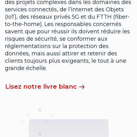
des projets complexes dans les domaines des
services connectés, de l’Internet des Objets
(IoT), des réseaux privés 5G et du FTTH (fiber-
to-the-home). Les responsables concernés
savent que pour réussir ils doivent réduire les
risques de sécurité, se conformer aux
réglementations sur la protection des
données, mais aussi attirer et retenir des
clients toujours plus exigeants, le tout à une
grande échelle.
Lisez notre livre blanc