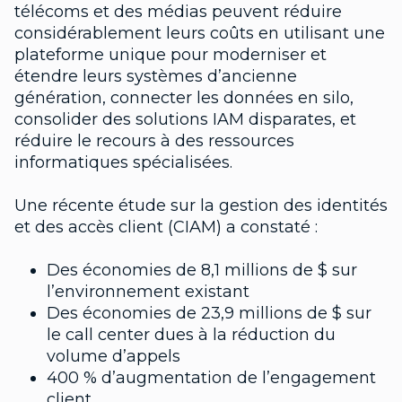
télécoms et des médias peuvent réduire
considérablement leurs coûts en utilisant une
plateforme unique pour moderniser et
étendre leurs systèmes d’ancienne
génération, connecter les données en silo,
consolider des solutions IAM disparates, et
réduire le recours à des ressources
informatiques spécialisées.
Une récente étude sur la gestion des identités
et des accès client (CIAM) a constaté :
Des économies de 8,1 millions de $ sur
l’environnement existant
Des économies de 23,9 millions de $ sur
le call center dues à la réduction du
volume d’appels
400 % d’augmentation de l’engagement
client