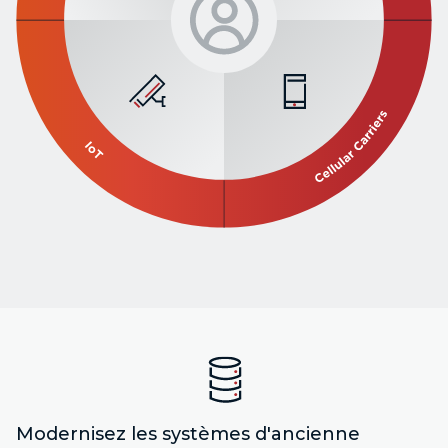
Modernisez les systèmes d'ancienne