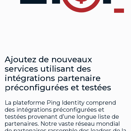
Ajoutez de nouveaux
services utilisant des
intégrations partenaire
préconfigurées et testées
La plateforme Ping Identity comprend
des intégrations préconfigurées et
testées provenant d’une longue liste de
partenaires. Notre vaste réseau mondial
de partenaires rassemble des leaders de la