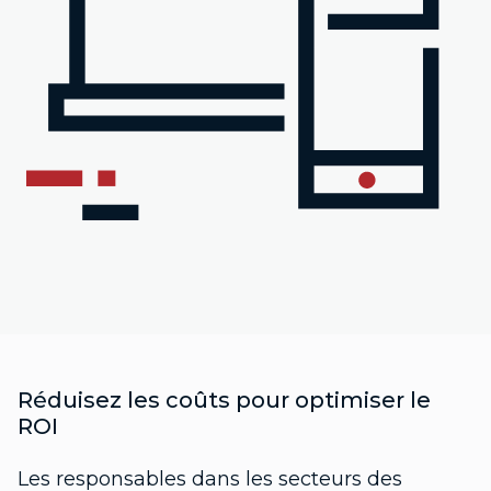
Réduisez les coûts pour optimiser le
ROI
Les responsables dans les secteurs des