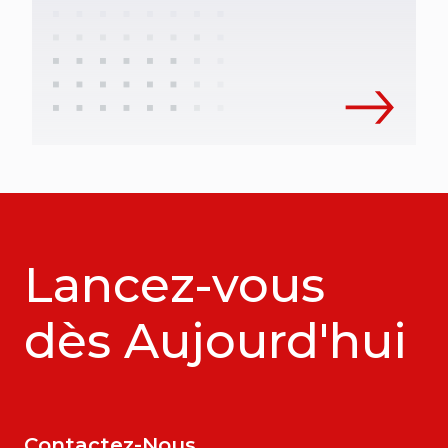
Lancez-vous
dès Aujourd'hui
Contactez-Nous