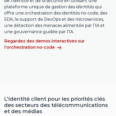
de l’identité et de la sécurité en utilisant une
plateforme unique de gestion des identités qui
offre une orchestration des identités no-code, des
SDK, le support de DevOps et des microservices,
une détection des menaces alimentée par l’IA et
une gouvernance guidée par l’IA.
Regardez des demos interactives sur
l’orchestration no-code
L’Identité client pour les priorités clés
des secteurs des télécommunications
et des médias