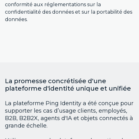
conformité aux réglementations sur la
confidentialité des données et sur la portabilité des
données.
La promesse concrétisée d'une
plateforme d'identité unique et unifiée
La plateforme Ping Identity a été conçue pour
supporter les cas d’usage clients, employés,
B2B, B2B2X, agents d'IA et objets connectés à
grande échelle.