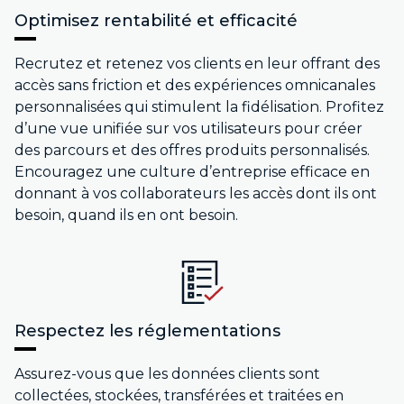
Optimisez rentabilité et efficacité
Recrutez et retenez vos clients en leur offrant des
accès sans friction et des expériences omnicanales
personnalisées qui stimulent la fidélisation. Profitez
d’une vue unifiée sur vos utilisateurs pour créer
des parcours et des offres produits personnalisés.
Encouragez une culture d’entreprise efficace en
donnant à vos collaborateurs les accès dont ils ont
besoin, quand ils en ont besoin.
Respectez les réglementations
Assurez-vous que les données clients sont
collectées, stockées, transférées et traitées en