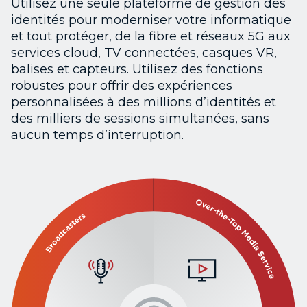
Utilisez une seule plateforme de gestion des
identités pour moderniser votre informatique
et tout protéger, de la fibre et réseaux 5G aux
services cloud, TV connectées, casques VR,
balises et capteurs. Utilisez des fonctions
robustes pour offrir des expériences
personnalisées à des millions d’identités et
des milliers de sessions simultanées, sans
aucun temps d’interruption.