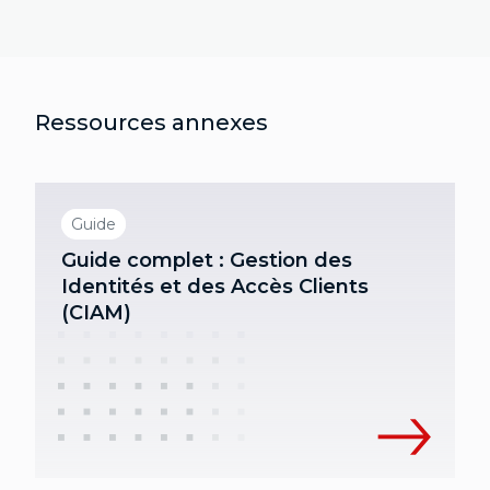
Ressources annexes
Guide
Guide complet : Gestion des
Identités et des Accès Clients
(CIAM)