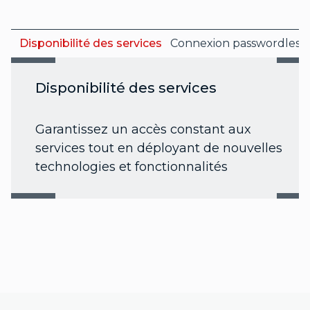
Disponibilité des services
Connexion passwordless
Disponibilité des services
Garantissez un accès constant aux
services tout en déployant de nouvelles
technologies et fonctionnalités