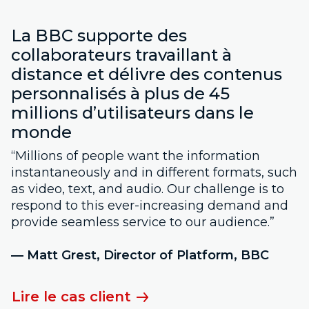
La BBC supporte des
collaborateurs travaillant à
distance et délivre des contenus
personnalisés à plus de 45
millions d’utilisateurs dans le
monde
“Millions of people want the information
instantaneously and in different formats, such
as video, text, and audio. Our challenge is to
respond to this ever-increasing demand and
provide seamless service to our audience.”
— Matt Grest, Director of Platform, BBC
Lire le cas client