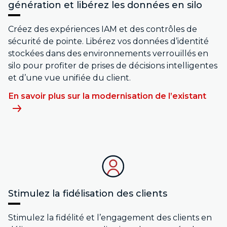
génération et libérez les données en silo
Créez des expériences IAM et des contrôles de
sécurité de pointe. Libérez vos données d’identité
stockées dans des environnements verrouillés en
silo pour profiter de prises de décisions intelligentes
et d’une vue unifiée du client.
En savoir plus sur la modernisation de l’existant
Stimulez la fidélisation des clients
Stimulez la fidélité et l’engagement des clients en