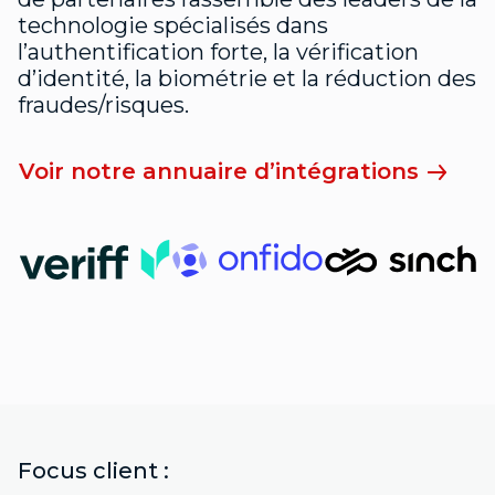
technologie spécialisés dans
l’authentification forte, la vérification
d’identité, la biométrie et la réduction des
fraudes/risques.
Voir notre annuaire d’intégrations
Focus client :