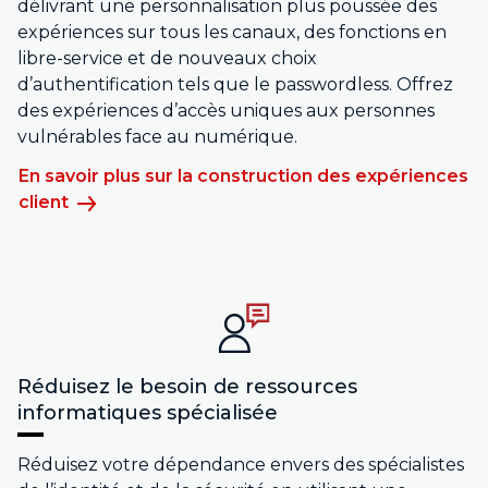
délivrant une personnalisation plus poussée des
expériences sur tous les canaux, des fonctions en
libre-service et de nouveaux choix
d’authentification tels que le passwordless. Offrez
des expériences d’accès uniques aux personnes
vulnérables face au numérique.
En savoir plus sur la construction des expériences
client
Réduisez le besoin de ressources
informatiques spécialisée
Réduisez votre dépendance envers des spécialistes