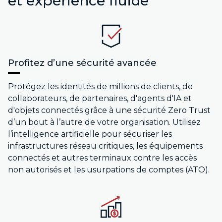
et expérience fluide
Profitez d’une sécurité avancée
Protégez les identités de millions de clients, de
collaborateurs, de partenaires, d'agents d'IA et
d'objets connectés grâce à une sécurité Zero Trust
d’un bout à l’autre de votre organisation. Utilisez
l’intelligence artificielle pour sécuriser les
infrastructures réseau critiques, les équipements
connectés et autres terminaux contre les accès
non autorisés et les usurpations de comptes (ATO).