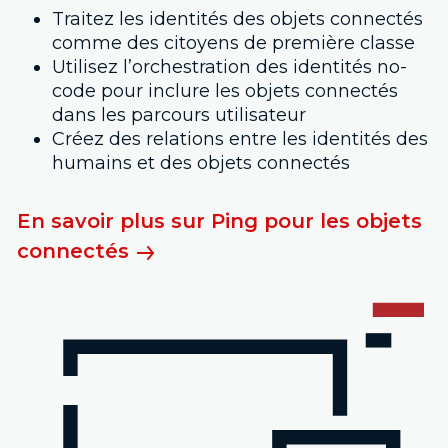
Traitez les identités des objets connectés
comme des citoyens de première classe
Utilisez l’orchestration des identités no-
code pour inclure les objets connectés
dans les parcours utilisateur
Créez des relations entre les identités des
humains et des objets connectés
En savoir plus sur Ping pour les objets
connectés