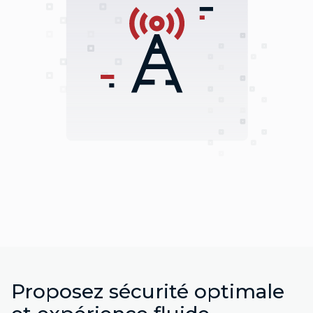
Proposez sécurité optimale