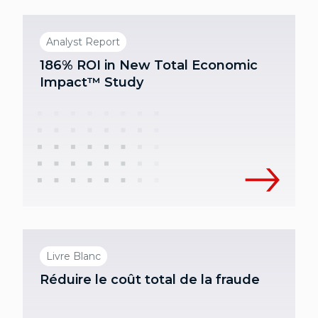
Analyst Report
186% ROI in New Total Economic
Impact™ Study
Livre Blanc
Réduire le coût total de la fraude