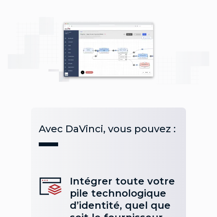
Avec DaVinci, vous pouvez :
Intégrer toute votre
pile technologique
d’identité, quel que