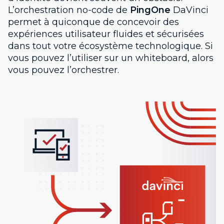
L’orchestration no-code de
PingOne
DaVinci
permet à quiconque de concevoir des
expériences utilisateur fluides et sécurisées
dans tout votre écosystème technologique. Si
vous pouvez l’utiliser sur un whiteboard, alors
vous pouvez l’orchestrer.