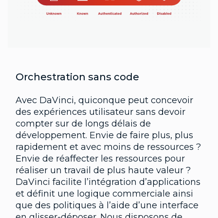
Orchestration sans code
Avec DaVinci, quiconque peut concevoir
des expériences utilisateur sans devoir
compter sur de longs délais de
développement. Envie de faire plus, plus
rapidement et avec moins de ressources ?
Envie de réaffecter les ressources pour
réaliser un travail de plus haute valeur ?
DaVinci facilite l’intégration d’applications
et définit une logique commerciale ainsi
que des politiques à l’aide d’une interface
en glisser-déposer. Nous disposons de