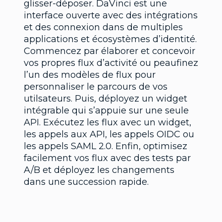
glisser-déposer. DaVinci est une
interface ouverte avec des intégrations
et des connexion dans de multiples
applications et écosystèmes d’identité.
Commencez par élaborer et concevoir
vos propres flux d’activité ou peaufinez
l’un des modèles de flux pour
personnaliser le parcours de vos
utilsateurs. Puis, déployez un widget
intégrable qui s’appuie sur une seule
API. Exécutez les flux avec un widget,
les appels aux API, les appels OIDC ou
les appels SAML 2.0. Enfin, optimisez
facilement vos flux avec des tests par
A/B et déployez les changements
dans une succession rapide.