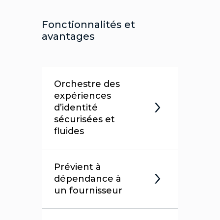
Fonctionnalités et
avantages
Orchestre des
expériences
d’identité
sécurisées et
fluides
Prévient à
dépendance à
un fournisseur