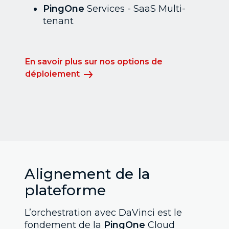
PingOne
Services - SaaS Multi-
tenant
En savoir plus sur nos options de
déploiement
Alignement de la
plateforme
L’orchestration avec DaVinci est le
fondement de la
PingOne
Cloud