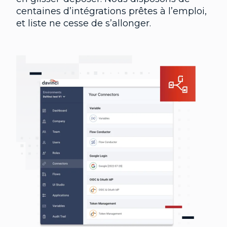
centaines d’intégrations prêtes à l’emploi,
et liste ne cesse de s’allonger.