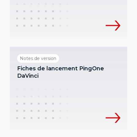
Notes de version
Fiches de lancement PingOne
DaVinci