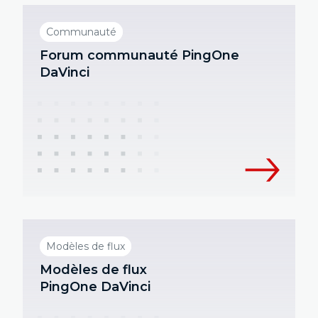
Communauté
Forum communauté PingOne
DaVinci
Modèles de flux
Modèles de flux
PingOne DaVinci