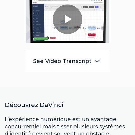
Play
Video
See Video Transcript
Découvrez DaVinci
L’expérience numérique est un avantage
concurrentiel mais tisser plusieurs systèmes
d’identité devient souvent un obstacle.