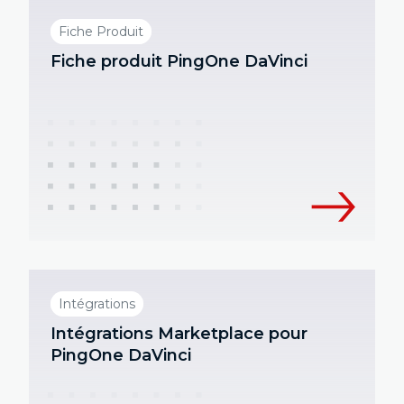
Fiche Produit
Fiche produit PingOne DaVinci
Intégrations
Intégrations Marketplace pour
PingOne DaVinci