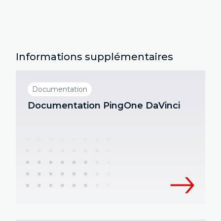
Informations supplémentaires
Documentation
Documentation PingOne DaVinci