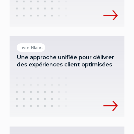
Livre Blanc
Une approche unifiée pour délivrer
des expériences client optimisées