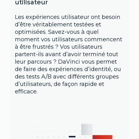
utilisateur
Les expériences utilisateur ont besoin
d’être véritablement testées et
optimisées. Savez-vous à quel
moment vos utilisateurs commencent
à être frustrés ? Vos utilisateurs
partent-ils avant d’avoir terminé tout
leur parcours ? DaVinci vous permet
de faire des expériences d’identité, ou
des tests A/B avec différents groupes
d’utilisateurs, de façon rapide et
efficace.