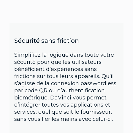
Sécurité sans friction
Simplifiez la logique dans toute votre
sécurité pour que les utilisateurs
bénéficient d’expériences sans
frictions sur tous leurs appareils. Qu’il
s’agisse de la connexion passwordless
par code QR ou d’authentification
biométrique, DaVinci vous permet
d’intégrer toutes vos applications et
services, quel que soit le fournisseur,
sans vous lier les mains avec celui-ci.