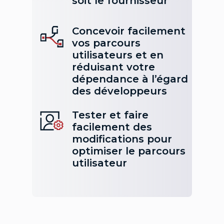
soit le fournisseur
Concevoir facilement
vos parcours
utilisateurs et en
réduisant votre
dépendance à l’égard
des développeurs
Tester et faire
facilement des
modifications pour
optimiser le parcours
utilisateur