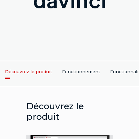
Découvrez le produit
Fonctionnement
Fonctionnali
Découvrez le
produit