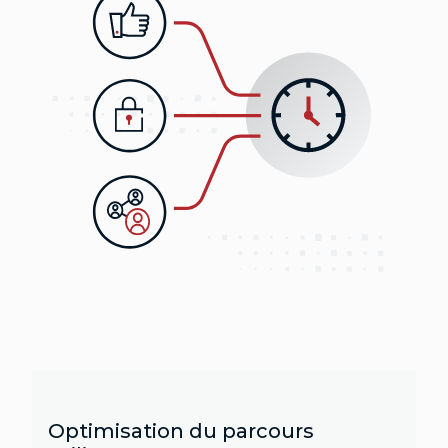
Optimisation du parcours