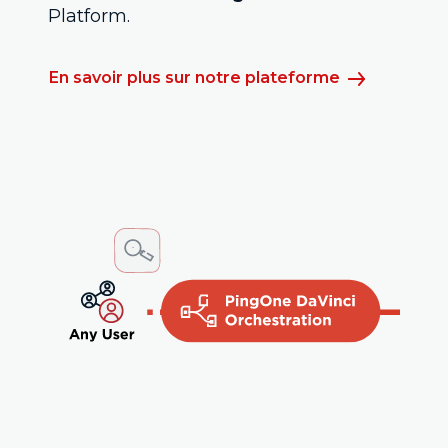
Platform.
En savoir plus sur notre plateforme