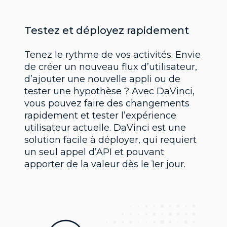
Testez et déployez rapidement
Tenez le rythme de vos activités. Envie
de créer un nouveau flux d’utilisateur,
d’ajouter une nouvelle appli ou de
tester une hypothèse ? Avec DaVinci,
vous pouvez faire des changements
rapidement et tester l’expérience
utilisateur actuelle. DaVinci est une
solution facile à déployer, qui requiert
un seul appel d’API et pouvant
apporter de la valeur dès le 1er jour.