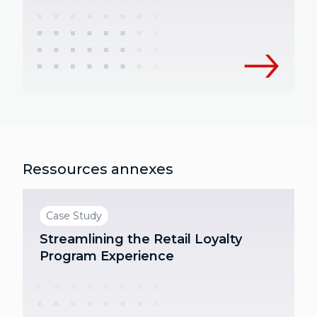
Ressources annexes
Case Study
Streamlining the Retail Loyalty
Program Experience