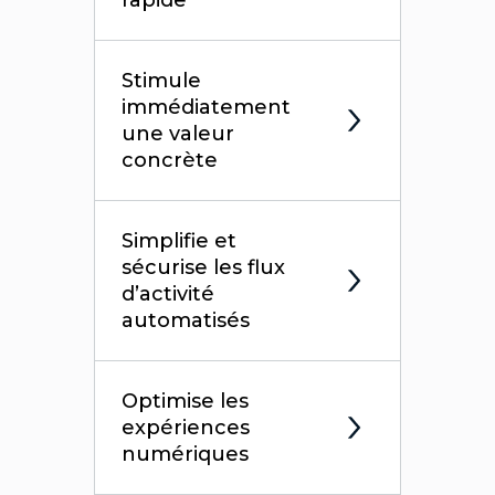
Stimule
immédiatement
une valeur
concrète
Simplifie et
sécurise les flux
d’activité
automatisés
Optimise les
expériences
numériques