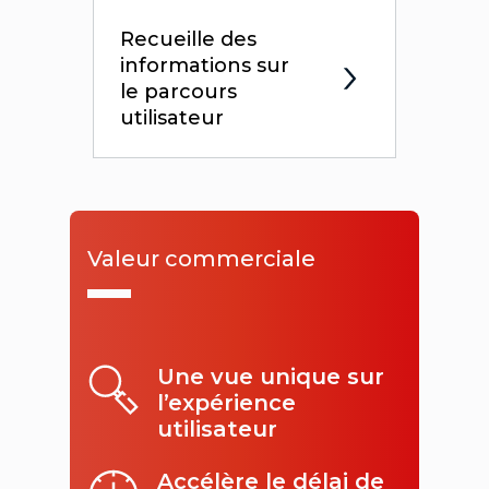
Recueille des
informations sur
le parcours
utilisateur
Valeur commerciale
Une vue unique sur
l’expérience
utilisateur
Accélère le délai de