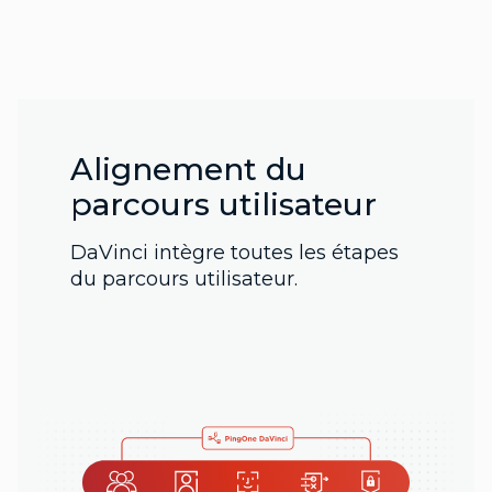
Alignement du
parcours utilisateur
DaVinci intègre toutes les étapes
du parcours utilisateur.