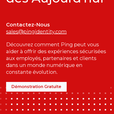
Contactez-Nous
sales@pingidentity.com
Découvrez comment Ping peut vous
aider à offrir des expériences sécurisées
aux employés, partenaires et clients
dans un monde numérique en
constante évolution.
Démonstration Gratuite