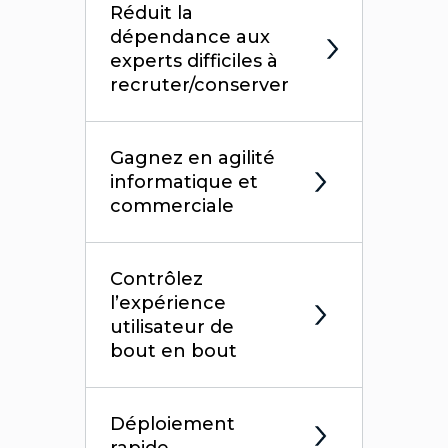
Réduit la
dépendance aux
experts difficiles à
recruter/conserver
Gagnez en agilité
informatique et
commerciale
Contrôlez
l’expérience
utilisateur de
bout en bout
Déploiement
rapide