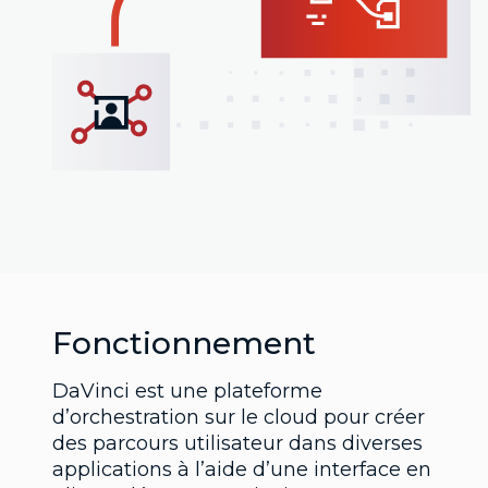
Fonctionnement
DaVinci est une plateforme
d’orchestration sur le cloud pour créer
des parcours utilisateur dans diverses
applications à l’aide d’une interface en