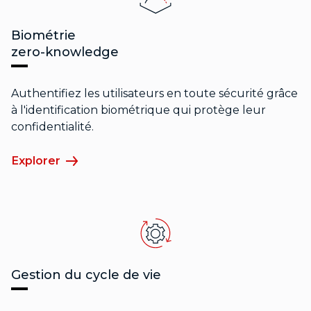
Biométrie
zero-knowledge
Authentifiez les utilisateurs en toute sécurité grâce
à l'identification biométrique qui protège leur
confidentialité.
Explorer
Gestion du cycle de vie