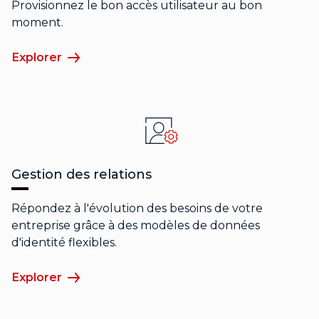
Provisionnez le bon accès utilisateur au bon
moment.
Explorer
Gestion des relations
Répondez à l'évolution des besoins de votre
entreprise grâce à des modèles de données
d'identité flexibles.
Explorer