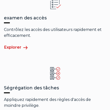
examen des accès
Contrôlez les accès des utilisateurs rapidement et
efficacement.
Explorer
Ségrégation des tâches
Appliquez rapidement des règles d'accès de
moindre privilège.