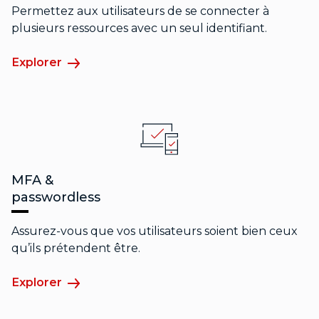
Permettez aux utilisateurs de se connecter à
plusieurs ressources avec un seul identifiant.
Explorer
MFA &
passwordless
Assurez-vous que vos utilisateurs soient bien ceux
qu’ils prétendent être.
Explorer