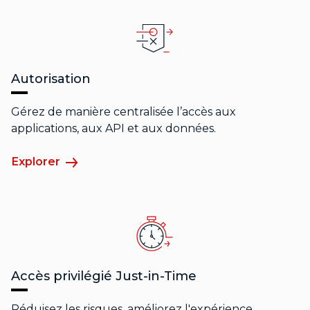
Autorisation
Gérez de manière centralisée l’accès aux
applications, aux API et aux données.
Explorer
Accès privilégié Just-in-Time
Réduisez les risques, améliorez l'expérience