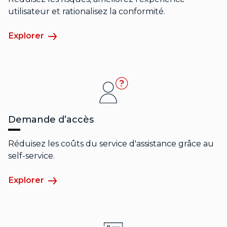
utilisateur et rationalisez la conformité.
Explorer
Demande d’accès
Réduisez les coûts du service d'assistance grâce au
self-service.
Explorer