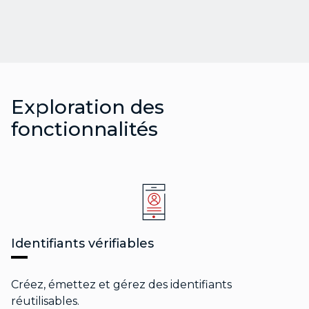
Exploration des
fonctionnalités
Identifiants vérifiables
Créez, émettez et gérez des identifiants
réutilisables.