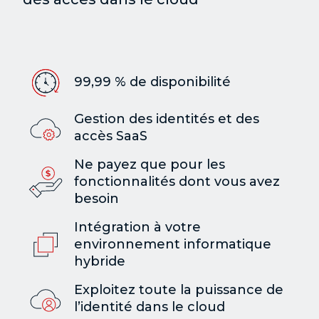
99,99 % de disponibilité
Gestion des identités et des
accès SaaS
Ne payez que pour les
fonctionnalités dont vous avez
besoin
Intégration à votre
environnement informatique
hybride
Exploitez toute la puissance de
l’identité dans le cloud