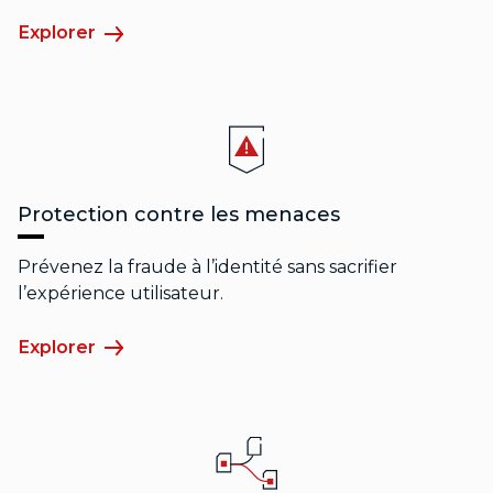
Explorer
Protection contre les menaces
Prévenez la fraude à l’identité sans sacrifier
l’expérience utilisateur.
Explorer