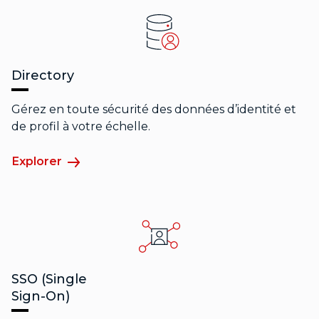
Directory
Gérez en toute sécurité des données d’identité et
de profil à votre échelle.
Explorer
SSO (Single
Sign-On)