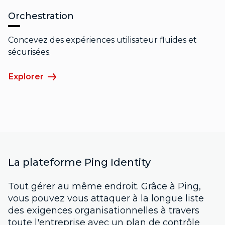
Orchestration
Concevez des expériences utilisateur fluides et
sécurisées.
Explorer
La plateforme Ping Identity
Tout gérer au même endroit. Grâce à Ping,
vous pouvez vous attaquer à la longue liste
des exigences organisationnelles à travers
toute l'entreprise avec un plan de contrôle