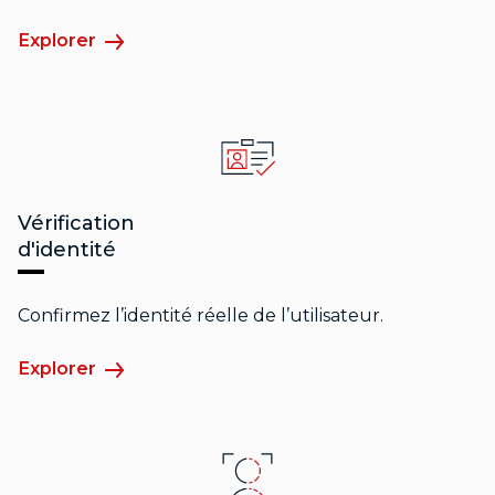
Explorer
Vérification
d'identité
Confirmez l’identité réelle de l’utilisateur.
Explorer