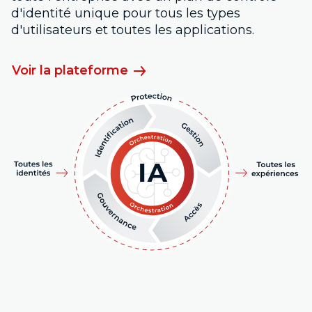
d'identité unique pour tous les types
d'utilisateurs et toutes les applications.
Voir la plateforme