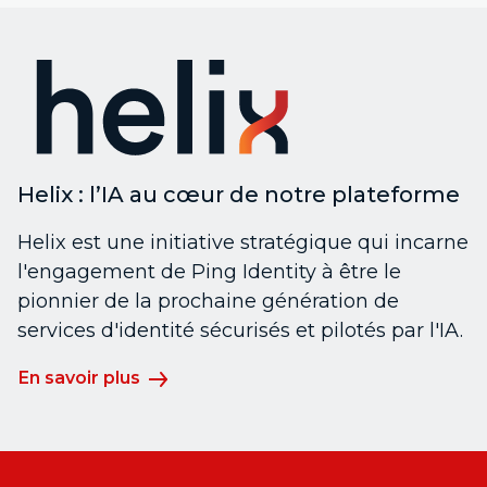
Helix : l’IA au cœur de notre plateforme
Helix est une initiative stratégique qui incarne
l'engagement de Ping Identity à être le
pionnier de la prochaine génération de
services d'identité sécurisés et pilotés par l'IA.
En savoir plus