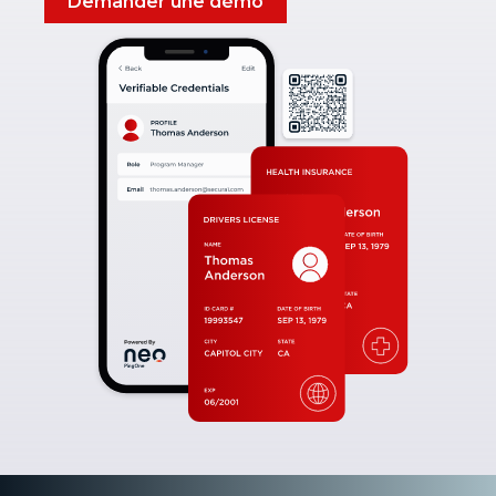
Demander une démo