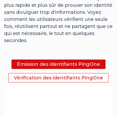
plus rapide et plus sûr de prouver son identité
sans divulguer trop d'informations. Voyez
comment les utilisateurs vérifient une seule
fois, réutilisent partout et ne partagent que ce
qui est nécessaire, le tout en quelques
secondes.
Émission des identifiants PingOne
Vérification des identifiants PingOne