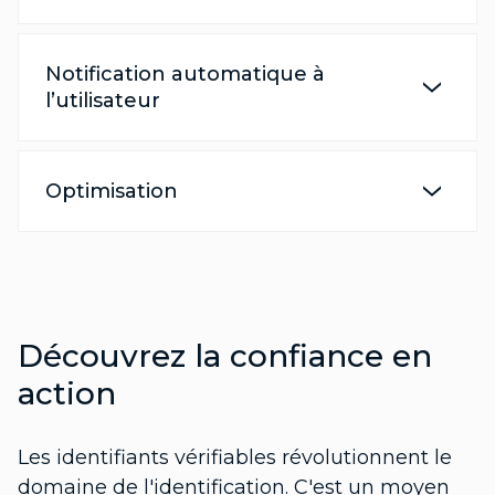
Notification automatique à
l’utilisateur
Optimisation
Découvrez la confiance en
action
Les identifiants vérifiables révolutionnent le
domaine de l'identification. C'est un moyen