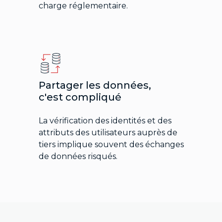
charge réglementaire.
Partager les données,
c'est compliqué
La vérification des identités et des
attributs des utilisateurs auprès de
tiers implique souvent des échanges
de données risqués.