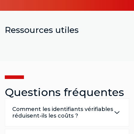
Ressources utiles
Questions fréquentes
Comment les identifiants vérifiables
réduisent-ils les coûts ?