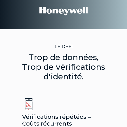
LE DÉFI
Trop de données,
Trop de vérifications
d'identité.
Vérifications répétées =
Coûts récurrents