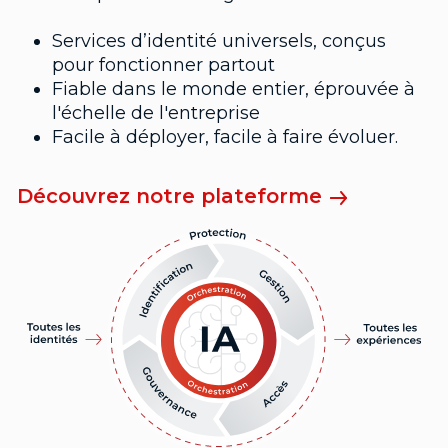
Services d’identité universels, conçus
pour fonctionner partout
Fiable dans le monde entier, éprouvée à
l'échelle de l'entreprise
Facile à déployer, facile à faire évoluer.
Découvrez notre plateforme