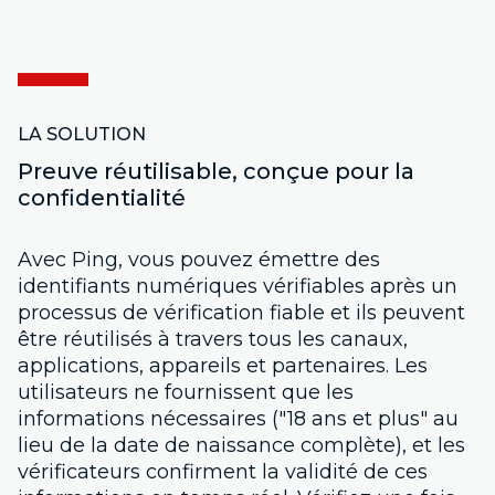
LA SOLUTION
Preuve réutilisable, conçue pour la
confidentialité
Avec Ping, vous pouvez émettre des
identifiants numériques vérifiables après un
processus de vérification fiable et ils peuvent
être réutilisés à travers tous les canaux,
applications, appareils et partenaires. Les
utilisateurs ne fournissent que les
informations nécessaires ("18 ans et plus" au
lieu de la date de naissance complète), et les
vérificateurs confirment la validité de ces