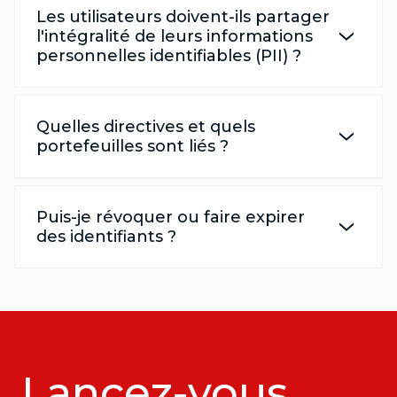
Les utilisateurs doivent-ils partager
l'intégralité de leurs informations
personnelles identifiables (PII) ?
Quelles directives et quels
portefeuilles sont liés ?
Puis-je révoquer ou faire expirer
des identifiants ?
Lancez-vous