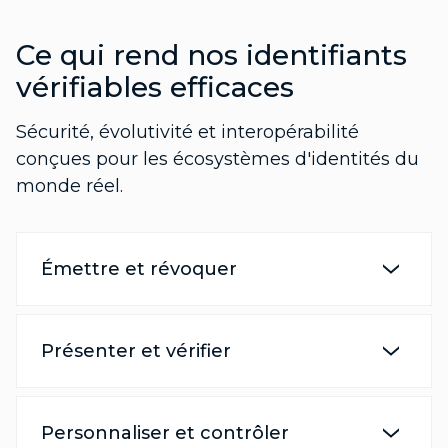
Ce qui rend nos identifiants
vérifiables efficaces
Sécurité, évolutivité et interopérabilité
conçues pour les écosystèmes d'identités du
monde réel.
Émettre et révoquer
Présenter et vérifier
Personnaliser et contrôler