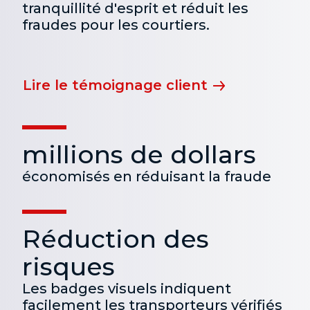
tranquillité d'esprit et réduit les
fraudes pour les courtiers.
Lire le témoignage client
millions de dollars
économisés en réduisant la fraude
Réduction des
risques
Les badges visuels indiquent
facilement les transporteurs vérifiés