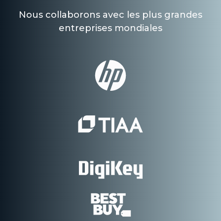
Nous collaborons avec les plus grandes
entreprises mondiales