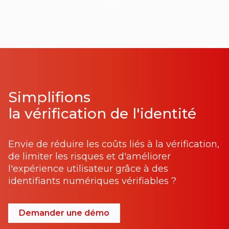
Simplifions
la vérification de l'identité
Envie de réduire les coûts liés à la vérification,
de limiter les risques et d'améliorer
l'expérience utilisateur grâce à des
identifiants numériques vérifiables ?
Demander une démo