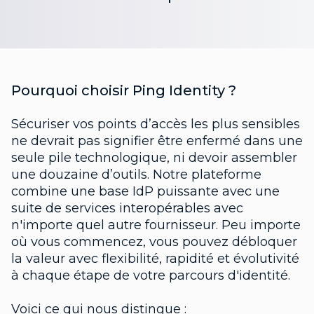
Pourquoi choisir Ping Identity ?
Sécuriser vos points d’accès les plus sensibles
ne devrait pas signifier être enfermé dans une
seule pile technologique, ni devoir assembler
une douzaine d’outils. Notre plateforme
combine une base IdP puissante avec une
suite de services interopérables avec
n'importe quel autre fournisseur. Peu importe
où vous commencez, vous pouvez débloquer
la valeur avec flexibilité, rapidité et évolutivité
à chaque étape de votre parcours d'identité.
Voici ce qui nous distingue :