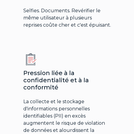
Selfies. Documents. Revérifier le
même utilisateur à plusieurs
reprises coûte cher et c'est épuisant.
Pression liée à la
confidentialité et à la
conformité
La collecte et le stockage
d'informations personnelles
identifiables (PII) en excès
augmentent le risque de violation
de données et alourdissent la