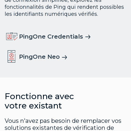
fonctionnalités de Ping qui rendent possibles
les identifiants numériques vérifiés.
PingOne Credentials
PingOne Neo
Fonctionne avec
votre existant
Vous n'avez pas besoin de remplacer vos
solutions existantes de vérification de