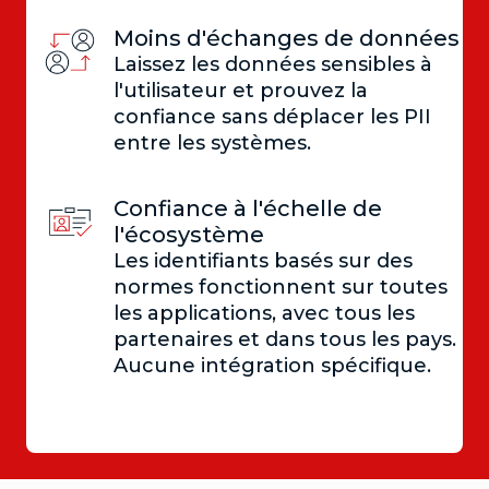
Moins d'échanges de données
Laissez les données sensibles à
l'utilisateur et prouvez la
confiance sans déplacer les PII
entre les systèmes.
Confiance à l'échelle de
l'écosystème
Les identifiants basés sur des
normes fonctionnent sur toutes
les applications, avec tous les
partenaires et dans tous les pays.
Aucune intégration spécifique.