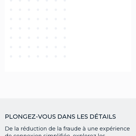
PLONGEZ-VOUS DANS LES DÉTAILS
De la réduction de la fraude à une expérience
de connexion simplifiée, explorez les