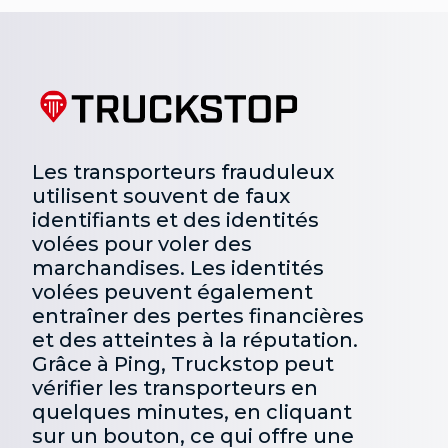
Les transporteurs frauduleux
utilisent souvent de faux
identifiants et des identités
volées pour voler des
marchandises. Les identités
volées peuvent également
entraîner des pertes financières
et des atteintes à la réputation.
Grâce à Ping, Truckstop peut
vérifier les transporteurs en
quelques minutes, en cliquant
sur un bouton, ce qui offre une