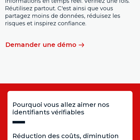
informations en temps réel. Vérifiez une fois.
Réutilisez partout. C'est ainsi que vous
partagez moins de données, réduisez les
risques et inspirez confiance.
Demander une démo
Pourquoi vous allez aimer nos
identifiants vérifiables
Réduction des coûts, diminution