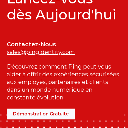
dès Aujourd'hui
Contactez-Nous
sales@pingidentity.com
Découvrez comment Ping peut vous
aider à offrir des expériences sécurisées
aux employés, partenaires et clients
dans un monde numérique en
constante évolution.
Démonstration Gratuite