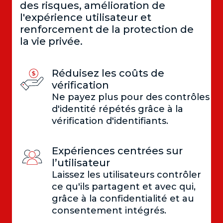
des risques, amélioration de
l'expérience utilisateur et
renforcement de la protection de
la vie privée.
Réduisez les coûts de
vérification
Ne payez plus pour des contrôles
d'identité répétés grâce à la
vérification d'identifiants.
Expériences centrées sur
l’utilisateur
Laissez les utilisateurs contrôler
ce qu'ils partagent et avec qui,
grâce à la confidentialité et au
consentement intégrés.