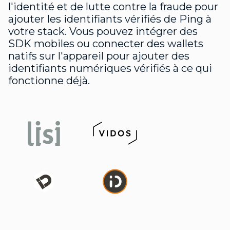
l'identité et de lutte contre la fraude pour
ajouter les identifiants vérifiés de Ping à
votre stack. Vous pouvez intégrer des
SDK mobiles ou connecter des wallets
natifs sur l'appareil pour ajouter des
identifiants numériques vérifiés à ce qui
fonctionne déjà.