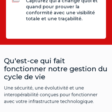
Capturez qui a changé quoi et
quand pour prouver la
conformité avec une visibilité
totale et une traçabilité.
Qu'est-ce qui fait
fonctionner notre gestion du
cycle de vie
Une sécurité, une évolutivité et une
interopérabilité conçues pour fonctionner
avec votre infrastructure technologique.