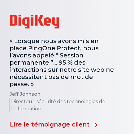
« Lorsque nous avons mis en
place PingOne Protect, nous
l’avons appelé “ Session
permanente ”… 95 % des
interactions sur notre site web ne
nécessitent pas de mot de
passe. »
Jeff Johnson
Directeur, sécurité des technologies de
l’information
Lire le témoignage client