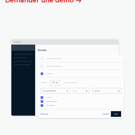
Demander une démo