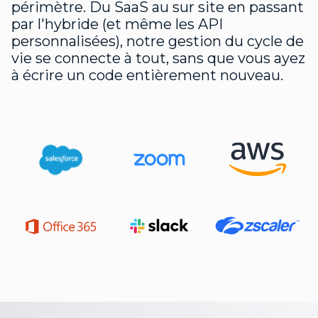
périmètre. Du SaaS au sur site en passant
par l'hybride (et même les API
personnalisées), notre gestion du cycle de
vie se connecte à tout, sans que vous ayez
à écrire un code entièrement nouveau.