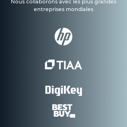
Nous collaborons avec les plus grandes
entreprises mondiales