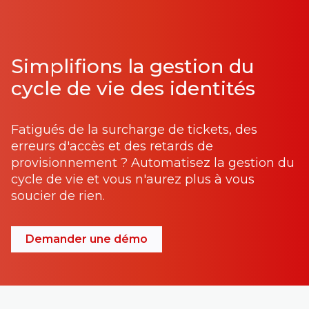
Simplifions la gestion du
cycle de vie des identités
Fatigués de la surcharge de tickets, des
erreurs d'accès et des retards de
provisionnement ? Automatisez la gestion du
cycle de vie et vous n'aurez plus à vous
soucier de rien.
Demander une démo