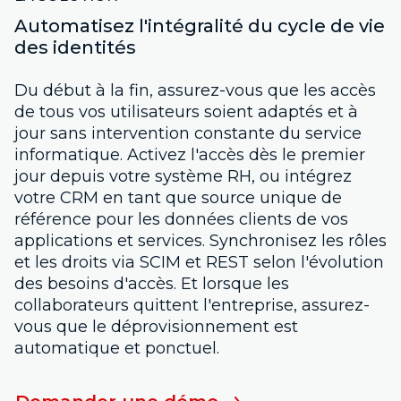
Automatisez l'intégralité du cycle de vie
des identités
Du début à la fin, assurez-vous que les accès
de tous vos utilisateurs soient adaptés et à
jour sans intervention constante du service
informatique. Activez l'accès dès le premier
jour depuis votre système RH, ou intégrez
votre CRM en tant que source unique de
référence pour les données clients de vos
applications et services. Synchronisez les rôles
et les droits via SCIM et REST selon l'évolution
des besoins d'accès. Et lorsque les
collaborateurs quittent l'entreprise, assurez-
vous que le déprovisionnement est
automatique et ponctuel.