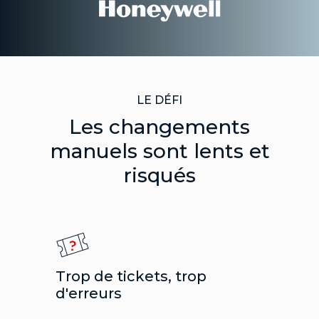
LE DÉFI
Les changements
manuels sont lents et
risqués
Trop de tickets, trop
d'erreurs