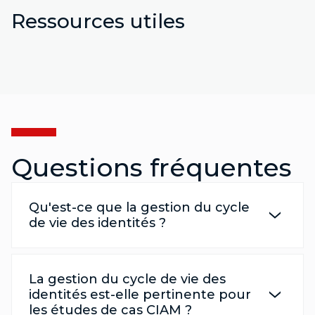
Ressources utiles
Questions fréquentes
Qu'est-ce que la gestion du cycle
de vie des identités ?
La gestion du cycle de vie des
identités est-elle pertinente pour
les études de cas CIAM ?