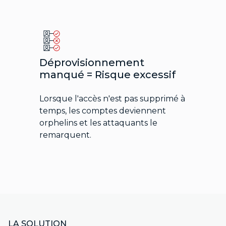
Déprovisionnement
manqué = Risque excessif
Lorsque l'accès n'est pas supprimé à
temps, les comptes deviennent
orphelins et les attaquants le
remarquent.
LA SOLUTION