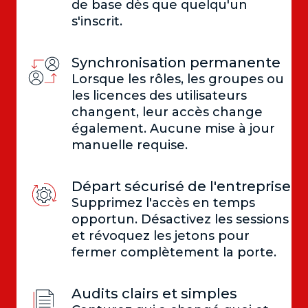
de base dès que quelqu'un
s'inscrit.
Synchronisation permanente
Lorsque les rôles, les groupes ou
les licences des utilisateurs
changent, leur accès change
également. Aucune mise à jour
manuelle requise.
Départ sécurisé de l'entreprise
Supprimez l'accès en temps
opportun. Désactivez les sessions
et révoquez les jetons pour
fermer complètement la porte.
Audits clairs et simples