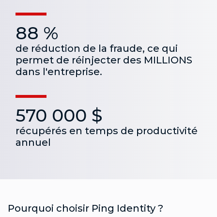
88 %
de réduction de la fraude, ce qui
permet de réinjecter des MILLIONS
dans l'entreprise.
570 000 $
récupérés en temps de productivité
annuel
Pourquoi choisir Ping Identity ?