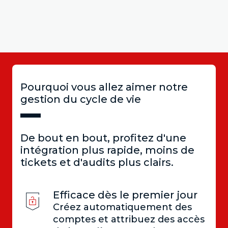
Pourquoi vous allez aimer notre
gestion du cycle de vie
De bout en bout, profitez d'une
intégration plus rapide, moins de
tickets et d'audits plus clairs.
Efficace dès le premier jour
Créez automatiquement des
comptes et attribuez des accès