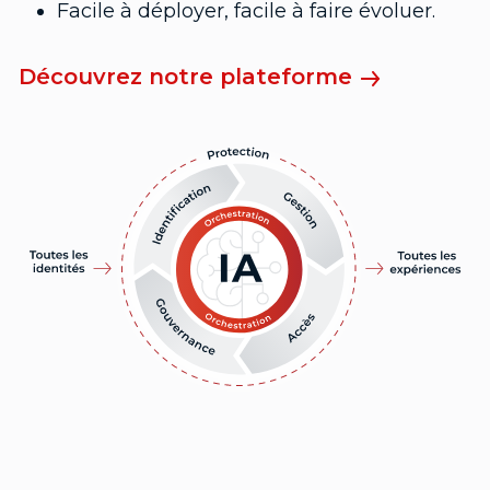
Facile à déployer, facile à faire évoluer.
Découvrez notre plateforme