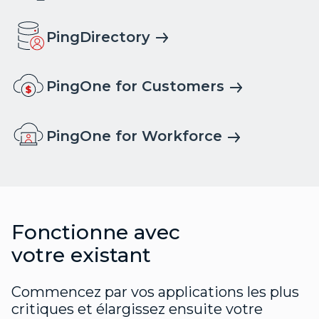
PingDirectory
PingOne for Customers
PingOne for Workforce
Fonctionne avec
votre existant
Commencez par vos applications les plus
critiques et élargissez ensuite votre