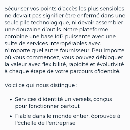
Sécuriser vos points d’accès les plus sensibles
ne devrait pas signifier être enfermé dans une
seule pile technologique, ni devoir assembler
une douzaine d’outils. Notre plateforme
combine une base IdP puissante avec une
suite de services interopérables avec
n'importe quel autre fournisseur. Peu importe
où vous commencez, vous pouvez débloquer
la valeur avec flexibilité, rapidité et évolutivité
à chaque étape de votre parcours d'identité.
Voici ce qui nous distingue :
Services d’identité universels, conçus
pour fonctionner partout
Fiable dans le monde entier, éprouvée à
l'échelle de l'entreprise