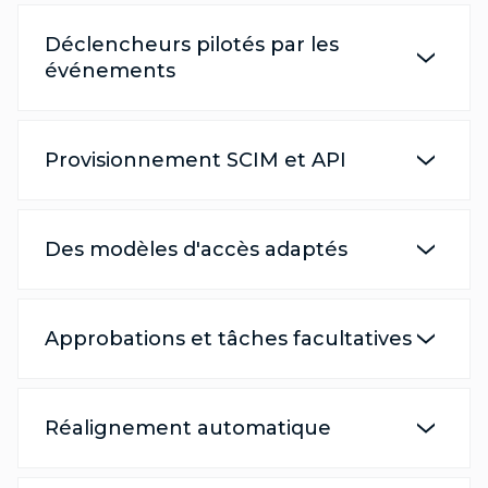
Déclencheurs pilotés par les
événements
Provisionnement SCIM et API
Des modèles d'accès adaptés
Approbations et tâches facultatives
Réalignement automatique