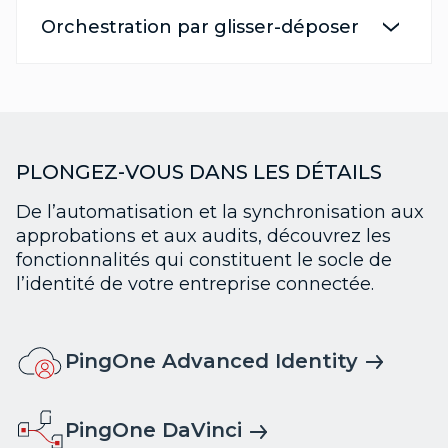
Orchestration par glisser-déposer
PLONGEZ-VOUS DANS LES DÉTAILS
De l’automatisation et la synchronisation aux
approbations et aux audits, découvrez les
fonctionnalités qui constituent le socle de
l’identité de votre entreprise connectée.
PingOne Advanced Identity
PingOne DaVinci