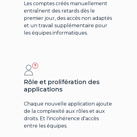
Les comptes créés manuellement
entraînent des retards dès le
premier jour, des accès non adaptés
et un travail supplémentaire pour
les équipes informatiques.
Rôle et prolifération des
applications
Chaque nouvelle application ajoute
de la complexité aux rôles et aux
droits. Et l'incohérence d'accès
entre les équipes.