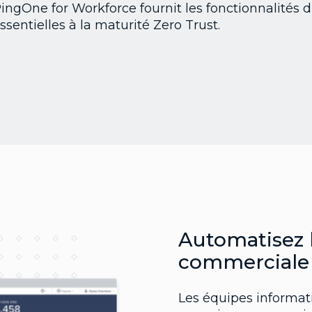
PingOne for Workforce fournit les fonctionnalités d
ssentielles à la maturité Zero Trust.
Automatisez l
commerciale
Les équipes informat