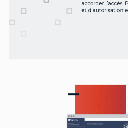
accorder l’accès. 
et d’autorisation e