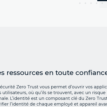
es ressources en toute confianc
écurité Zero Trust vous permet d’ouvrir vos applic
 utilisateurs, où qu’ils se trouvent, avec un risqu
ale. L’identité est un composant clé du Zero Trus
fier l’identité de chaque employé et appareil ava