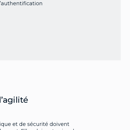
’authentification
’agilité
ique et de sécurité doivent