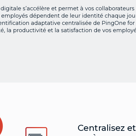
digitale s’accélère et permet à vos collaborateurs
os employés dépendent de leur identité chaque jou
thentification adaptative centralisée de PingOne fo
é, la productivité et la satisfaction de vos employé
Centralisez et