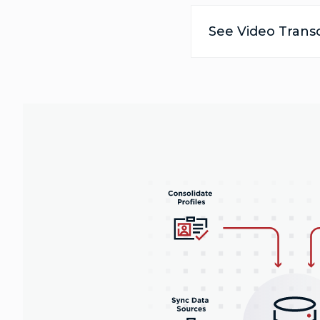
See Video Transc