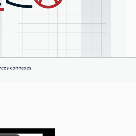
rces connexes