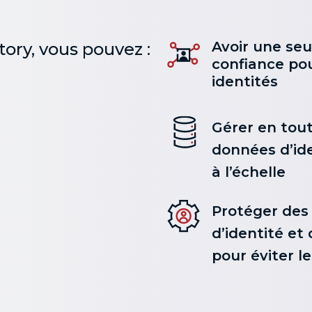
Avoir une seu
tory, vous pouvez :
confiance pou
identités
Gérer en tout
données d’ide
à l’échelle
Protéger des
d’identité et 
pour éviter l