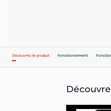
Découvrez le produit
Fonctionnement
Fonction
Découvrez