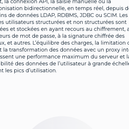
t, la connexion API, la saisie manuelle ou la
nisation bidirectionnelle, en temps réel, depuis 
ns de données LDAP, RDBMS, JDBC ou SCIM. Les
 utilisateurs structurées et non structurées sont
ées et stockées en ayant recours au chiffrement, 
eurs de mot de passe, à la signature chiffrée des
x, et autres. L’équilibre des charges, la limitation
et la transformation des données avec un proxy in
issent une performance maximum du serveur et l
bilité des données de l’utilisateur à grande échell
 les pics d’utilisation.