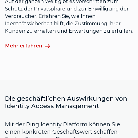
Auf der ganzen Welt gibt es Vorschriften zum
Schutz der Privatsphäre und zur Einwilligung der
Verbraucher. Erfahren Sie, wie Ihnen
Identitätssicherheit hilft, die Zustimmung Ihrer
Kunden zu erhalten und Erwartungen zu erfüllen.
Mehr erfahren
Die geschäftlichen Auswirkungen von
Identity Access Management
Mit der Ping Identity Platform können Sie
einen konkreten Geschäftswert schaffen.