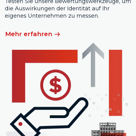
Testen Sie unsere Bewertungswerkzeuge, um
die Auswirkungen der Identität auf Ihr
eigenes Unternehmen zu messen.
Mehr erfahren