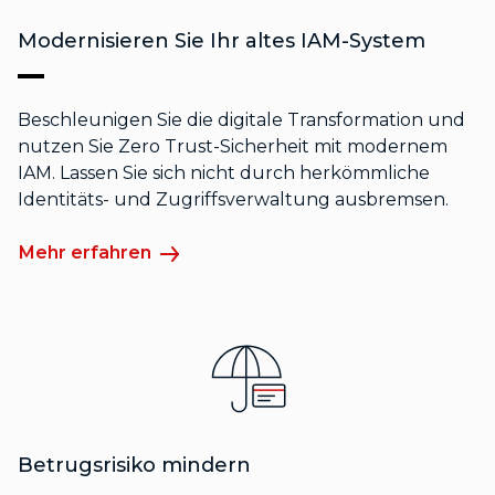
Modernisieren Sie Ihr altes IAM-System
Beschleunigen Sie die digitale Transformation und
nutzen Sie Zero Trust-Sicherheit mit modernem
IAM. Lassen Sie sich nicht durch herkömmliche
Identitäts- und Zugriffsverwaltung ausbremsen.
Mehr erfahren
Betrugsrisiko mindern