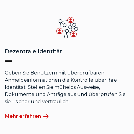
Dezentrale Identität
Geben Sie Benutzern mit überprüfbaren
Anmeldeinformationen die Kontrolle über ihre
Identität. Stellen Sie mühelos Ausweise,
Dokumente und Anträge aus und überprüfen Sie
sie – sicher und vertraulich.
Mehr erfahren