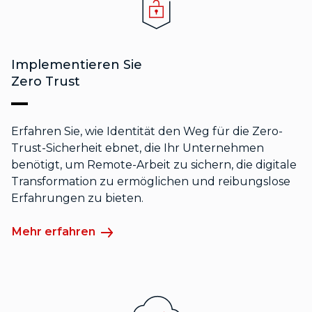
Implementieren Sie
Zero Trust
Erfahren Sie, wie Identität den Weg für die Zero-
Trust-Sicherheit ebnet, die Ihr Unternehmen
benötigt, um Remote-Arbeit zu sichern, die digitale
Transformation zu ermöglichen und reibungslose
Erfahrungen zu bieten.
Mehr erfahren