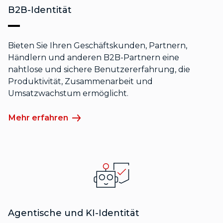
B2B-Identität
Bieten Sie Ihren Geschäftskunden, Partnern,
Händlern und anderen B2B-Partnern eine
nahtlose und sichere Benutzererfahrung, die
Produktivität, Zusammenarbeit und
Umsatzwachstum ermöglicht.
Mehr erfahren
Agentische und KI-Identität