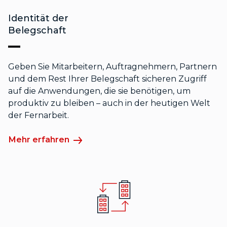
Identität der
Belegschaft
Geben Sie Mitarbeitern, Auftragnehmern, Partnern
und dem Rest Ihrer Belegschaft sicheren Zugriff
auf die Anwendungen, die sie benötigen, um
produktiv zu bleiben – auch in der heutigen Welt
der Fernarbeit.
Mehr erfahren