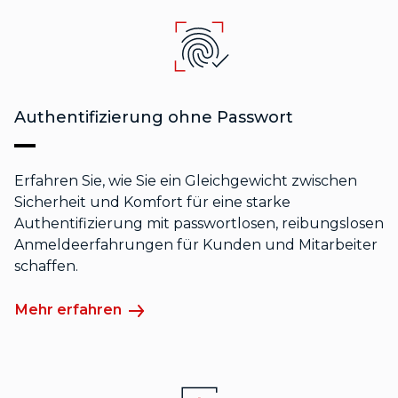
Authentifizierung ohne Passwort
Erfahren Sie, wie Sie ein Gleichgewicht zwischen
Sicherheit und Komfort für eine starke
Authentifizierung mit passwortlosen, reibungslosen
Anmeldeerfahrungen für Kunden und Mitarbeiter
schaffen.
Mehr erfahren