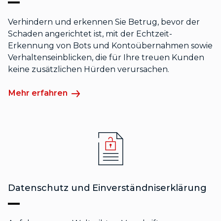
Verhindern und erkennen Sie Betrug, bevor der
Schaden angerichtet ist, mit der Echtzeit-
Erkennung von Bots und Kontoübernahmen sowie
Verhaltenseinblicken, die für Ihre treuen Kunden
keine zusätzlichen Hürden verursachen.
Mehr erfahren
Datenschutz und Einverständniserklärung