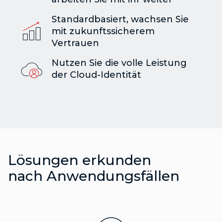
Standardbasiert, wachsen Sie
mit zukunftssicherem
Vertrauen
Nutzen Sie die volle Leistung
der Cloud-Identität
Lösungen erkunden
nach Anwendungsfällen