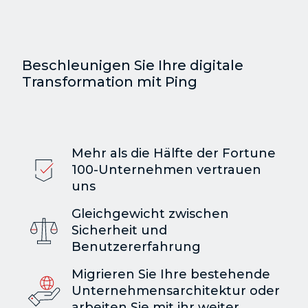
Beschleunigen Sie Ihre digitale
Transformation mit Ping
Mehr als die Hälfte der Fortune
100-Unternehmen vertrauen
uns
Gleichgewicht zwischen
Sicherheit und
Benutzererfahrung
Migrieren Sie Ihre bestehende
Unternehmensarchitektur oder
arbeiten Sie mit ihr weiter