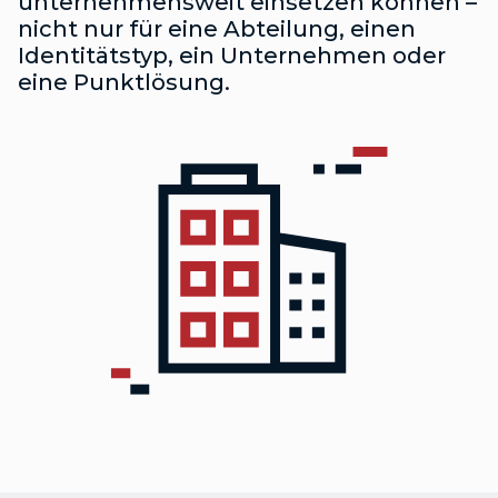
unternehmensweit einsetzen können –
nicht nur für eine Abteilung, einen
Identitätstyp, ein Unternehmen oder
eine Punktlösung.