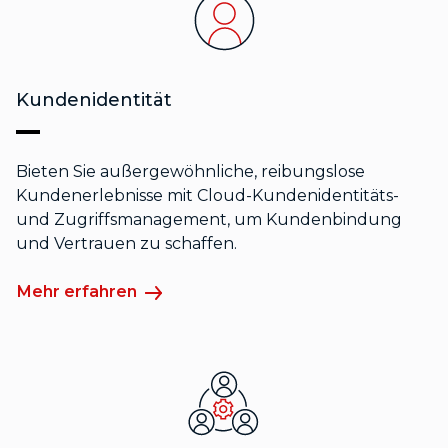
Kundenidentität
Bieten Sie außergewöhnliche, reibungslose
Kundenerlebnisse mit Cloud-Kundenidentitäts-
und Zugriffsmanagement, um Kundenbindung
und Vertrauen zu schaffen.
Mehr erfahren