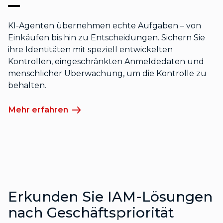
KI-Agenten übernehmen echte Aufgaben – von
Einkäufen bis hin zu Entscheidungen. Sichern Sie
ihre Identitäten mit speziell entwickelten
Kontrollen, eingeschränkten Anmeldedaten und
menschlicher Überwachung, um die Kontrolle zu
behalten.
Mehr erfahren
Erkunden Sie IAM-Lösungen
nach Geschäftspriorität