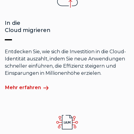
In die
Cloud migrieren
Entdecken Sie, wie sich die Investition in die Cloud-
Identität auszahlt, indem Sie neue Anwendungen
schneller einführen, die Effizienz steigern und
Einsparungen in Millionenhöhe erzielen.
Mehr erfahren