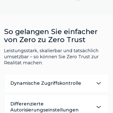
So gelangen Sie einfacher
von Zero zu Zero Trust
Leistungsstark, skalierbar und tatsächlich
umsetzbar – so können Sie Zero Trust zur
Realität machen:
Dynamische Zugriffskontrolle
Differenzierte
Autorisierungseinstellungen