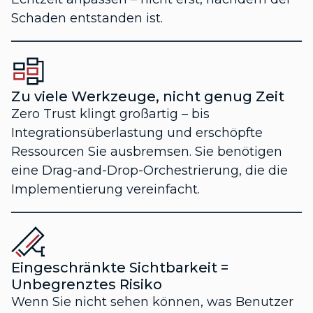
Schaden entstanden ist.
Zu viele Werkzeuge, nicht genug Zeit
Zero Trust klingt großartig – bis
Integrationsüberlastung und erschöpfte
Ressourcen Sie ausbremsen. Sie benötigen
eine Drag-and-Drop-Orchestrierung, die die
Implementierung vereinfacht.
Eingeschränkte Sichtbarkeit =
Unbegrenztes Risiko
Wenn Sie nicht sehen können, was Benutzer