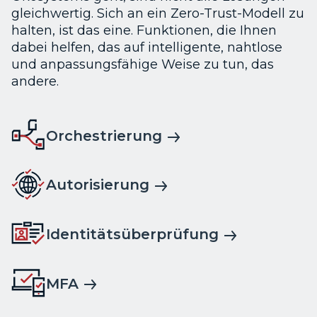
gleichwertig. Sich an ein Zero-Trust-Modell zu
halten, ist das eine. Funktionen, die Ihnen
dabei helfen, das auf intelligente, nahtlose
und anpassungsfähige Weise zu tun, das
andere.
Orchestrierung
Autorisierung
Identitätsüberprüfung
MFA