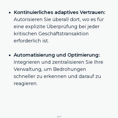
Kontinuierliches adaptives Vertrauen:
Autorisieren Sie überall dort, wo es für
eine explizite Überprüfung bei jeder
kritischen Geschäftstransaktion
erforderlich ist.
Automatisierung und Optimierung:
Integrieren und zentralisieren Sie Ihre
Verwaltung, um Bedrohungen
schneller zu erkennen und darauf zu
reagieren.