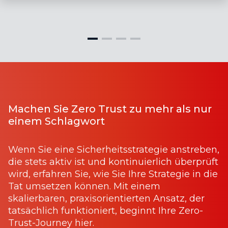
Machen Sie Zero Trust zu mehr als nur
einem Schlagwort
Wenn Sie eine Sicherheitsstrategie anstreben,
die stets aktiv ist und kontinuierlich überprüft
wird, erfahren Sie, wie Sie Ihre Strategie in die
Tat umsetzen können. Mit einem
skalierbaren, praxisorientierten Ansatz, der
tatsächlich funktioniert, beginnt Ihre Zero-
Trust-Journey hier.