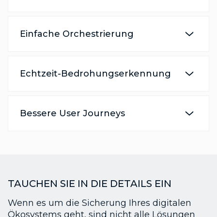
Einfache Orchestrierung
Echtzeit-Bedrohungserkennung
Bessere User Journeys
TAUCHEN SIE IN DIE DETAILS EIN
Wenn es um die Sicherung Ihres digitalen
Ökosystems geht, sind nicht alle Lösungen