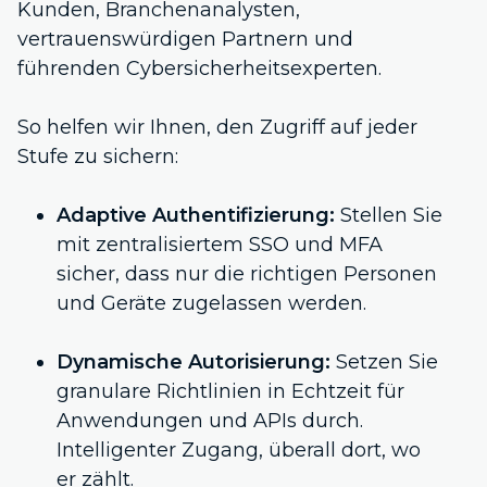
Kunden, Branchenanalysten,
vertrauenswürdigen Partnern und
führenden Cybersicherheitsexperten.
So helfen wir Ihnen, den Zugriff auf jeder
Stufe zu sichern:
Adaptive Authentifizierung:
Stellen Sie
mit zentralisiertem SSO und MFA
sicher, dass nur die richtigen Personen
und Geräte zugelassen werden.
Dynamische Autorisierung:
Setzen Sie
granulare Richtlinien in Echtzeit für
Anwendungen und APIs durch.
Intelligenter Zugang, überall dort, wo
er zählt.