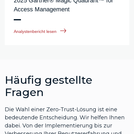
2025 Gartner® Magic Quadrant™ for
Access Management
Analystenbericht lesen
Häufig gestellte
Fragen
Die Wahl einer Zero-Trust-Lösung ist eine
bedeutende Entscheidung. Wir helfen Ihnen
dabei. Von der Implementierung bis zur
Verbesserung Ihrer Benutzererfahrung und