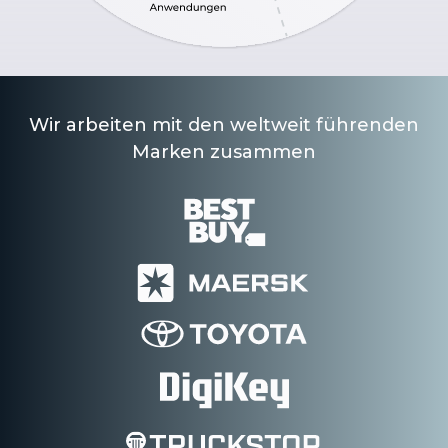
Wir arbeiten mit den weltweit führenden
Marken zusammen