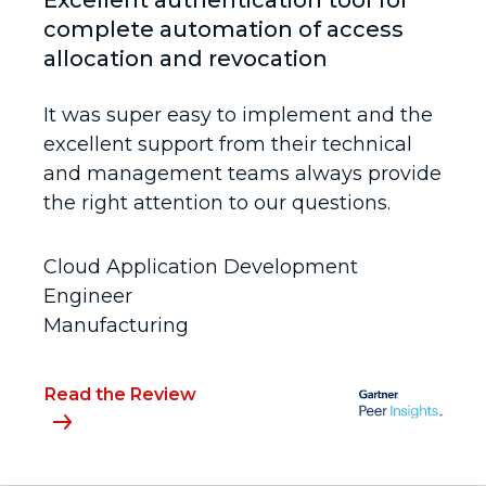
Excellent authentication tool for
complete automation of access
allocation and revocation
It was super easy to implement and the
excellent support from their technical
and management teams always provide
the right attention to our questions.
Cloud Application Development
Engineer
Manufacturing
Read the Review