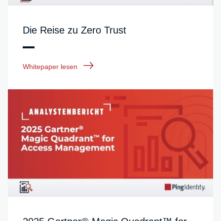
Die Reise zu Zero Trust
Whitepaper lesen