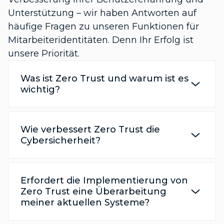
Unterstützung – wir haben Antworten auf
häufige Fragen zu unseren Funktionen für
Mitarbeiteridentitäten. Denn Ihr Erfolg ist
unsere Priorität.
Was ist Zero Trust und warum ist es
wichtig?
Wie verbessert Zero Trust die
Cybersicherheit?
Erfordert die Implementierung von
Zero Trust eine Überarbeitung
meiner aktuellen Systeme?