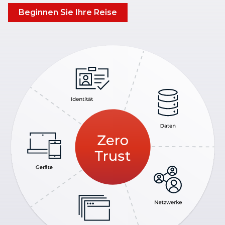
Beginnen Sie Ihre Reise