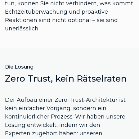
tun, können Sie nicht verhindern, was kommt.
Echtzeitüberwachung und proaktive
Reaktionen sind nicht optional – sie sind
unerlässlich.
Die Lösung
Zero Trust, kein Rätselraten
Der Aufbau einer Zero-Trust-Architektur ist
kein einfacher Vorgang, sondern ein
kontinuierlicher Prozess. Wir haben unsere
Lösung entwickelt, indem wir den
Experten zugehört haben: unseren