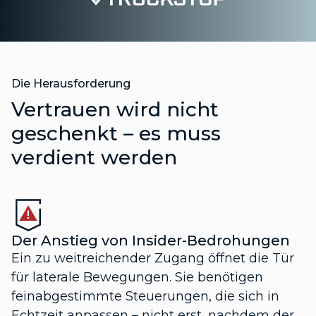
Die Herausforderung
Vertrauen wird nicht
geschenkt – es muss
verdient werden
Der Anstieg von Insider-Bedrohungen
Ein zu weitreichender Zugang öffnet die Tür
für laterale Bewegungen. Sie benötigen
feinabgestimmte Steuerungen, die sich in
Echtzeit anpassen – nicht erst, nachdem der