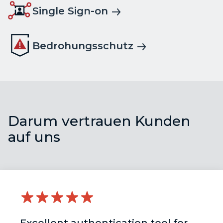
Single Sign-on
Bedrohungsschutz
Darum vertrauen Kunden
auf uns