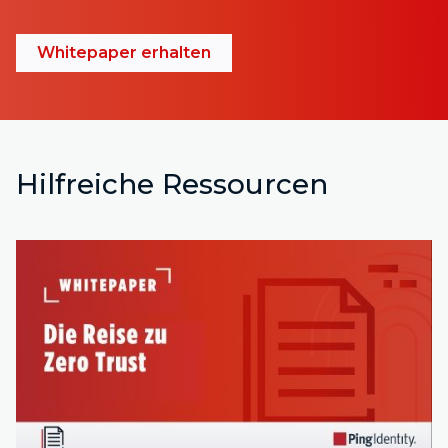
Whitepaper erhalten
Hilfreiche Ressourcen