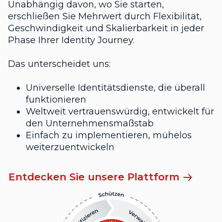
Unabhängig davon, wo Sie starten,
erschließen Sie Mehrwert durch Flexibilität,
Geschwindigkeit und Skalierbarkeit in jeder
Phase Ihrer Identity Journey.
Das unterscheidet uns:
Universelle Identitätsdienste, die überall
funktionieren
Weltweit vertrauenswürdig, entwickelt für
den Unternehmensmaßstab
Einfach zu implementieren, mühelos
weiterzuentwickeln
Entdecken Sie unsere Plattform