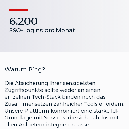
6.200
SSO-Logins pro Monat
Warum Ping?
Die Absicherung Ihrer sensibelsten
Zugriffspunkte sollte weder an einen
einzelnen Tech-Stack binden noch das
Zusammensetzen zahlreicher Tools erfordern.
Unsere Plattform kombiniert eine starke IdP-
Grundlage mit Services, die sich nahtlos mit
allen Anbietern integrieren lassen.