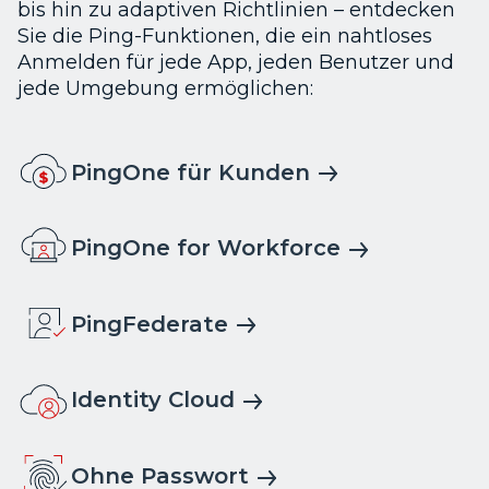
bis hin zu adaptiven Richtlinien – entdecken
Sie die Ping-Funktionen, die ein nahtloses
Anmelden für jede App, jeden Benutzer und
jede Umgebung ermöglichen:
PingOne für Kunden
PingOne for Workforce
PingFederate
Identity Cloud
Ohne Passwort