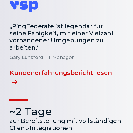
„PingFederate ist legendär für
seine Fähigkeit, mit einer Vielzahl
vorhandener Umgebungen zu
arbeiten.“
Gary Lunsford
IT-Manager
Kundenerfahrungsbericht lesen
~2 Tage
zur Bereitstellung mit vollständigen
Client-Integrationen