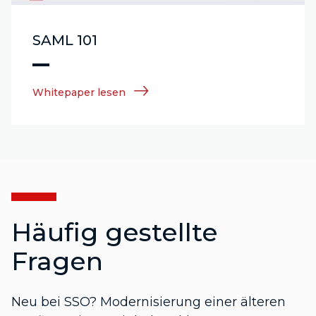
SAML 101
Whitepaper lesen
Häufig gestellte
Fragen
Neu bei SSO? Modernisierung einer älteren