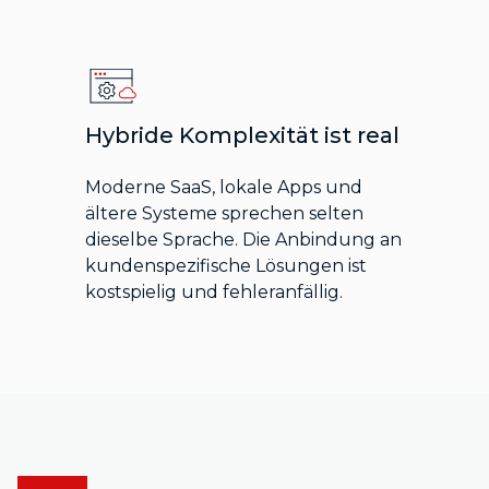
Hybride Komplexität ist real
Moderne SaaS, lokale Apps und
ältere Systeme sprechen selten
dieselbe Sprache. Die Anbindung an
kundenspezifische Lösungen ist
kostspielig und fehleranfällig.