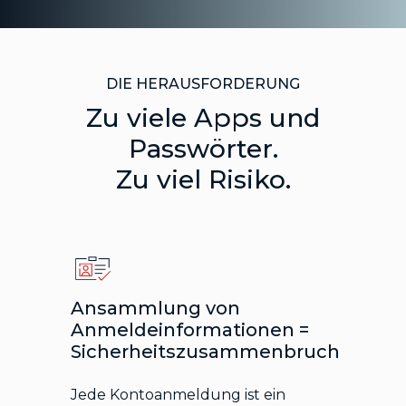
DIE HERAUSFORDERUNG
Zu viele Apps und
Passwörter.
Zu viel Risiko.
Ansammlung von
Anmeldeinformationen =
Sicherheitszusammenbruch
Jede Kontoanmeldung ist ein