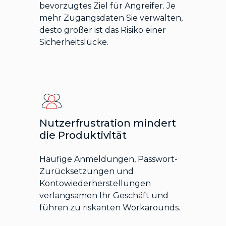
bevorzugtes Ziel für Angreifer. Je
mehr Zugangsdaten Sie verwalten,
desto größer ist das Risiko einer
Sicherheitslücke.
Nutzerfrustration mindert
die Produktivität
Häufige Anmeldungen, Passwort-
Zurücksetzungen und
Kontowiederherstellungen
verlangsamen Ihr Geschäft und
führen zu riskanten Workarounds.