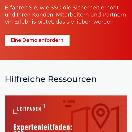
Erfahren Sie, wie SSO die Sicherheit erhöht
und Ihren Kunden, Mitarbeitern und Partnern
ein Erlebnis bietet, das sie lieben werden.
Eine Demo anfordern
Hilfreiche Ressourcen