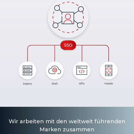
Wir arbeiten mit den weltweit führenden
Marken zusammen