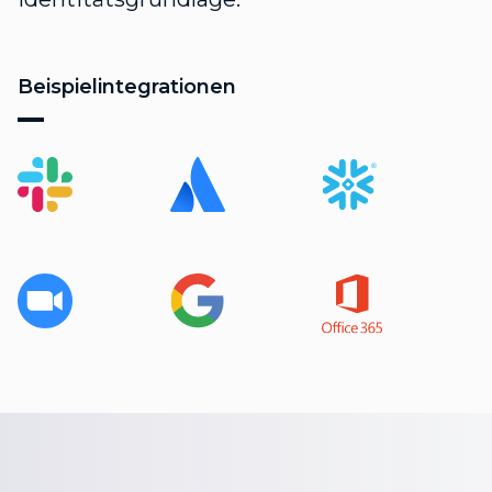
Beispielintegrationen