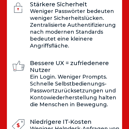
Stärkere Sicherheit
Weniger Passwörter bedeuten
weniger Sicherheitslücken.
Zentralisierte Authentifizierung
nach modernen Standards
bedeutet eine kleinere
Angriffsfläche.
Bessere UX = zufriedenere
Nutzer
Ein Login. Weniger Prompts.
Schnelle Selbstbedienungs-
Passwortzurücksetzungen und
Kontowiederherstellung halten
die Menschen in Bewegung.
Niedrigere IT-Kosten
Weniger Helpdesk-Anfragen von