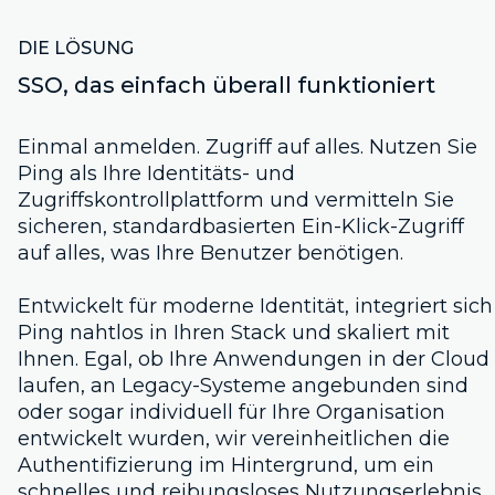
DIE LÖSUNG
SSO, das einfach überall funktioniert
Einmal anmelden. Zugriff auf alles. Nutzen Sie
Ping als Ihre Identitäts- und
Zugriffskontrollplattform und vermitteln Sie
sicheren, standardbasierten Ein-Klick-Zugriff
auf alles, was Ihre Benutzer benötigen.
Entwickelt für moderne Identität, integriert sich
Ping nahtlos in Ihren Stack und skaliert mit
Ihnen. Egal, ob Ihre Anwendungen in der Cloud
laufen, an Legacy-Systeme angebunden sind
oder sogar individuell für Ihre Organisation
entwickelt wurden, wir vereinheitlichen die
Authentifizierung im Hintergrund, um ein
schnelles und reibungsloses Nutzungserlebnis