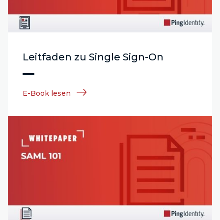
Leitfaden zu Single Sign-On
E-Book lesen