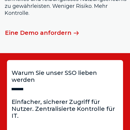
zu gewährleisten. Weniger Risiko. Mehr
Kontrolle.
Eine Demo anfordern
Warum Sie unser SSO lieben
werden
Einfacher, sicherer Zugriff für
Nutzer. Zentralisierte Kontrolle für
IT.