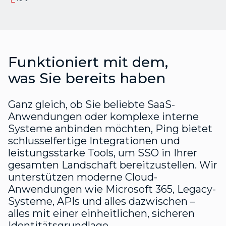
Funktioniert mit dem,
was Sie bereits haben
Ganz gleich, ob Sie beliebte SaaS-
Anwendungen oder komplexe interne
Systeme anbinden möchten, Ping bietet
schlüsselfertige Integrationen und
leistungsstarke Tools, um SSO in Ihrer
gesamten Landschaft bereitzustellen. Wir
unterstützen moderne Cloud-
Anwendungen wie Microsoft 365, Legacy-
Systeme, APIs und alles dazwischen –
alles mit einer einheitlichen, sicheren
Identitätsgrundlage.