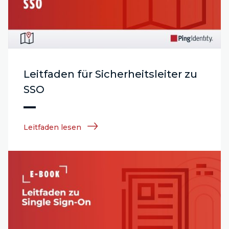
Leitfaden für Sicherheitsleiter zu
SSO
Leitfaden lesen