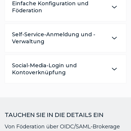
Einfache Konfiguration und
Föderation
Self-Service-Anmeldung und -
Verwaltung
Social-Media-Login und
Kontoverknüpfung
TAUCHEN SIE IN DIE DETAILS EIN
Von Föderation über OIDC/SAML-Brokerage