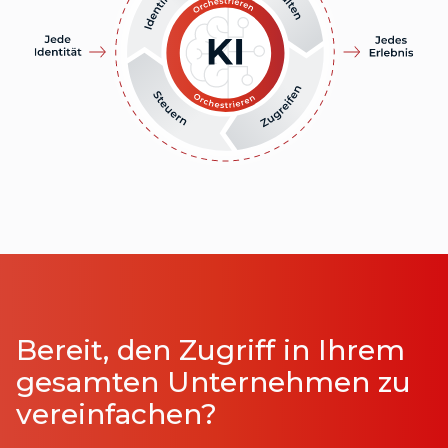
Bereit, den Zugriff in Ihrem
gesamten Unternehmen zu
vereinfachen?