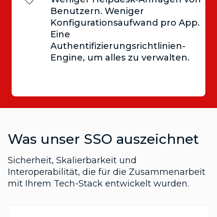
Benutzern. Weniger
Konfigurationsaufwand pro App.
Eine
Authentifizierungsrichtlinien-
Engine, um alles zu verwalten.
Was unser SSO auszeichnet
Sicherheit, Skalierbarkeit und
Interoperabilität, die für die Zusammenarbeit
mit Ihrem Tech-Stack entwickelt wurden.