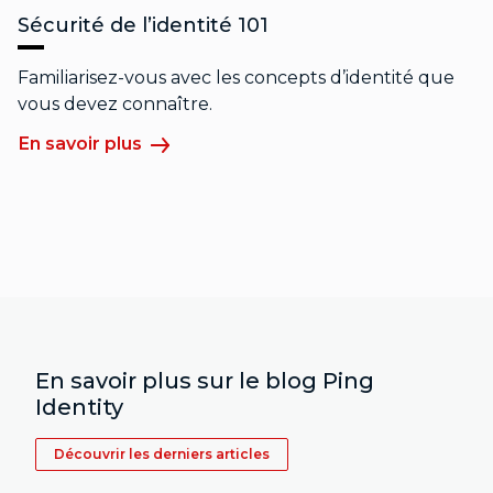
Sécurité de l’identité 101
Familiarisez-vous avec les concepts d’identité que
vous devez connaître.
En savoir plus
En savoir plus sur le blog Ping
Identity
Découvrir les derniers articles