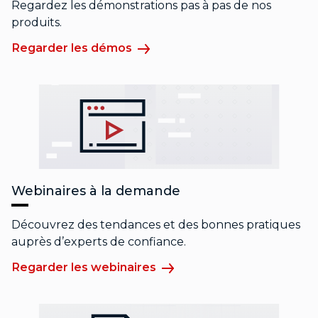
Regardez les démonstrations pas à pas de nos
produits.
Regarder les démos
Webinaires à la demande
Découvrez des tendances et des bonnes pratiques
auprès d’experts de confiance.
Regarder les webinaires