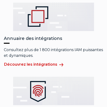
Annuaire des intégrations
Consultez plus de 1 800 intégrations IAM puissantes
et dynamiques.
Découvrez les intégrations