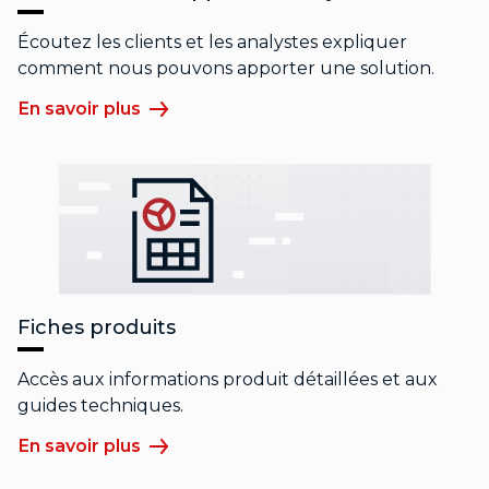
Écoutez les clients et les analystes expliquer
comment nous pouvons apporter une solution.
En savoir plus
Fiches produits
Accès aux informations produit détaillées et aux
guides techniques.
En savoir plus