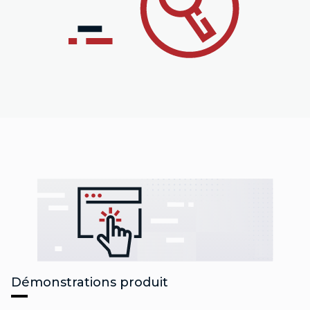
Démonstrations produit