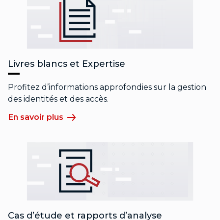
Livres blancs et Expertise
Profitez d’informations approfondies sur la gestion
des identités et des accès.
En savoir plus
Cas d’étude et rapports d’analyse