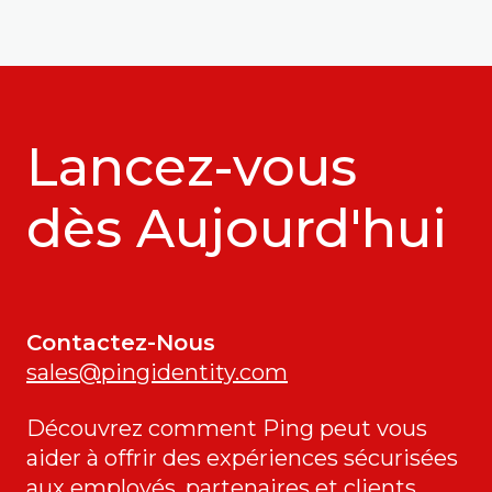
Lancez-vous
dès Aujourd'hui
Contactez-Nous
sales@pingidentity.com
Découvrez comment Ping peut vous
aider à offrir des expériences sécurisées
aux employés, partenaires et clients