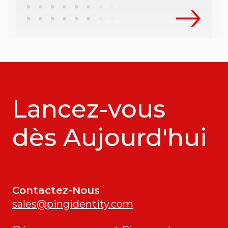
Lancez-vous
dès Aujourd'hui
Contactez-Nous
sales@pingidentity.com