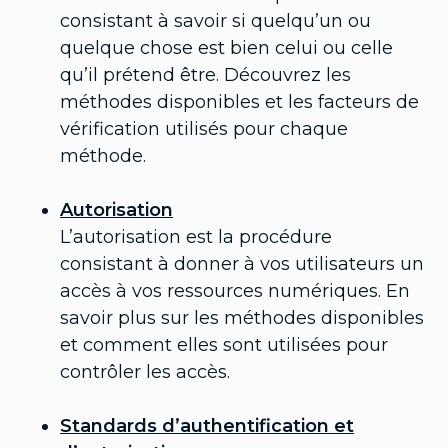
consistant à savoir si quelqu’un ou
quelque chose est bien celui ou celle
qu’il prétend être. Découvrez les
méthodes disponibles et les facteurs de
vérification utilisés pour chaque
méthode.
Autorisation
L’autorisation est la procédure
consistant à donner à vos utilisateurs un
accès à vos ressources numériques. En
savoir plus sur les méthodes disponibles
et comment elles sont utilisées pour
contrôler les accès.
Standards d’authentification et