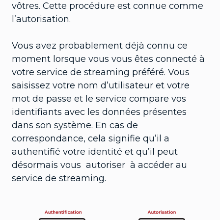
vôtres. Cette procédure est connue comme
l’autorisation.
Vous avez probablement déjà connu ce
moment lorsque vous vous êtes connecté à
votre service de streaming préféré. Vous
saisissez votre nom d’utilisateur et votre
mot de passe et le service compare vos
identifiants avec les données présentes
dans son système. En cas de
correspondance, cela signifie qu’il a
authentifié votre identité et qu’il peut
désormais vous autoriser à accéder au
service de streaming.