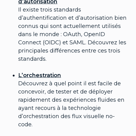
d’autorisation
Il existe trois standards
d’authentification et d’autorisation bien
connus qui sont actuellement utilisés
dans le monde : OAuth, OpenID
Connect (OIDC) et SAML. Découvrez les
principales différences entre ces trois
standards.
L’orchestration
Découvrez à quel point il est facile de
concevoir, de tester et de déployer
rapidement des expériences fluides en
ayant recours à la technologie
d’orchestration des flux visuelle no-
code.