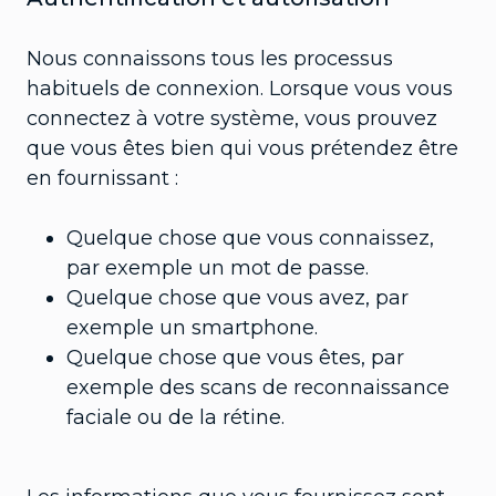
Nous connaissons tous les processus
habituels de connexion. Lorsque vous vous
connectez à votre système, vous prouvez
que vous êtes bien qui vous prétendez être
en fournissant :
Quelque chose que vous connaissez,
par exemple un mot de passe.
Quelque chose que vous avez, par
exemple un smartphone.
Quelque chose que vous êtes, par
exemple des scans de reconnaissance
faciale ou de la rétine.