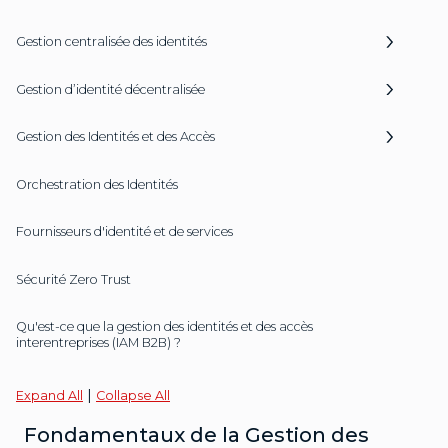
Gestion centralisée des identités
Gestion d’identité décentralisée
Gestion des Identités et des Accès
Orchestration des Identités
Fournisseurs d'identité et de services
Sécurité Zero Trust
Qu'est-ce que la gestion des identités et des accès
interentreprises (IAM B2B) ?
|
Expand All
Collapse All
Fondamentaux de la Gestion des