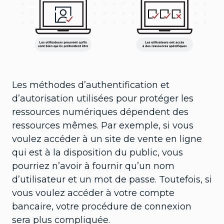
Les méthodes d’authentification et
d’autorisation utilisées pour protéger les
ressources numériques dépendent des
ressources mêmes. Par exemple, si vous
voulez accéder à un site de vente en ligne
qui est à la disposition du public, vous
pourriez n’avoir à fournir qu’un nom
d’utilisateur et un mot de passe. Toutefois, si
vous voulez accéder à votre compte
bancaire, votre procédure de connexion
sera plus compliquée.