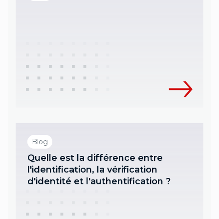
Blog
Quelle est la différence entre
l'identification, la vérification
d'identité et l'authentification ?