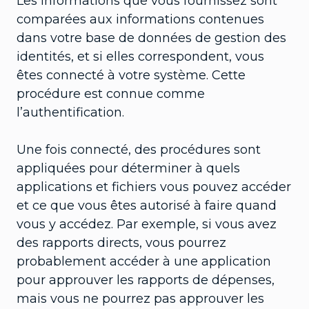
Les informations que vous fournissez sont
comparées aux informations contenues
dans votre base de données de gestion des
identités, et si elles correspondent, vous
êtes connecté à votre système. Cette
procédure est connue comme
l’authentification.
Une fois connecté, des procédures sont
appliquées pour déterminer à quels
applications et fichiers vous pouvez accéder
et ce que vous êtes autorisé à faire quand
vous y accédez. Par exemple, si vous avez
des rapports directs, vous pourrez
probablement accéder à une application
pour approuver les rapports de dépenses,
mais vous ne pourrez pas approuver les