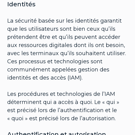
Identités
La sécurité basée sur les identités garantit
que les utilisateurs sont bien ceux qu’ils
prétendent être et qu’ils peuvent accéder
aux ressources digitales dont ils ont besoin,
avec les terminaux qu’ils souhaitent utiliser.
Ces processus et technologies sont
communément appelées gestion des
identités et des accès (IAM).
Les procédures et technologies de l’IAM
déterminent qui a accès à quoi. Le « qui »
est précisé lors de l’authentification et le
« quoi » est précisé lors de l’autorisation.
Authentification et autorisation