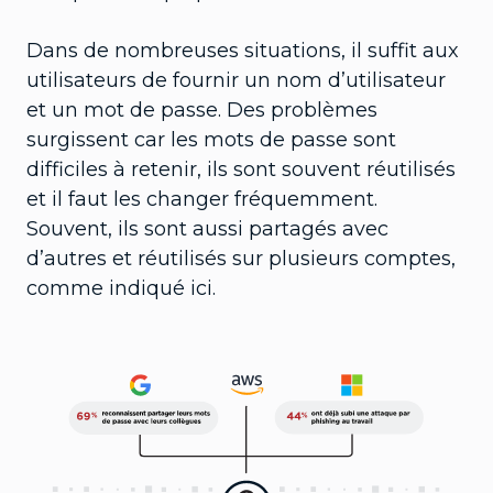
Dans de nombreuses situations, il suffit aux
utilisateurs de fournir un nom d’utilisateur
et un mot de passe. Des problèmes
surgissent car les mots de passe sont
difficiles à retenir, ils sont souvent réutilisés
et il faut les changer fréquemment.
Souvent, ils sont aussi partagés avec
d’autres et réutilisés sur plusieurs comptes,
comme indiqué ici.