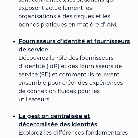
exposent actuellement les
organisations à des risques et les
bonnes pratiques en matière d’IAM.
Fournisseurs d’identité et fournisseurs
de service
Découvrez le rôle des fournisseurs
d’identité (IdP) et des fournisseurs de
service (SP) et comment ils œuvrent
ensemble pour créer des expériences
de connexion fluides pour les
utilisateurs.
La gestion centralisée et
décentralisée des identités
Explorez les différences fondamentales