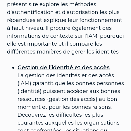
présent site explore les méthodes
d’authentification et d’autorisation les plus
répandues et explique leur fonctionnement
à haut niveau. Il procure également des
informations de contexte sur l’IAM, pourquoi
elle est importante et il compare les
différentes manières de gérer les identités.
Gestion de l’identité et des accès
La gestion des identités et des accès
(IAM) garantit que les bonnes personnes
(identité) puissent accéder aux bonnes
ressources (gestion des accès) au bon
moment et pour les bonnes raisons.
Découvrez les difficultés les plus
courantes auxquelles les organisations
sont confrontées, les situations qui