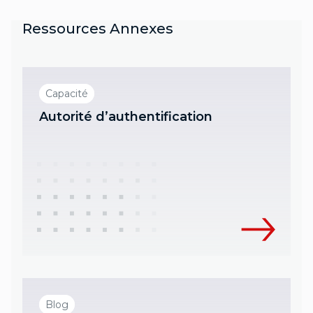
Ressources Annexes
Capacité
Autorité d’authentification
Blog