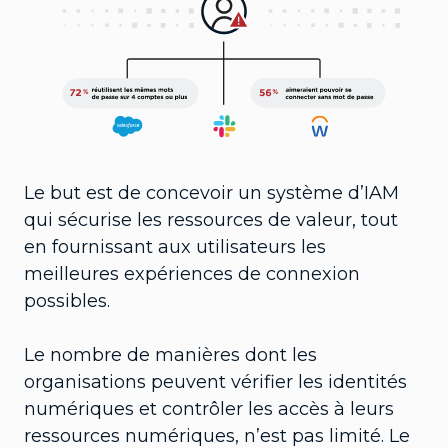
Le but est de concevoir un système d’IAM
qui sécurise les ressources de valeur, tout
en fournissant aux utilisateurs les
meilleures expériences de connexion
possibles.
Le nombre de manières dont les
organisations peuvent vérifier les identités
numériques et contrôler les accès à leurs
ressources numériques, n’est pas limité. Le