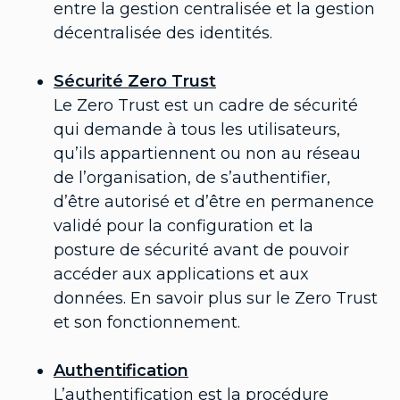
entre la gestion centralisée et la gestion
décentralisée des identités.
Sécurité Zero Trust
Le Zero Trust est un cadre de sécurité
qui demande à tous les utilisateurs,
qu’ils appartiennent ou non au réseau
de l’organisation, de s’authentifier,
d’être autorisé et d’être en permanence
validé pour la configuration et la
posture de sécurité avant de pouvoir
accéder aux applications et aux
données. En savoir plus sur le Zero Trust
et son fonctionnement.
Authentification
L’authentification est la procédure