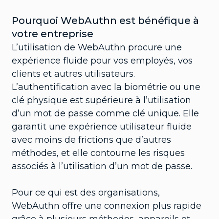
Pourquoi WebAuthn est bénéfique à
votre entreprise
L’utilisation de WebAuthn procure une
expérience fluide pour vos employés, vos
clients et autres utilisateurs.
L’authentification avec la biométrie ou une
clé physique est supérieure à l’utilisation
d’un mot de passe comme clé unique. Elle
garantit une expérience utilisateur fluide
avec moins de frictions que d’autres
méthodes, et elle contourne les risques
associés à l’utilisation d’un mot de passe.
Pour ce qui est des organisations,
WebAuthn offre une connexion plus rapide
grâce à plusieurs méthodes, appareils et