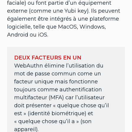
faciale) ou font partie d’un équipement
externe (comme une Yubi key). Ils peuvent
également être intégrés à une plateforme
logicielle, telle que MacOS, Windows,
Android ou iOS.
DEUX FACTEURS EN UN
WebAuthn élimine l’utilisation du
mot de passe commun come un
facteur unique mais fonctionne
toujours comme authentification
multifacteur (MFA) car l’utilisateur
doit présenter « quelque chose qu’il
est » (identité biométrique) et
« quelque chose qu’il a » (son
appareil).