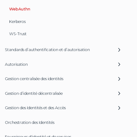
WebAuthn
Kerberos
WS-Trust
Standards d’authentification et d’autorisation
Autorisation
Gestion centralisée des identités
Gestion d’identité décentralisée
Gestion des Identités et des Accès
Orchestration des Identités
Fournisseurs d'identité et de services