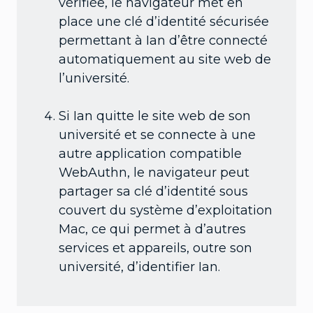
vérifiée, le navigateur met en
place une clé d’identité sécurisée
permettant à Ian d’être connecté
automatiquement au site web de
l’université.
Si Ian quitte le site web de son
université et se connecte à une
autre application compatible
WebAuthn, le navigateur peut
partager sa clé d’identité sous
couvert du système d’exploitation
Mac, ce qui permet à d’autres
services et appareils, outre son
université, d’identifier Ian.