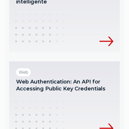
intelligente
Web
Web Authentication: An API for
Accessing Public Key Credentials