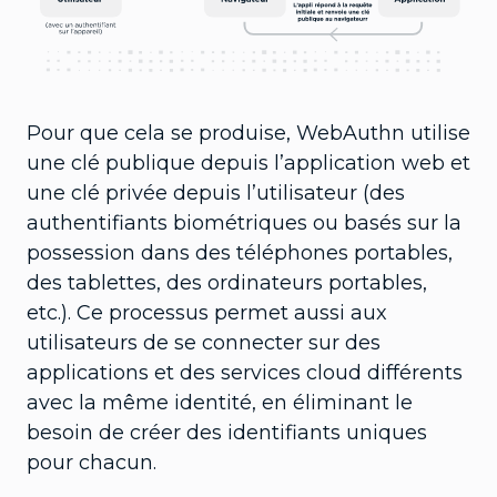
Pour que cela se produise, WebAuthn utilise
une clé publique depuis l’application web et
une clé privée depuis l’utilisateur (des
authentifiants biométriques ou basés sur la
possession dans des téléphones portables,
des tablettes, des ordinateurs portables,
etc.). Ce processus permet aussi aux
utilisateurs de se connecter sur des
applications et des services cloud différents
avec la même identité, en éliminant le
besoin de créer des identifiants uniques
pour chacun.