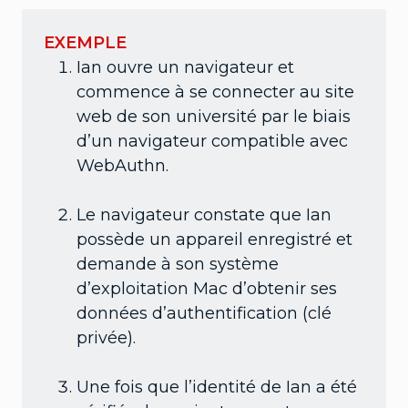
EXEMPLE
Ian ouvre un navigateur et
commence à se connecter au site
web de son université par le biais
d’un navigateur compatible avec
WebAuthn.
Le navigateur constate que Ian
possède un appareil enregistré et
demande à son système
d’exploitation Mac d’obtenir ses
données d’authentification (clé
privée).
Une fois que l’identité de Ian a été