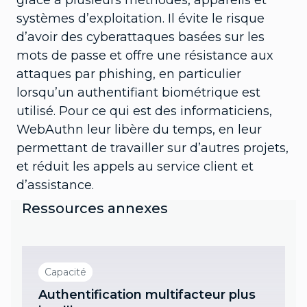
systèmes d’exploitation. Il évite le risque
d’avoir des cyberattaques basées sur les
mots de passe et offre une résistance aux
attaques par phishing, en particulier
lorsqu’un authentifiant biométrique est
utilisé. Pour ce qui est des informaticiens,
WebAuthn leur libère du temps, en leur
permettant de travailler sur d’autres projets,
et réduit les appels au service client et
d’assistance.
Ressources annexes
Capacité
Authentification multifacteur plus