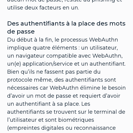
utilise deux facteurs en un.
Des authentifiants à la place des mots
de passe
Du début à la fin, le processus WebAuthn
implique quatre éléments : un utilisateur,
un navigateur compatible avec WebAuthn,
un(e) application/service et un authentifiant.
Bien qu’ils ne fassent pas partie du
protocole même, des authentifiants sont
nécessaires car WebAuthn élimine le besoin
d’avoir un mot de passe et requiert d’avoir
un authentifiant à sa place. Les
authentifiants se trouvent sur le terminal de
l’utilisateur et sont biométriques
(empreintes digitales ou reconnaissance