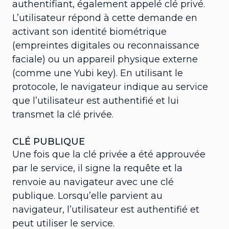
authentifiant, également appelé clé privé.
L’utilisateur répond à cette demande en
activant son identité biométrique
(empreintes digitales ou reconnaissance
faciale) ou un appareil physique externe
(comme une Yubi key). En utilisant le
protocole, le navigateur indique au service
que l’utilisateur est authentifié et lui
transmet la clé privée.
CLÉ PUBLIQUE
Une fois que la clé privée a été approuvée
par le service, il signe la requête et la
renvoie au navigateur avec une clé
publique. Lorsqu’elle parvient au
navigateur, l’utilisateur est authentifié et
peut utiliser le service.