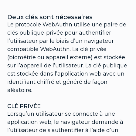
Deux clés sont nécessaires
Le protocole WebAuthn utilise une paire de
clés publique-privée pour authentifier
l’utilisateur par le biais d’un navigateur
compatible WebAuthn. La clé privée
(biométrie ou appareil externe) est stockée
sur l’appareil de l’utilisateur. La clé publique
est stockée dans l’application web avec un
identifiant chiffré et généré de façon
aléatoire.
CLÉ PRIVÉE
Lorsqu’un utilisateur se connecte à une
application web, le navigateur demande à
l’utilisateur de s’authentifier à l’aide d’un