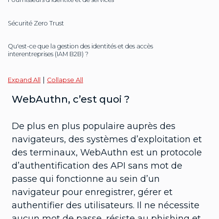
Sécurité Zero Trust
Qu'est-ce que la gestion des identités et des accès
interentreprises (IAM B2B) ?
|
Expand All
Collapse All
WebAuthn, c’est quoi ?
De plus en plus populaire auprès des
navigateurs, des systèmes d’exploitation et
des terminaux, WebAuthn est un protocole
d’authentification des API sans mot de
passe qui fonctionne au sein d’un
navigateur pour enregistrer, gérer et
authentifier des utilisateurs. Il ne nécessite
aucun mot de passe, résiste au phishing et