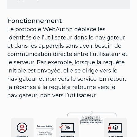
Fonctionnement
Le protocole WebAuthn déplace les
identités de l’utilisateur dans le navigateur
et dans les appareils sans avoir besoin de
communication directe entre l’utilisateur et
le serveur. Par exemple, lorsque la requête
initiale est envoyée, elle se dirige vers le
navigateur et non vers le service. En retour,
la réponse à la requête retourne vers le
navigateur, non vers l’utilisateur.