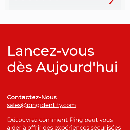
Lancez-vous
dès Aujourd'hui
Contactez-Nous
sales@pingidentity.com
Découvrez comment Ping peut vous
aider à offrir des expériences sécurisées