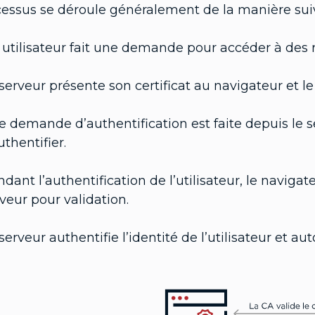
cessus se déroule généralement de la manière sui
utilisateur fait une demande pour accéder à des 
serveur présente son certificat au navigateur et le 
 demande d’authentification est faite depuis le se
uthentifier.
dant l’authentification de l’utilisateur, le navigate
veur pour validation.
serveur authentifie l’identité de l’utilisateur et au