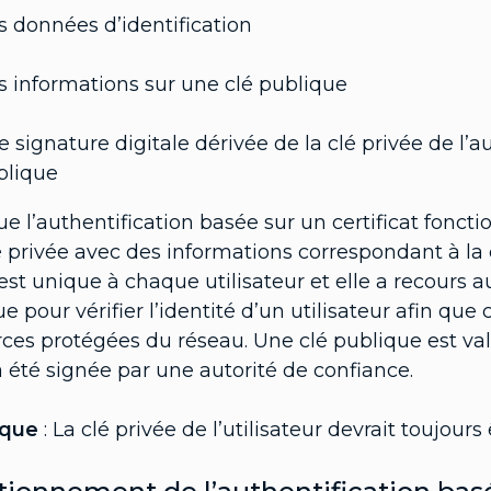
 données d’identification
 informations sur une clé publique
 signature digitale dérivée de la clé privée de l’aut
blique
e l’authentification basée sur un certificat fonctio
 privée avec des informations correspondant à la c
est unique à chaque utilisateur et elle a recours 
e pour vérifier l’identité d’un utilisateur afin que
ces protégées du réseau. Une clé publique est valid
 a été signée par une autorité de confiance.
que
: La clé privée de l’utilisateur devrait toujours