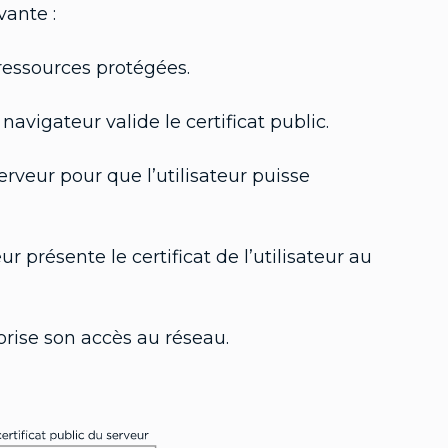
vante :
ressources protégées.
navigateur valide le certificat public.
rveur pour que l’utilisateur puisse
ur présente le certificat de l’utilisateur au
torise son accès au réseau.