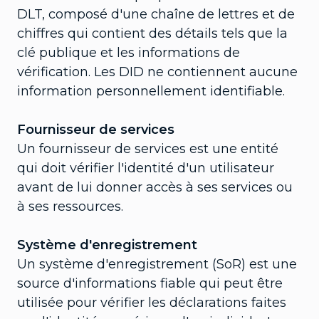
DLT, composé d'une chaîne de lettres et de
chiffres qui contient des détails tels que la
clé publique et les informations de
vérification. Les DID ne contiennent aucune
information personnellement identifiable.
Fournisseur de services
Un fournisseur de services est une entité
qui doit vérifier l'identité d'un utilisateur
avant de lui donner accès à ses services ou
à ses ressources.
Système d'enregistrement
Un système d'enregistrement (SoR) est une
source d'informations fiable qui peut être
utilisée pour vérifier les déclarations faites