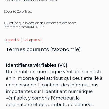
Sécurité Zero Trust
Qu'est-ce que la gestion des identités et des accès
interentreprises (IAM B2B) ?
|
Expand All
Collapse All
Termes courants (taxonomie)
Identifiants vérifiables (VC)
Un identifiant numérique vérifiable consiste
en n’importe quel attribut qui peut être lié à
une personne. Il contient des informations
importantes sur l'identifiant numérique
vérifiable, y compris l'émetteur, le
destinataire et des attributs de données