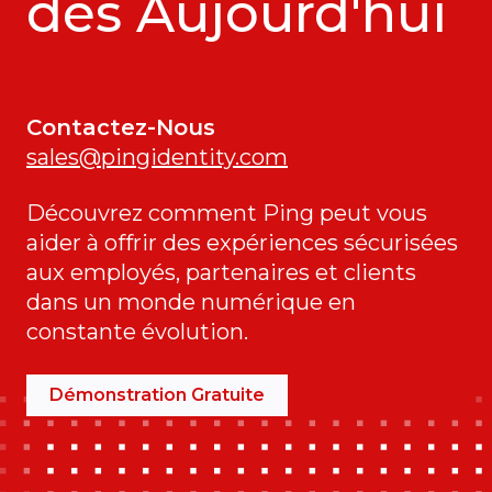
dès Aujourd'hui
Contactez-Nous
sales@pingidentity.com
Découvrez comment Ping peut vous
aider à offrir des expériences sécurisées
aux employés, partenaires et clients
dans un monde numérique en
constante évolution.
Démonstration Gratuite