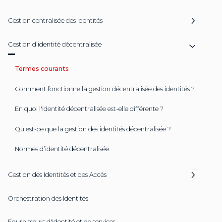
Gestion centralisée des identités
Gestion d’identité décentralisée
Termes courants
Comment fonctionne la gestion décentralisée des identités ?
En quoi l'identité décentralisée est-elle différente ?
Qu'est-ce que la gestion des identités décentralisée ?
Normes d’identité décentralisée
Gestion des Identités et des Accès
Orchestration des Identités
Fournisseurs d'identité et de services