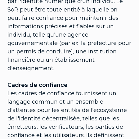
par l'identité numérique d'un individu. Le
SoR peut être toute entité à laquelle on
peut faire confiance pour maintenir des
informations précises et fiables sur un
individu, telle qu'une agence
gouvernementale (par ex. la préfecture pour
un permis de conduire), une institution
financière ou un établissement
d'enseignement.
Cadres de confiance
Les cadres de confiance fournissent un
langage commun et un ensemble
d'attentes pour les entités de l'écosystème
de l'identité décentralisée, telles que les
émetteurs, les vérificateurs, les parties de
confiance et les utilisateurs. Ils définissent