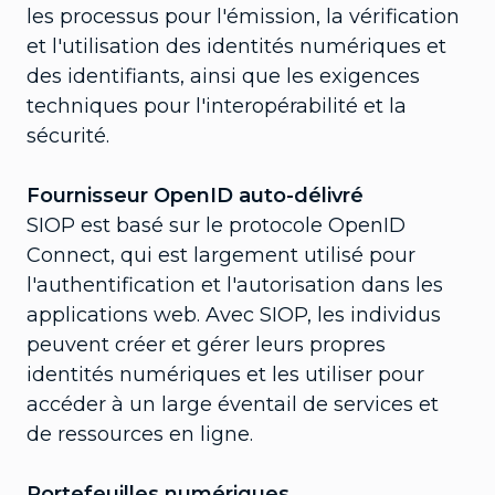
les processus pour l'émission, la vérification
et l'utilisation des identités numériques et
des identifiants, ainsi que les exigences
techniques pour l'interopérabilité et la
sécurité.
Fournisseur OpenID auto-délivré
SIOP est basé sur le protocole OpenID
Connect, qui est largement utilisé pour
l'authentification et l'autorisation dans les
applications web. Avec SIOP, les individus
peuvent créer et gérer leurs propres
identités numériques et les utiliser pour
accéder à un large éventail de services et
de ressources en ligne.
Portefeuilles numériques