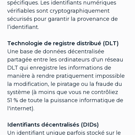
spécifiques. Les identifiants numériques
vérifiables sont cryptographiquement
sécurisés pour garantir la provenance de
l’identifiant.
Technologie de registre distribué (DLT)
Une base de données décentralisée
partagée entre les ordinateurs d'un réseau
DLT qui enregistre les informations de
manière à rendre pratiquement impossible
la modification, le piratage ou la fraude du
système (à moins que vous ne contrôliez
51 % de toute la puissance informatique de
l'internet).
Identifiants décentralisés (DIDs)
Un identifiant unique parfois stocké sur le