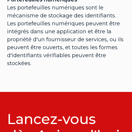
Les portefeuilles numériques sont le
mécanisme de stockage des identifiants.
Les portefeuilles numériques peuvent être
intégrés dans une application et être la
propriété d'un fournisseur de services, ou ils
peuvent être ouverts, et toutes les formes
d'identifiants vérifiables peuvent être
stockées.
Lancez-vous