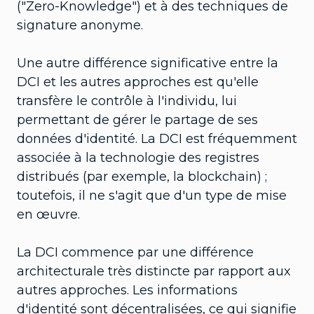
("Zero-Knowledge") et à des techniques de
signature anonyme.
Une autre différence significative entre la
DCI et les autres approches est qu'elle
transfère le contrôle à l'individu, lui
permettant de gérer le partage de ses
données d'identité. La DCI est fréquemment
associée à la technologie des registres
distribués (par exemple, la blockchain) ;
toutefois, il ne s'agit que d'un type de mise
en œuvre.
La DCI commence par une différence
architecturale très distincte par rapport aux
autres approches. Les informations
d'identité sont décentralisées, ce qui signifie