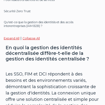
Sécurité Zero Trust
Qu'est-ce que la gestion des identités et des accès
interentreprises (IAM B2B) ?
|
Expand All
Collapse All
En quoi la gestion des identités
décentralisée diffère-t-elle de la
gestion des identités centralisée ?
Les SSO, FIM et DCI répondent à des
besoins et des environnements variés,
démontrant la sophistication croissante de
la gestion d'identités. La connexion unique
offre une solution centralisée et simple pour