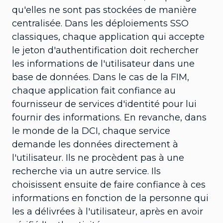
qu'elles ne sont pas stockées de manière
centralisée. Dans les déploiements SSO
classiques, chaque application qui accepte
le jeton d'authentification doit rechercher
les informations de l'utilisateur dans une
base de données. Dans le cas de la FIM,
chaque application fait confiance au
fournisseur de services d'identité pour lui
fournir des informations. En revanche, dans
le monde de la DCI, chaque service
demande les données directement à
l'utilisateur. Ils ne procèdent pas à une
recherche via un autre service. Ils
choisissent ensuite de faire confiance à ces
informations en fonction de la personne qui
les a délivrées à l'utilisateur, après en avoir