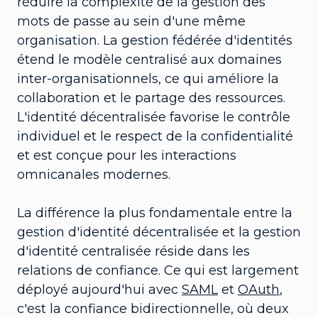
réduire la complexité de la gestion des
mots de passe au sein d'une même
organisation. La gestion fédérée d'identités
étend le modèle centralisé aux domaines
inter-organisationnels, ce qui améliore la
collaboration et le partage des ressources.
L'identité décentralisée favorise le contrôle
individuel et le respect de la confidentialité
et est conçue pour les interactions
omnicanales modernes.
La différence la plus fondamentale entre la
gestion d'identité décentralisée et la gestion
d'identité centralisée réside dans les
relations de confiance. Ce qui est largement
déployé aujourd'hui avec
SAML
et
OAuth
,
c'est la confiance bidirectionnelle, où deux