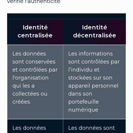
vérifié l'authenticité.
Identité
Identité
centralisée
décentralisée
Les données
Les informations
sont conservées
sont contrôlées par
et contrôlées par
l’individu et
l'organisation
stockées sur son
qui les a
appareil personnel
collectées ou
dans son
créées.
portefeuille
numérique
Les données
Les données sont