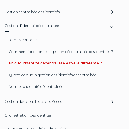
Gestion centralisée des identités
Gestion d’identité décentralisée
Termes courants
Comment fonctionne la gestion décentralisée des identités ?
En quoi l'identité décentralisée est-elle différente ?
Qu'est-ce que la gestion des identités décentralisée ?
Normes d’identité décentralisée
Gestion des Identités et des Accès
Orchestration des Identités
Fournisseurs d'identité et de services