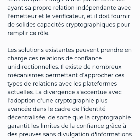
ayant sa propre relation indépendante avec
l'émetteur et le vérificateur, et il doit fournir
de solides capacités cryptographiques pour
remplir ce rôle.
Les solutions existantes peuvent prendre en
charge ces relations de confiance
unidirectionnelles. Il existe de nombreux
mécanismes permettant d’approcher ces
types de relations avec les plateformes
actuelles. La divergence s'accentue avec
l'adoption d'une cryptographie plus
avancée dans le cadre de l'identité
décentralisée, de sorte que la cryptographie
garantit les limites de la confiance grâce à
des preuves sans divulgation d'informations