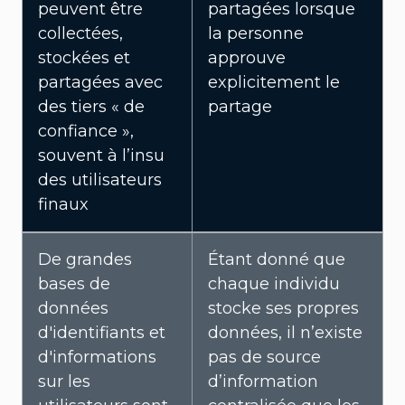
peuvent être
partagées lorsque
collectées,
la personne
stockées et
approuve
partagées avec
explicitement le
des tiers « de
partage
confiance »,
souvent à l’insu
des utilisateurs
finaux
De grandes
Étant donné que
bases de
chaque individu
données
stocke ses propres
d'identifiants et
données, il n’existe
d'informations
pas de source
sur les
d’information