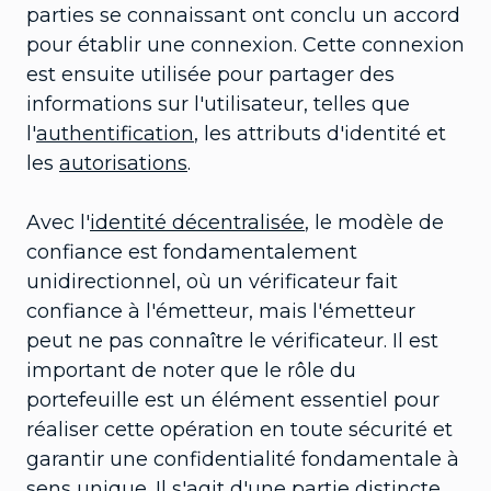
parties se connaissant ont conclu un accord
pour établir une connexion. Cette connexion
est ensuite utilisée pour partager des
informations sur l'utilisateur, telles que
l'
authentification
, les attributs d'identité et
les
autorisations
.
Avec l'
identité décentralisée
, le modèle de
confiance est fondamentalement
unidirectionnel, où un vérificateur fait
confiance à l'émetteur, mais l'émetteur
peut ne pas connaître le vérificateur. Il est
important de noter que le rôle du
portefeuille est un élément essentiel pour
réaliser cette opération en toute sécurité et
garantir une confidentialité fondamentale à
sens unique. Il s'agit d'une partie distincte