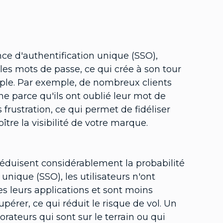
ce d'authentification unique (SSO),
es mots de passe, ce qui crée à son tour
imple. Par exemple, de nombreux clients
ne parce qu'ils ont oublié leur mot de
frustration, ce qui permet de fidéliser
ître la visibilité de votre marque.
réduisent considérablement la probabilité
unique (SSO), les utilisateurs n'ont
 leurs applications et sont moins
pérer, ce qui réduit le risque de vol. Un
orateurs qui sont sur le terrain ou qui