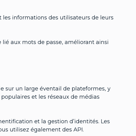
les informations des utilisateurs de leurs
 lié aux mots de passe, améliorant ainsi
le sur un large éventail de plateformes, y
 populaires et les réseaux de médias
entification et la gestion d’identités. Les
vous utilisez également des API.