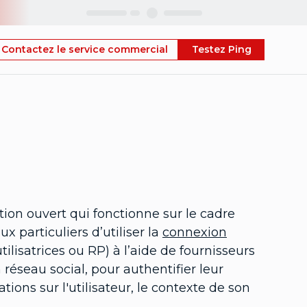
Skip
Contactez le service commercial
Testez Ping
ion ouvert qui fonctionne sur le cadre
particuliers d’utiliser la
connexion
ilisatrices ou RP) à l’aide de fournisseurs
réseau social, pour authentifier leur
ations sur l'utilisateur, le contexte de son