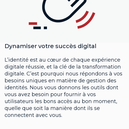
Dynamiser votre succès digital
L’identité est au cœur de chaque expérience
digitale réussie, et la clé de la transformation
digitale. C’est pourquoi nous répondons à vos
besoins uniques en matière de gestion des
identités. Nous vous donnons les outils dont
vous avez besoin pour fournir à vos
utilisateurs les bons accès au bon moment,
quelle que soit la manière dont ils se
connectent avec vous.