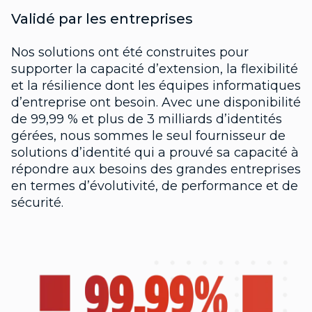
Validé par les entreprises
Nos solutions ont été construites pour
supporter la capacité d’extension, la flexibilité
et la résilience dont les équipes informatiques
d’entreprise ont besoin. Avec une disponibilité
de 99,99 % et plus de 3 milliards d’identités
gérées, nous sommes le seul fournisseur de
solutions d’identité qui a prouvé sa capacité à
répondre aux besoins des grandes entreprises
en termes d’évolutivité, de performance et de
sécurité.