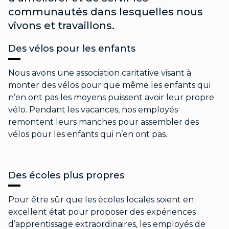
communautés dans lesquelles nous
vivons et travaillons.
Des vélos pour les enfants
Nous avons une association caritative visant à
monter des vélos pour que même les enfants qui
n’en ont pas les moyens puissent avoir leur propre
vélo. Pendant les vacances, nos employés
remontent leurs manches pour assembler des
vélos pour les enfants qui n’en ont pas.
Des écoles plus propres
Pour être sûr que les écoles locales soient en
excellent état pour proposer des expériences
d’apprentissage extraordinaires, les employés de