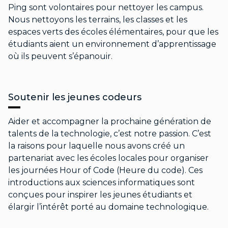
Ping sont volontaires pour nettoyer les campus.
Nous nettoyons les terrains, les classes et les
espaces verts des écoles élémentaires, pour que les
étudiants aient un environnement d’apprentissage
où ils peuvent s’épanouir.
Soutenir les jeunes codeurs
Aider et accompagner la prochaine génération de
talents de la technologie, c’est notre passion. C’est
la raisons pour laquelle nous avons créé un
partenariat avec les écoles locales pour organiser
les journées Hour of Code (Heure du code). Ces
introductions aux sciences informatiques sont
conçues pour inspirer les jeunes étudiants et
élargir l’intérêt porté au domaine technologique.