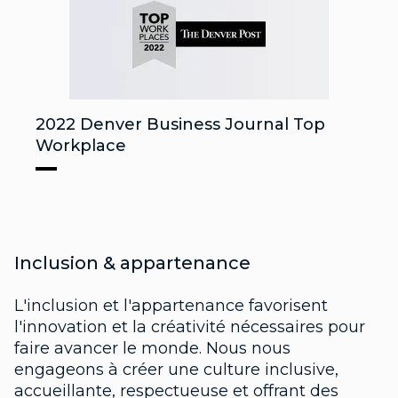
2022 Denver Business Journal Top
Workplace
Inclusion & appartenance
L'inclusion et l'appartenance favorisent
l'innovation et la créativité nécessaires pour
faire avancer le monde. Nous nous
engageons à créer une culture inclusive,
accueillante, respectueuse et offrant des