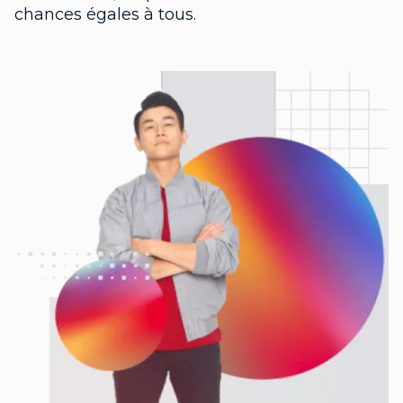
chances égales à tous.