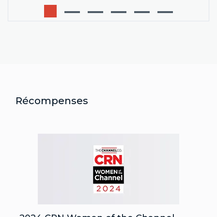
Récompenses