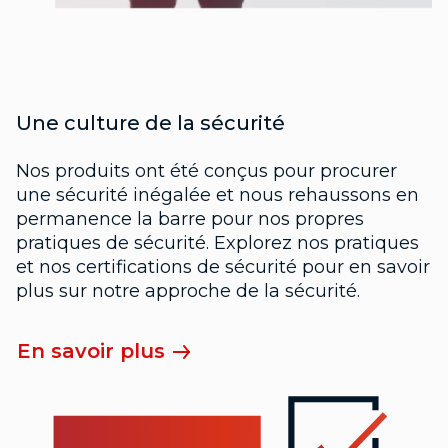
Une culture de la sécurité
Nos produits ont été conçus pour procurer
une sécurité inégalée et nous rehaussons en
permanence la barre pour nos propres
pratiques de sécurité. Explorez nos pratiques
et nos certifications de sécurité pour en savoir
plus sur notre approche de la sécurité.
En savoir plus