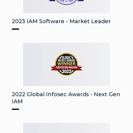
2023 IAM Software - Market Leader
2022 Global Infosec Awards - Next Gen
IAM