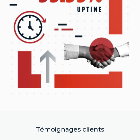
Témoignages clients