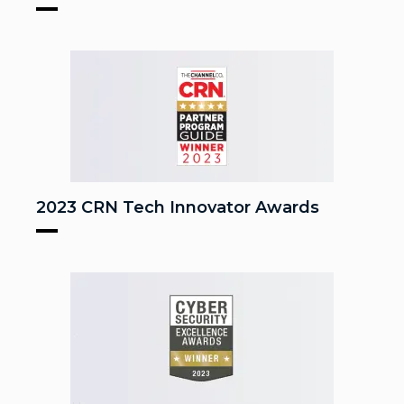
2023 CRN Tech Innovator Awards