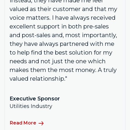
Instead, they have made me feel
valued as their customer and that my
voice matters. I have always received
excellent support in both pre-sales
and post-sales and, most importantly,
they have always partnered with me
to help find the best solution for my
needs and not just the one which
makes them the most money. A truly
valued relationship."
Executive Sponsor
Utilities Industry
Read More