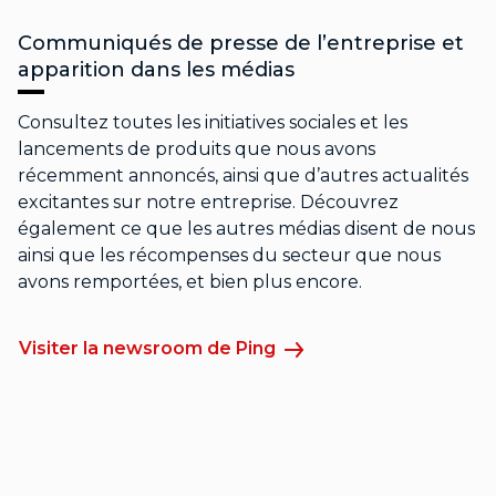
Communiqués de presse de l’entreprise et
apparition dans les médias
Consultez toutes les initiatives sociales et les
lancements de produits que nous avons
récemment annoncés, ainsi que d’autres actualités
excitantes sur notre entreprise. Découvrez
également ce que les autres médias disent de nous
ainsi que les récompenses du secteur que nous
avons remportées, et bien plus encore.
Visiter la newsroom de Ping