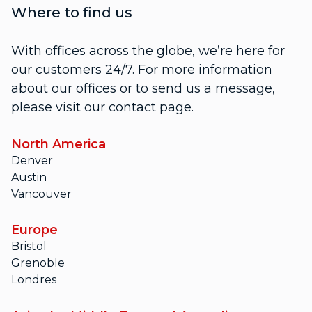
Where to find us
With offices across the globe, we’re here for
our customers 24/7. For more information
about our offices or to send us a message,
please visit our contact page.
North America
Denver
Austin
Vancouver
Europe
Bristol
Grenoble
Londres