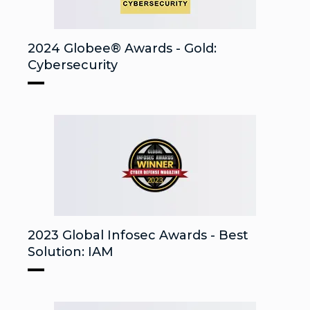
2024 Globee® Awards - Gold:
Cybersecurity
2023 Global Infosec Awards - Best
Solution: IAM