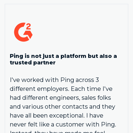
Ping is not just a platform but also a
trusted partner
I've worked with Ping across 3
different employers. Each time I've
had different engineers, sales folks
and various other contacts and they
have all been exceptional. I have
never felt like a customer with Ping.