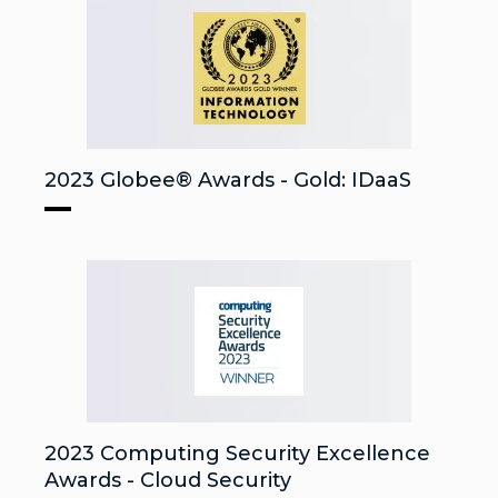
2023 Globee® Awards - Gold: IDaaS
2023 Computing Security Excellence
Awards - Cloud Security