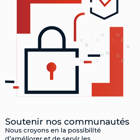
Soutenir nos communautés
Nous croyons en la possibilité
d’améliorer et de servir les