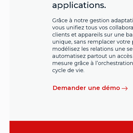
applications.
Grâce à notre gestion adaptati
vous unifiez tous vos collabora
clients et appareils sur une ba
unique, sans remplacer votre 
modélisez les relations une seu
automatisez partout un accès 
mesure grâce à l’orchestration
cycle de vie.
Demander une démo