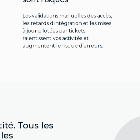
Les validations manuelles des accès,
les retards d’intégration et les mises
à jour pilotées par tickets
ralentissent vos activités et
augmentent le risque d’erreurs.
té. Tous les
 les