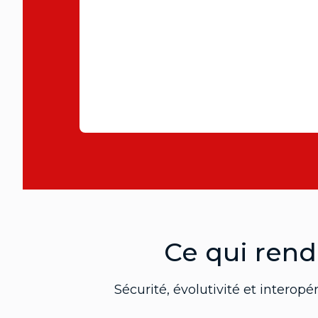
Ce qui rend
Sécurité, évolutivité et intero