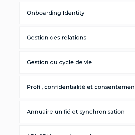
Onboarding Identity
Gestion des relations
Gestion du cycle de vie
Profil, confidentialité et consentemen
Annuaire unifié et synchronisation