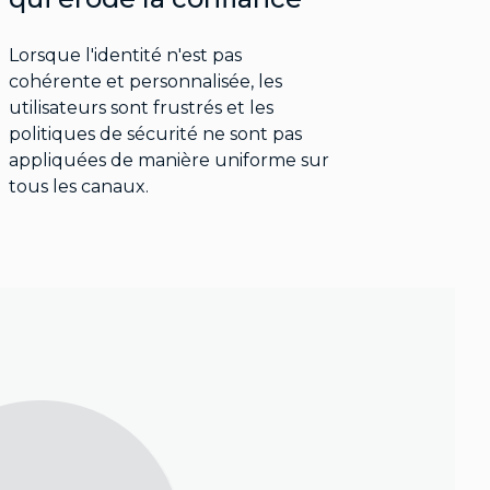
Lorsque l'identité n'est pas
cohérente et personnalisée, les
utilisateurs sont frustrés et les
politiques de sécurité ne sont pas
appliquées de manière uniforme sur
tous les canaux.