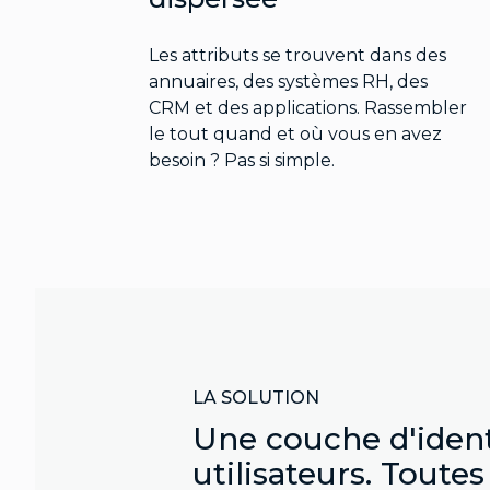
Les attributs se trouvent dans des
annuaires, des systèmes RH, des
CRM et des applications. Rassembler
le tout quand et où vous en avez
besoin ? Pas si simple.
LA SOLUTION
Une couche d'identi
utilisateurs. Toutes