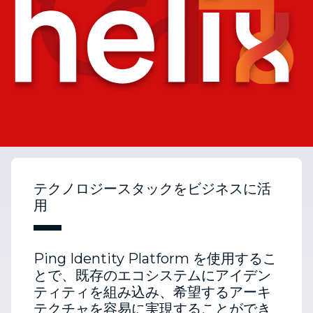
テクノロジースタックをビジネスに活
用
Ping Identity Platform を使用するこ
とで、既存のエコシステムにアイデン
ティティを組み込み、希望するアーキ
テクチャを容易に実現することができ