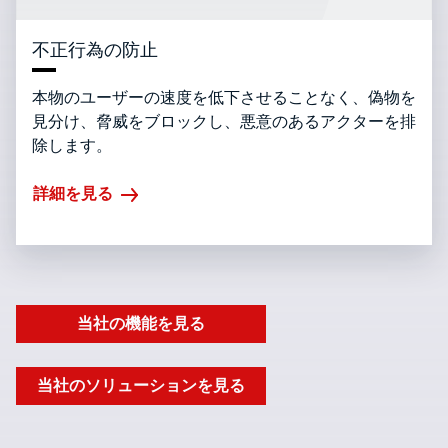
不正行為の防止
本物のユーザーの速度を低下させることなく、偽物を
見分け、脅威をブロックし、悪意のあるアクターを排
除します。
詳細を見る
当社の機能を見る
当社のソリューションを見る