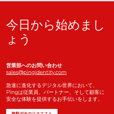
今日から始めまし
ょう
営業部へのお問い合わせ
sales@pingidentity.com
急速に進化するデジタル世界において、
Pingは従業員、パートナー、そして顧客に
安全な体験を提供するお手伝いをします。
無料デモのリクエスト