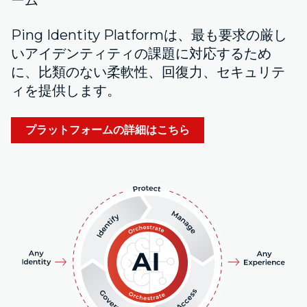
Ping Identity Platformは、最も要求の厳し
いアイデンティティの課題に対応するため
に、比類のない柔軟性、回復力、セキュリテ
ィを提供します。
プラットフォームの詳細はこちら