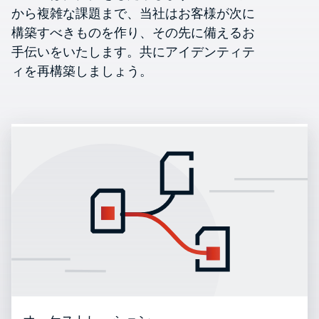
から複雑な課題まで、当社はお客様が次に
構築すべきものを作り、その先に備えるお
手伝いをいたします。共にアイデンティテ
ィを再構築しましょう。