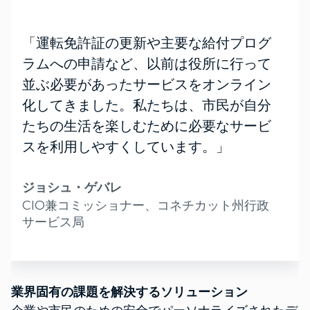
「運転免許証の更新や主要な給付プログ
ラムへの申請など、以前は役所に行って
並ぶ必要があったサービスをオンライン
化してきました。私たちは、市民が自分
たちの生活を楽しむために必要なサービ
スを利用しやすくしています。」
ジョシュ・ゲバレ
CIO兼コミッショナー、コネチカット州行政
サービス局
業界固有の課題を解決するソリューション