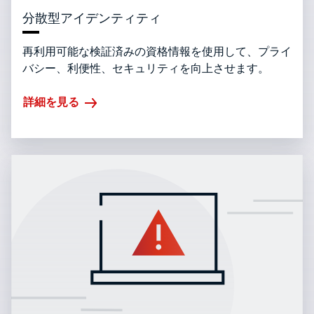
分散型アイデンティティ
再利用可能な検証済みの資格情報を使用して、プライ
バシー、利便性、セキュリティを向上させます。
詳細を見る