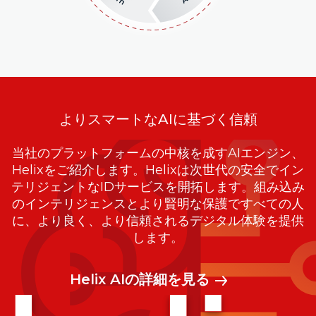
よりスマートなAIに基づく信頼
当社のプラットフォームの中核を成すAIエンジン、
Helixをご紹介します。Helixは次世代の安全でイン
テリジェントなIDサービスを開拓します。組み込み
のインテリジェンスとより賢明な保護ですべての人
に、より良く、より信頼されるデジタル体験を提供
します。
Helix AIの詳細を見る