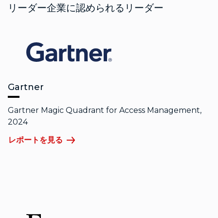
リーダー企業に認められるリーダー
Gartner
Gartner Magic Quadrant for Access Management,
2024
レポートを見る