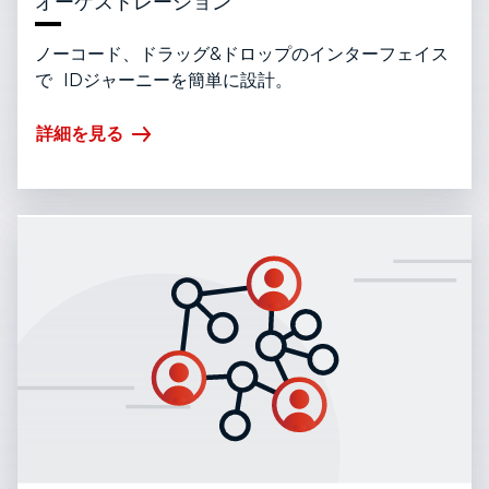
オーケストレーション
ノーコード、ドラッグ&ドロップのインターフェイス
で IDジャーニーを簡単に設計。
詳細を見る