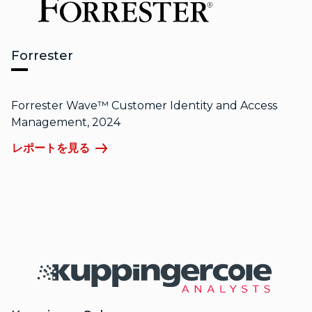
Forrester
Forrester Wave™ Customer Identity and Access
Management, 2024
レポートを見る