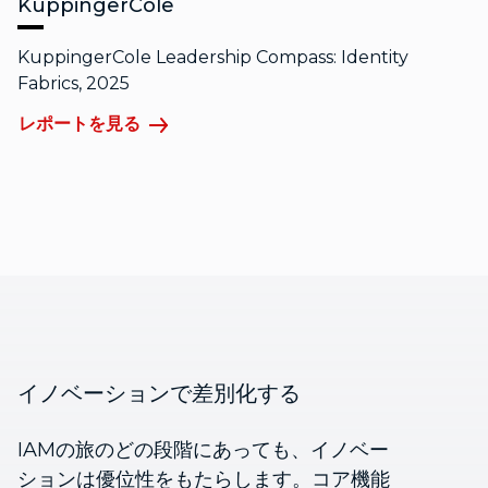
KuppingerCole
KuppingerCole Leadership Compass: Identity
Fabrics, 2025
レポートを見る
イノベーションで差別化する
IAMの旅のどの段階にあっても、イノベー
ションは優位性をもたらします。コア機能