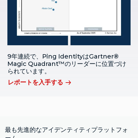
9年連続で、Ping IdentityはGartner®
Magic Quadrant™のリーダーに位置づけ
られています。
レポートを入手する
最も先進的なアイデンティティプラットフォ
ーム