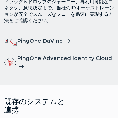
ドラッグ＆ドロップのジャーニー、再利用可能なコ
ネクタ、意思決定まで、当社のIDオーケストレーシ
ョンが安全でスムーズなフローを迅速に実現する方
法をご確認ください。
PingOne DaVinci
PingOne Advanced Identity Cloud
既存のシステムと
連携