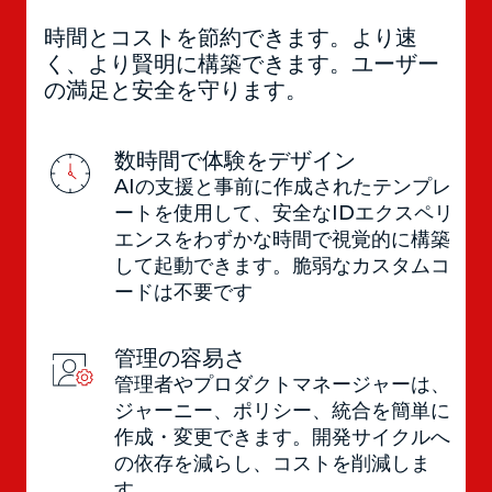
時間とコストを節約できます。より速
く、より賢明に構築できます。ユーザー
の満足と安全を守ります。
数時間で体験をデザイン
AIの支援と事前に作成されたテンプレ
ートを使用して、安全なIDエクスペリ
エンスをわずかな時間で視覚的に構築
して起動できます。脆弱なカスタムコ
ードは不要です
管理の容易さ
管理者やプロダクトマネージャーは、
ジャーニー、ポリシー、統合を簡単に
作成・変更できます。開発サイクルへ
の依存を減らし、コストを削減しま
す。