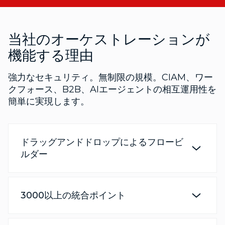
当社のオーケストレーションが
機能する理由
強力なセキュリティ。無制限の規模。CIAM、ワー
クフォース、B2B、AIエージェントの相互運用性を
簡単に実現します。
ドラッグアンドドロップによるフロービ
ルダー
3000以上の統合ポイント