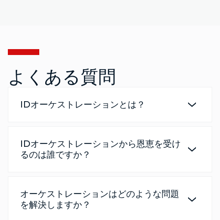
よくある質問
IDオーケストレーションとは？
IDオーケストレーションから恩恵を受け
るのは誰ですか？
オーケストレーションはどのような問題
を解決しますか？