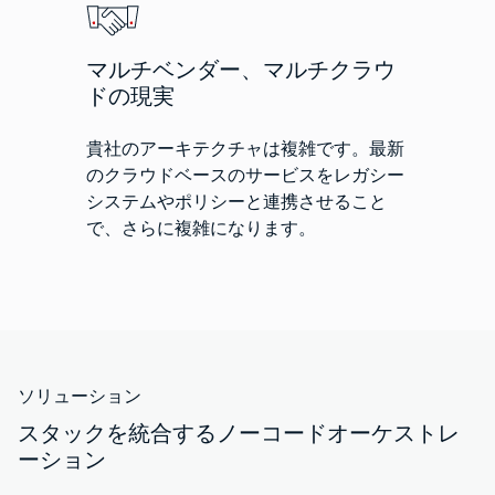
マルチベンダー、マルチクラウ
ドの現実
貴社のアーキテクチャは複雑です。最新
のクラウドベースのサービスをレガシー
システムやポリシーと連携させること
で、さらに複雑になります。
ソリューション
スタックを統合するノーコードオーケストレ
ーション