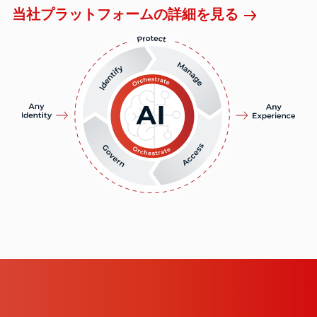
当社プラットフォームの詳細を見る