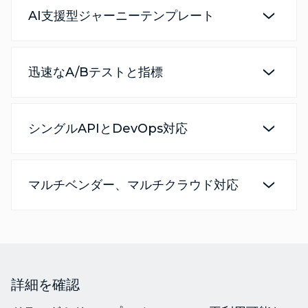
AI支援型ジャーニーテンプレート
迅速なA/Bテストと指標
シングルAPIとDevOps対応
マルチベンダー、マルチクラウド対応
詳細を確認