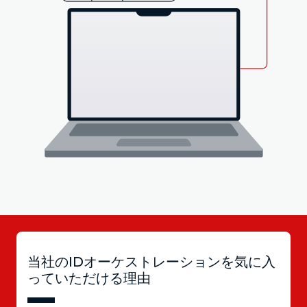
当社のIDオーケストレーションを気に入
っていただける理由