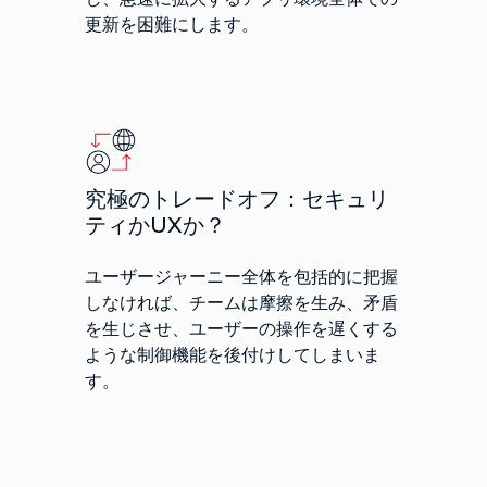
更新を困難にします。
究極のトレードオフ：セキュリ
ティかUXか？
ユーザージャーニー全体を包括的に把握
しなければ、チームは摩擦を生み、矛盾
を生じさせ、ユーザーの操作を遅くする
ような制御機能を後付けしてしまいま
す。