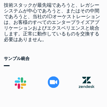
技術スタックが最先端であろうと、レガシー
システムが中心であろうと、またはその中間
であろうと、当社のIDオーケストレーション
は、お客様のすべてのエンタープライズアプ
リケーションおよびエクスペリエンスと統合
します。正常に動作しているものを交換する
必要はありません。
サンプル統合