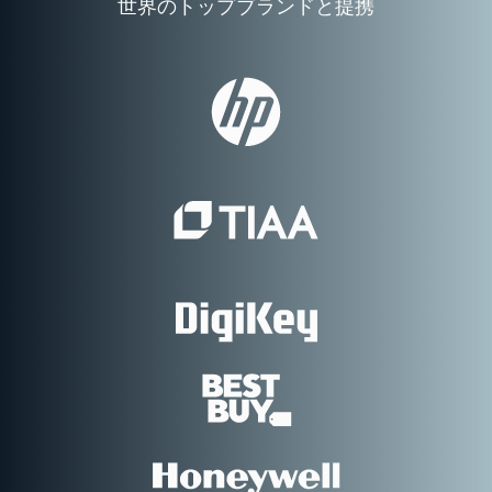
世界のトップブランドと提携