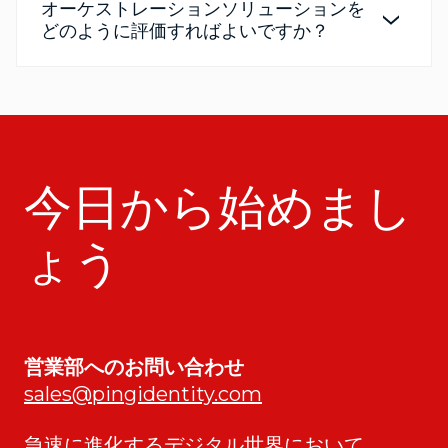
オーケストレーションソリューションを
どのように評価すればよいですか？
今日から始めまし
ょう
営業部へのお問い合わせ
sales@pingidentity.com
急速に進化するデジタル世界において、