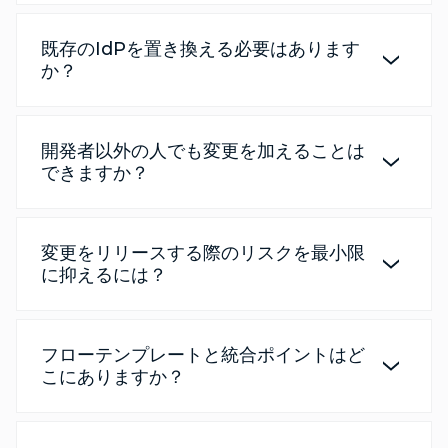
既存のIdPを置き換える必要はあります
か？
開発者以外の人でも変更を加えることは
できますか？
変更をリリースする際のリスクを最小限
に抑えるには？
フローテンプレートと統合ポイントはど
こにありますか？