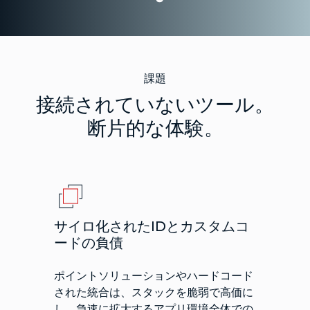
課題
接続されていないツール。
断片的な体験。
サイロ化されたIDとカスタムコ
ードの負債
ポイントソリューションやハードコード
された統合は、スタックを脆弱で高価に
し、急速に拡大するアプリ環境全体での