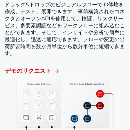
ドラッグ&ドロップのビジュアルフローでID体験を
作成、テスト、展開できます。事前構築されたコネ
クタとオープンAPIを使用して、検証、リスクサー
ビス、多要素認証などをワークフローに組み込むこ
とができます。そして、インサイトや分析で簡単に
最適化し、迅速に適応できます。フローや変更の出
荷所要時間を数か月単位から数分単位に短縮できま
す。
デモのリクエスト