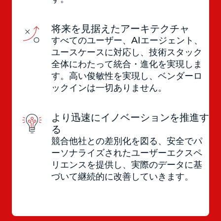
将来を見据えたアーキテクチャ
すべてのユーザー、AIエージェント、
ユースケースに対応し、技術スタック
全体にわたって統合・進化を実現しま
す。高い俊敏性を実現し、ベンダーロ
ックインは一切ありません。
より迅速にイノベーションを推進す
る
競合他社との差別化を図る、安全でパ
ーソナライズされたユーザーエクスペ
リエンスを提供し、実際のデータに基
づいて継続的に改善していきます。