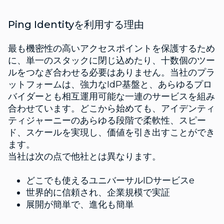
Ping Identityを利用する理由
最も機密性の高いアクセスポイントを保護するため
に、単一のスタックに閉じ込めたり、十数個のツー
ルをつなぎ合わせる必要はありません。当社のプラ
ットフォームは、強力なIdP基盤と、あらゆるプロ
バイダーとも相互運用可能な一連のサービスを組み
合わせています。どこから始めても、アイデンティ
ティジャーニーのあらゆる段階で柔軟性、スピー
ド、スケールを実現し、価値を引き出すことができ
ます。
当社は次の点で他社とは異なります。
どこでも使えるユニバーサルIDサービスe
世界的に信頼され、企業規模で実証
展開が簡単で、進化も簡単