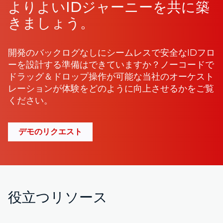
よりよいIDジャーニーを共に築
きましょう。
開発のバックログなしにシームレスで安全なIDフロ
ーを設計する準備はできていますか？ノーコードで
ドラッグ＆ドロップ操作が可能な当社のオーケスト
レーションが体験をどのように向上させるかをご覧
ください。
デモのリクエスト
役立つリソース