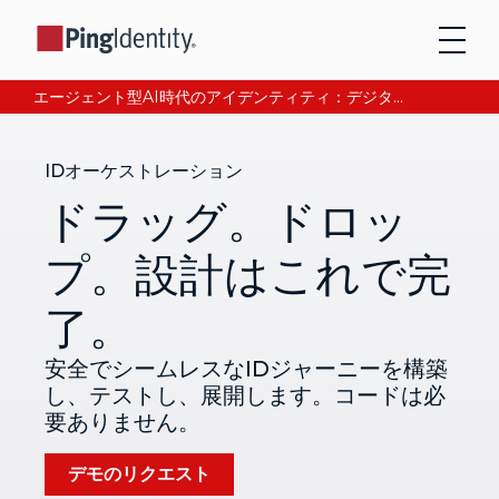
エージェント型AI時代のアイデンティティ：デジタル信頼の獲得と検証について、CEOアンドレ・デュランが語る。今すぐ読む。
IDオーケストレーション
ドラッグ。ドロッ
プ。設計はこれで完
了。
安全でシームレスなIDジャーニーを構築
し、テストし、展開します。コードは必
要ありません。
デモのリクエスト