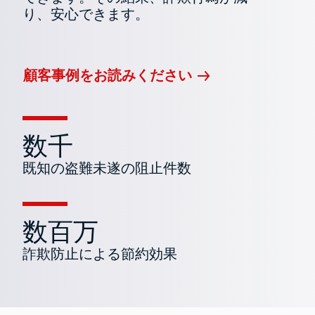
り、安心できます。
顧客事例をお読みください
数千
既知の盗難未遂の阻止件数
数百万
詐欺防止による節約効果