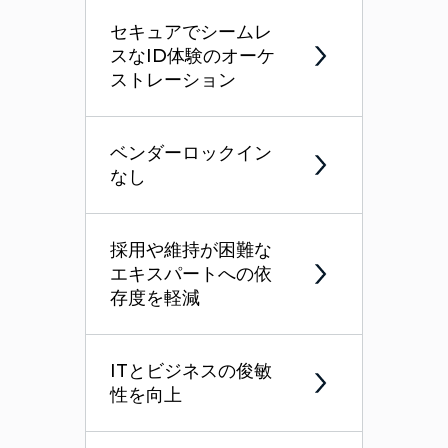
セキュアでシームレ
スなID体験のオーケ
ストレーション
ベンダーロックイン
なし
採用や維持が困難な
エキスパートへの依
存度を軽減
ITとビジネスの俊敏
性を向上