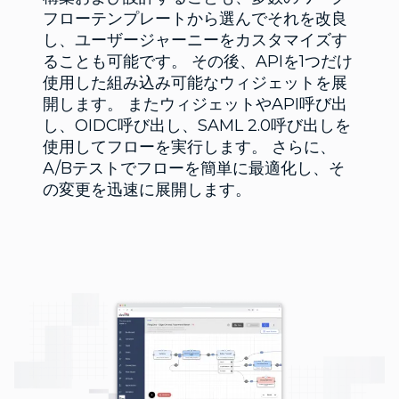
フローテンプレートから選んでそれを改良
し、ユーザージャーニーをカスタマイズす
ることも可能です。 その後、APIを1つだけ
使用した組み込み可能なウィジェットを展
開します。 またウィジェットやAPI呼び出
し、OIDC呼び出し、SAML 2.0呼び出しを
使用してフローを実行します。 さらに、
A/Bテストでフローを簡単に最適化し、そ
の変更を迅速に展開します。