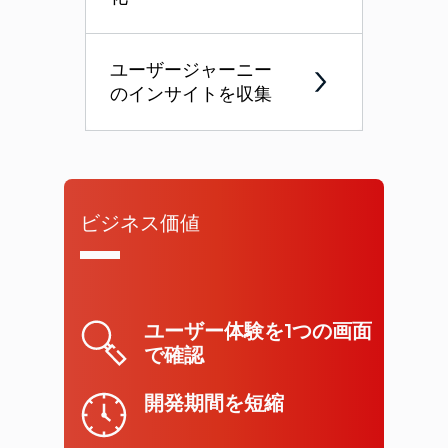
ユーザージャーニー
のインサイトを収集
ビジネス価値
ユーザー体験を1つの画面
で確認
開発期間を短縮