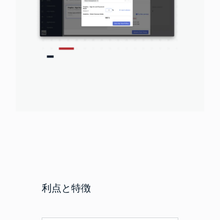
利点と特徴