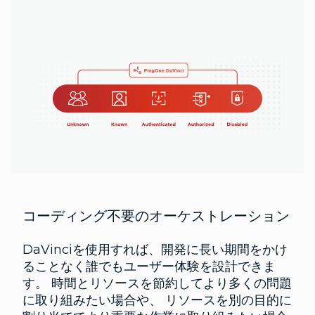
コーディング不要のオーケストレーション
DaVinciを使用すれば、開発に長い期間をかけ
ることなく誰でもユーザー体験を設計できま
す。 時間とリソースを節約してより多くの問題
に取り組みたい場合や、 リソースを別の目的に