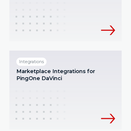
Integrations
Marketplace Integrations for
PingOne DaVinci