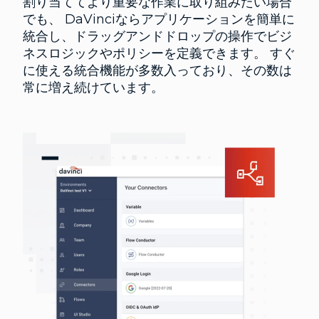
割り当ててより重要な作業に取り組みたい場合
でも、 DaVinciならアプリケーションを簡単に
統合し、ドラッグアンドドロップの操作でビジ
ネスロジックやポリシーを定義できます。 すぐ
に使える統合機能が多数入っており、その数は
常に増え続けています。