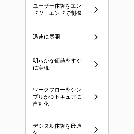
ユーザー体験をエン
ドツーエンドで制御
迅速に展開
明らかな価値をすぐ
に実現
ワークフローをシン
プルかつセキュアに
自動化
デジタル体験を最適
化