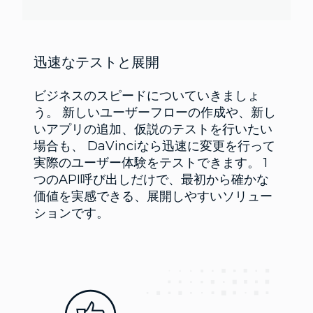
迅速なテストと展開
ビジネスのスピードについていきましょ
う。 新しいユーザーフローの作成や、新し
いアプリの追加、仮説のテストを行いたい
場合も、 DaVinciなら迅速に変更を行って
実際のユーザー体験をテストできます。 1
つのAPI呼び出しだけで、最初から確かな
価値を実感できる、展開しやすいソリュー
ションです。