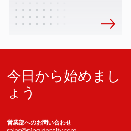
今日から始めまし
ょう
営業部へのお問い合わせ
sales@pingidentity.com