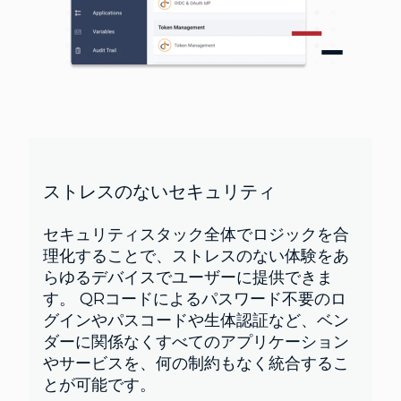
ストレスのないセキュリティ
セキュリティスタック全体でロジックを合
理化することで、ストレスのない体験をあ
らゆるデバイスでユーザーに提供できま
す。 QRコードによるパスワード不要のロ
グインやパスコードや生体認証など、ベン
ダーに関係なくすべてのアプリケーション
やサービスを、何の制約もなく統合するこ
とが可能です。