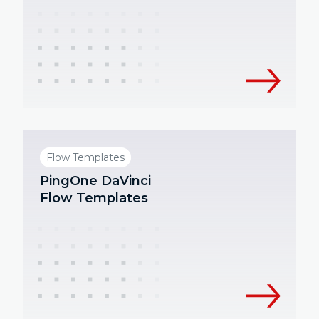
Flow Templates
PingOne DaVinci
Flow Templates