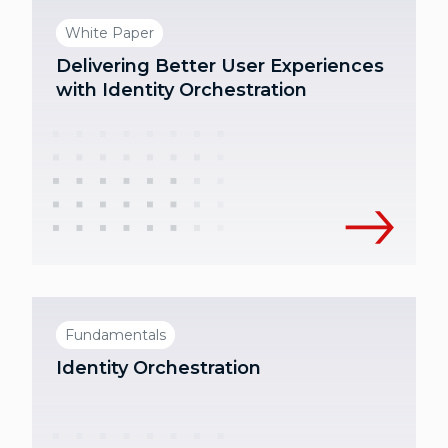
White Paper
Delivering Better User Experiences
with Identity Orchestration
Fundamentals
Identity Orchestration