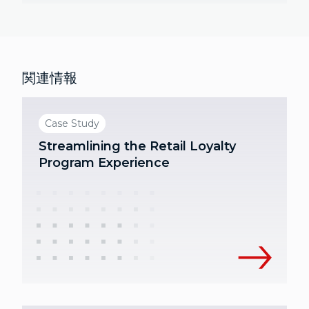
関連情報
Case Study
Streamlining the Retail Loyalty
Program Experience