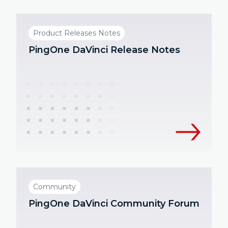
Product Releases Notes
PingOne DaVinci Release Notes
Community
PingOne DaVinci Community Forum