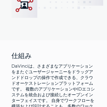
仕組み
DaVinciは、さまざまなアプリケーション
をまたぐユーザージャーニーをドラッグア
ンドドロップの操作で作成できる、クラウ
ドオーケストレーションプラットフォーム
です。 複数のアプリケーションやIDエコシ
ステムを統合および接続したオープンイン
ターフェイスです。 自身でワークフローを
構築および設計することも、多数のワーク