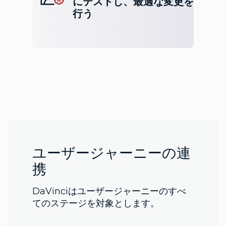
にテストし、最適な変更を
行う
ユーザージャーニーの連
携
DaVinciはユーザージャーニーのすべ
てのステージを対象とします。