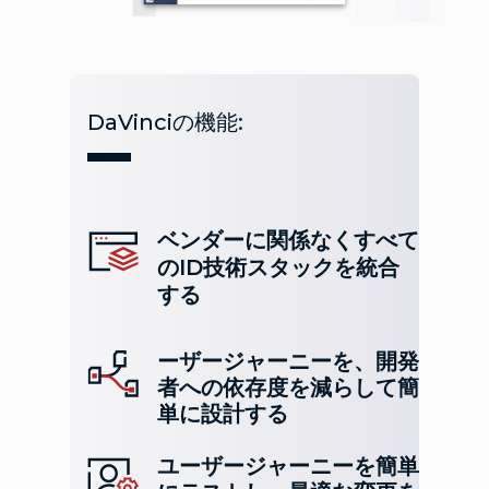
DaVinciの機能:
ベンダーに関係なくすべて
のID技術スタックを統合
する
ーザージャーニーを、開発
者への依存度を減らして簡
単に設計する
ユーザージャーニーを簡単