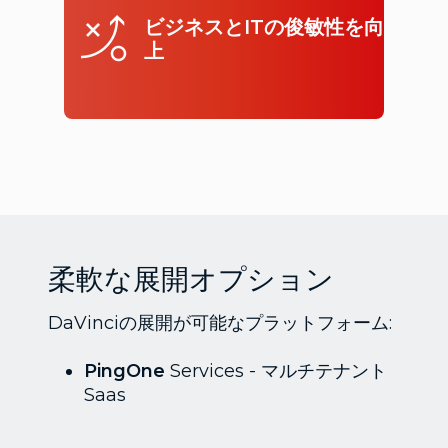
ビジネスとITの俊敏性を向
上
柔軟な展開オプション
DaVinciの展開が可能なプラットフォーム:
PingOne
Services - マルチテナント
Saas