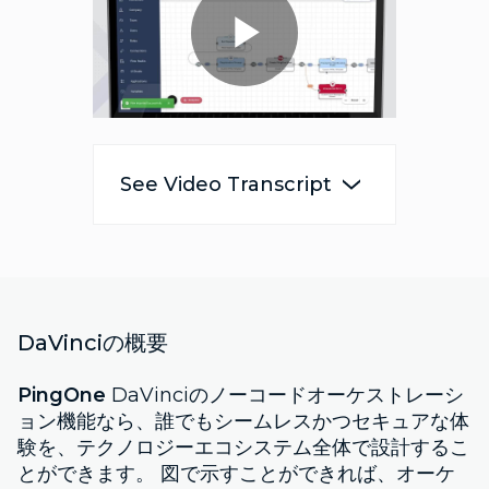
Play
Video
See Video Transcript
DaVinciの概要
PingOne
DaVinciのノーコードオーケストレーシ
ョン機能なら、誰でもシームレスかつセキュアな体
験を、テクノロジーエコシステム全体で設計するこ
とができます。 図で示すことができれば、オーケ