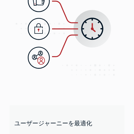
ユーザージャーニーを最適化