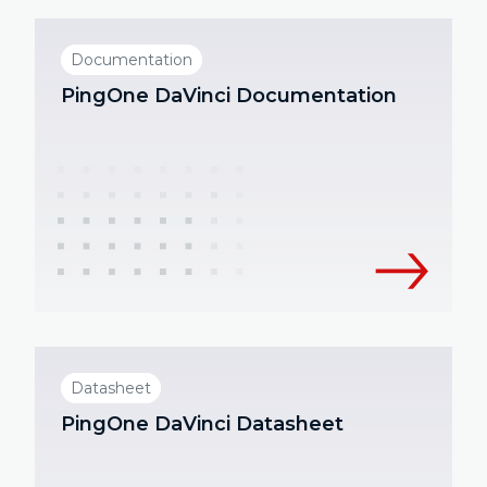
Documentation
PingOne DaVinci Documentation
Datasheet
PingOne DaVinci Datasheet