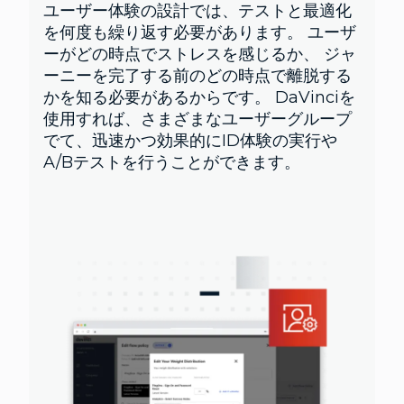
ユーザー体験の設計では、テストと最適化
を何度も繰り返す必要があります。 ユーザ
ーがどの時点でストレスを感じるか、 ジャ
ーニーを完了する前のどの時点で離脱する
かを知る必要があるからです。 DaVinciを
使用すれば、さまざまなユーザーグループ
でて、迅速かつ効果的にID体験の実行や
A/Bテストを行うことができます。