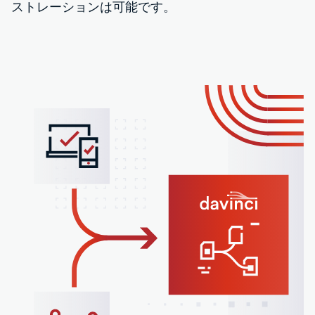
ストレーションは可能です。