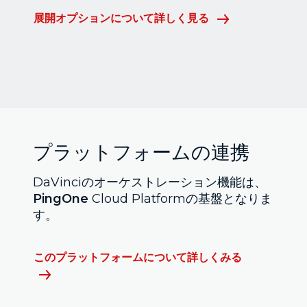
展開オプションについて詳しく見る
プラットフォームの連携
DaVinciのオーケストレーション機能は、
PingOne
Cloud Platformの基盤となりま
す。
このプラットフォームについて詳しくみる