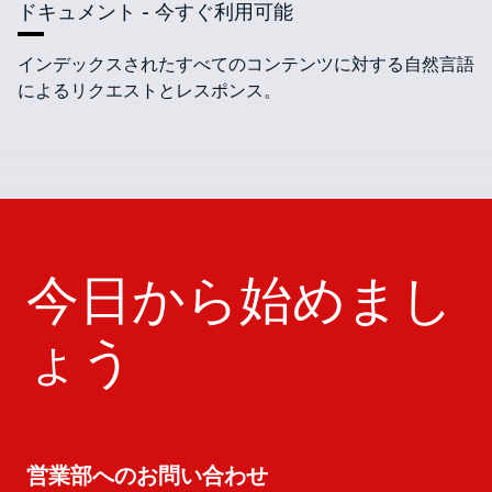
ドキュメント -
今すぐ利用可能
インデックスされたすべてのコンテンツに対する自然言語
によるリクエストとレスポンス。
今日から始めまし
ょう
営業部へのお問い合わせ