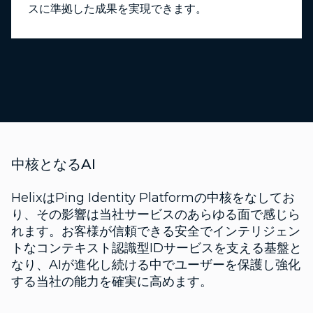
スに準拠した成果を実現できます。
中核となるAI
HelixはPing Identity Platformの中核をなしてお
り、その影響は当社サービスのあらゆる面で感じら
れます。お客様が信頼できる安全でインテリジェン
トなコンテキスト認識型IDサービスを支える基盤と
なり、AIが進化し続ける中でユーザーを保護し強化
する当社の能力を確実に高めます。