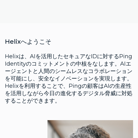
Helixへようこそ
Helixは、AIを活用したセキュアなIDに対するPing
Identityのコミットメントの中核をなします。AIエ
ージェントと人間のシームレスなコラボレーション
を可能にし、安全なイノベーションを実現します。
Helixを利用することで、Pingの顧客はAIの生産性
を活用しながら今日の進化するデジタル脅威に対処
することができます。