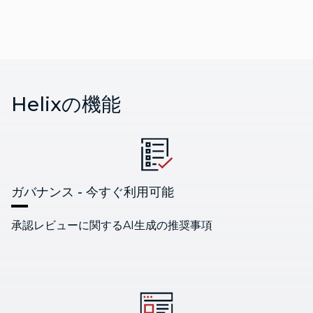
Helixの機能
ガバナンス -
今すぐ利用可能
承認レビューに関するAI生成の推奨事項