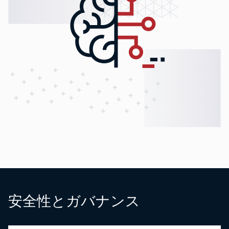
安全性とガバナンス