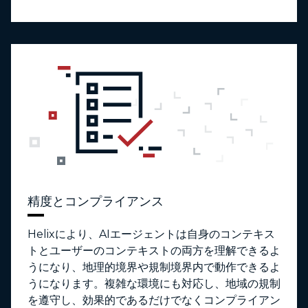
精度とコンプライアンス
Helixにより、AIエージェントは自身のコンテキス
トとユーザーのコンテキストの両方を理解できるよ
うになり、地理的境界や規制境界内で動作できるよ
うになります。複雑な環境にも対応し、地域の規制
を遵守し、効果的であるだけでなくコンプライアン