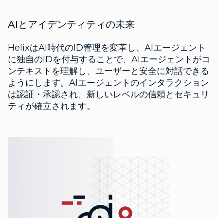
AIとアイデンティティの未来
HelixはAI時代のID管理を変革し、AIエージェント
に独自のIDを付与することで、AIエージェントがコ
ンテキストを理解し、ユーザーと安全に対話できる
ようにします。AIエージェントのインタラクション
は認証・承認され、新しいレベルの信頼とセキュリ
ティが確立されます。