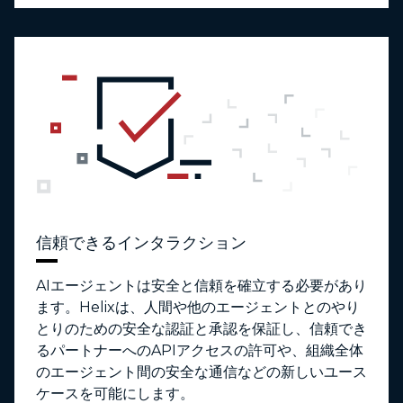
信頼できるインタラクション
AIエージェントは安全と信頼を確立する必要があり
ます。Helixは、人間や他のエージェントとのやり
とりのための安全な認証と承認を保証し、信頼でき
るパートナーへのAPIアクセスの許可や、組織全体
のエージェント間の安全な通信などの新しいユース
ケースを可能にします。