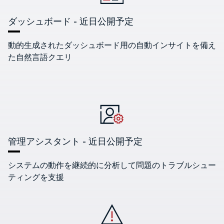
ダッシュボード -
近日公開予定
動的生成されたダッシュボード用の自動インサイトを備え
た自然言語クエリ
管理アシスタント -
近日公開予定
システムの動作を継続的に分析して問題のトラブルシュー
ティングを支援