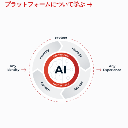
プラットフォームについて学ぶ