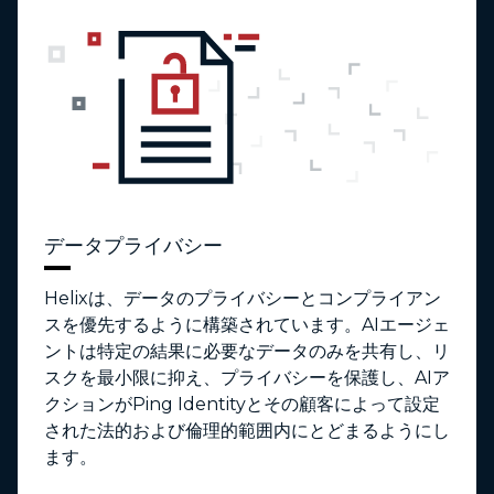
データプライバシー
Helixは、データのプライバシーとコンプライアン
スを優先するように構築されています。AIエージェ
ントは特定の結果に必要なデータのみを共有し、リ
スクを最小限に抑え、プライバシーを保護し、AIア
クションがPing Identityとその顧客によって設定
された法的および倫理的範囲内にとどまるようにし
ます。