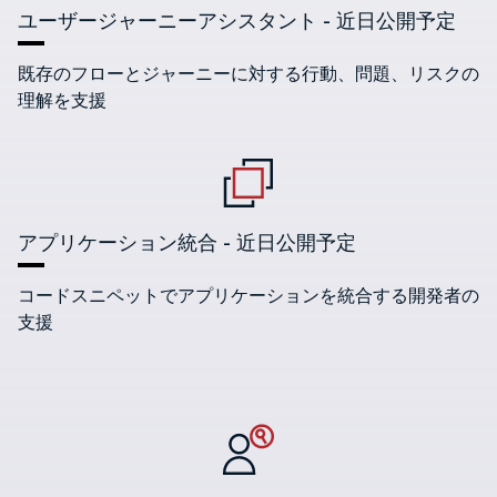
ユーザージャーニーアシスタント -
近日公開予定
既存のフローとジャーニーに対する行動、問題、リスクの
理解を支援
アプリケーション統合 -
近日公開予定
コードスニペットでアプリケーションを統合する開発者の
支援