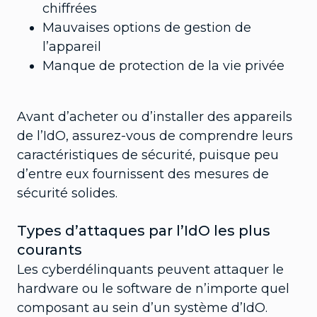
chiffrées
Mauvaises options de gestion de
l’appareil
Manque de protection de la vie privée
Avant d’acheter ou d’installer des appareils
de l’IdO, assurez-vous de comprendre leurs
caractéristiques de sécurité, puisque peu
d’entre eux fournissent des mesures de
sécurité solides.
Types d’attaques par l’IdO les plus
courants
Les cyberdélinquants peuvent attaquer le
hardware ou le software de n’importe quel
composant au sein d’un système d’IdO.