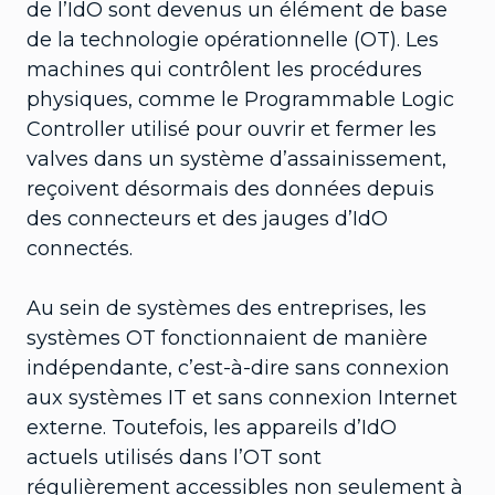
de l’IdO sont devenus un élément de base
de la technologie opérationnelle (OT). Les
machines qui contrôlent les procédures
physiques, comme le Programmable Logic
Controller utilisé pour ouvrir et fermer les
valves dans un système d’assainissement,
reçoivent désormais des données depuis
des connecteurs et des jauges d’IdO
connectés.
Au sein de systèmes des entreprises, les
systèmes OT fonctionnaient de manière
indépendante, c’est-à-dire sans connexion
aux systèmes IT et sans connexion Internet
externe. Toutefois, les appareils d’IdO
actuels utilisés dans l’OT sont
régulièrement accessibles non seulement à