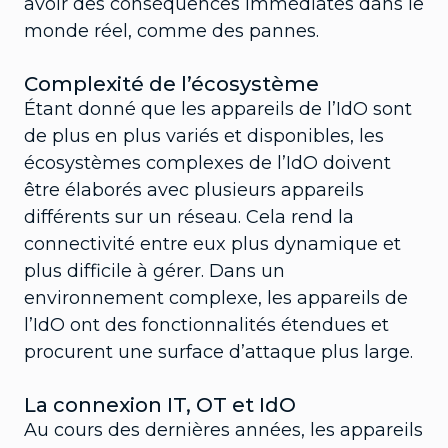
avoir des conséquences immédiates dans le
monde réel, comme des pannes.
Complexité de l’écosystème
Étant donné que les appareils de l’IdO sont
de plus en plus variés et disponibles, les
écosystèmes complexes de l’IdO doivent
être élaborés avec plusieurs appareils
différents sur un réseau. Cela rend la
connectivité entre eux plus dynamique et
plus difficile à gérer. Dans un
environnement complexe, les appareils de
l’IdO ont des fonctionnalités étendues et
procurent une surface d’attaque plus large.
La connexion IT, OT et IdO
Au cours des dernières années, les appareils