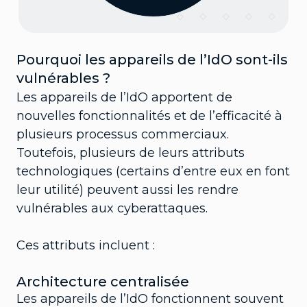
Pourquoi les appareils de l’IdO sont-ils
vulnérables ?
Les appareils de l’IdO apportent de
nouvelles fonctionnalités et de l’efficacité à
plusieurs processus commerciaux.
Toutefois, plusieurs de leurs attributs
technologiques (certains d’entre eux en font
leur utilité) peuvent aussi les rendre
vulnérables aux cyberattaques.
Ces attributs incluent :
Architecture centralisée
Les appareils de l’IdO fonctionnent souvent