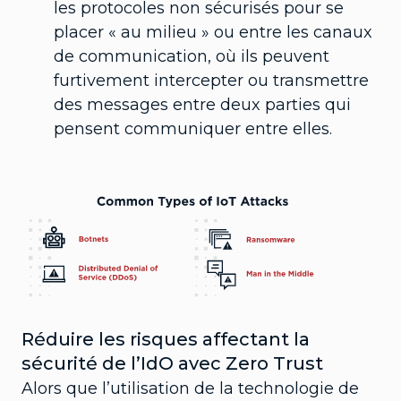
les protocoles non sécurisés pour se
placer « au milieu » ou entre les canaux
de communication, où ils peuvent
furtivement intercepter ou transmettre
des messages entre deux parties qui
pensent communiquer entre elles.
Réduire les risques affectant la
sécurité de l’IdO avec Zero Trust
Alors que l’utilisation de la technologie de