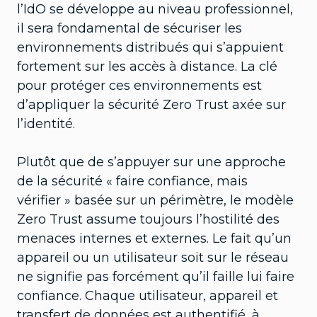
l’IdO se développe au niveau professionnel,
il sera fondamental de sécuriser les
environnements distribués qui s’appuient
fortement sur les accès à distance. La clé
pour protéger ces environnements est
d’appliquer la sécurité Zero Trust axée sur
l’identité.
Plutôt que de s’appuyer sur une approche
de la sécurité « faire confiance, mais
vérifier » basée sur un périmètre, le modèle
Zero Trust assume toujours l’hostilité des
menaces internes et externes. Le fait qu’un
appareil ou un utilisateur soit sur le réseau
ne signifie pas forcément qu’il faille lui faire
confiance. Chaque utilisateur, appareil et
transfert de données est authentifié, à