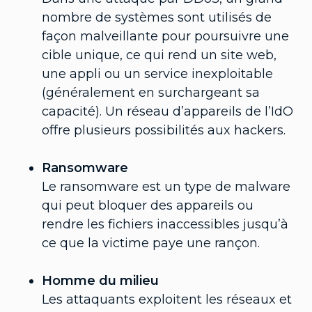
nombre de systèmes sont utilisés de
façon malveillante pour poursuivre une
cible unique, ce qui rend un site web,
une appli ou un service inexploitable
(généralement en surchargeant sa
capacité). Un réseau d’appareils de l’IdO
offre plusieurs possibilités aux hackers.
Ransomware
Le ransomware est un type de malware
qui peut bloquer des appareils ou
rendre les fichiers inaccessibles jusqu’à
ce que la victime paye une rançon.
Homme du milieu
Les attaquants exploitent les réseaux et