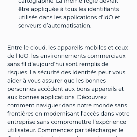
cartographie. La même règle devrait
être appliquée à tous les identifiants
utilisés dans les applications d’IdO et
serveurs d’automatisation.
Entre le cloud, les appareils mobiles et ceux
de l’IdO, les environnements commerciaux
sans fil d’aujourd’hui sont remplis de
risques. La sécurité des identités peut vous
aider à vous assurer que les bonnes
personnes accèdent aux bons appareils et
aux bonnes applications. Découvrez
comment naviguer dans notre monde sans
frontières en modernisant l’accès dans votre
entreprise sans compromettre l’expérience
utilisateur. Commencez par télécharger le