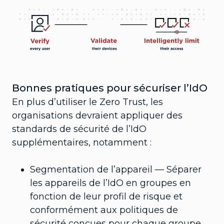
Bonnes pratiques pour sécuriser l’IdO
En plus d’utiliser le Zero Trust, les
organisations devraient appliquer des
standards de sécurité de l’IdO
supplémentaires, notamment :
Segmentation de l’appareil — Séparer
les appareils de l’IdO en groupes en
fonction de leur profil de risque et
conformément aux politiques de
sécurité conçues pour chaque groupe.