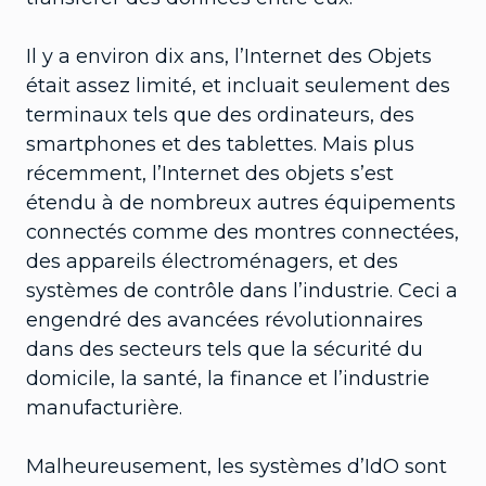
Il y a environ dix ans, l’Internet des Objets
était assez limité, et incluait seulement des
terminaux tels que des ordinateurs, des
smartphones et des tablettes. Mais plus
récemment, l’Internet des objets s’est
étendu à de nombreux autres équipements
connectés comme des montres connectées,
des appareils électroménagers, et des
systèmes de contrôle dans l’industrie. Ceci a
engendré des avancées révolutionnaires
dans des secteurs tels que la sécurité du
domicile, la santé, la finance et l’industrie
manufacturière.
Malheureusement, les systèmes d’IdO sont