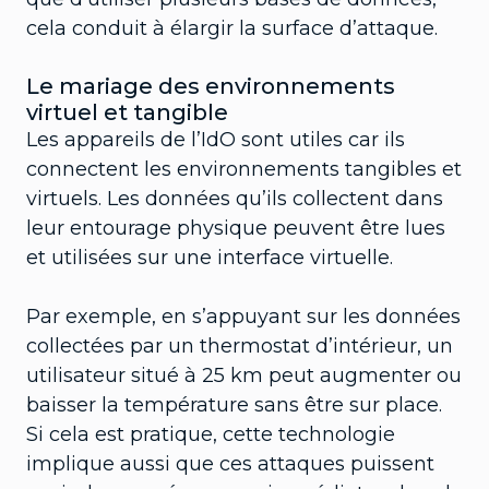
cela conduit à élargir la surface d’attaque.
Le mariage des environnements
virtuel et tangible
Les appareils de l’IdO sont utiles car ils
connectent les environnements tangibles et
virtuels. Les données qu’ils collectent dans
leur entourage physique peuvent être lues
et utilisées sur une interface virtuelle.
Par exemple, en s’appuyant sur les données
collectées par un thermostat d’intérieur, un
utilisateur situé à 25 km peut augmenter ou
baisser la température sans être sur place.
Si cela est pratique, cette technologie
implique aussi que ces attaques puissent