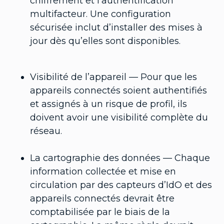
chiffrement et l’authentification
multifacteur. Une configuration
sécurisée inclut d’installer des mises à
jour dès qu’elles sont disponibles.
Visibilité de l’appareil — Pour que les
appareils connectés soient authentifiés
et assignés à un risque de profil, ils
doivent avoir une visibilité complète du
réseau.
La cartographie des données — Chaque
information collectée et mise en
circulation par des capteurs d’IdO et des
appareils connectés devrait être
comptabilisée par le biais de la