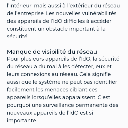
l’intérieur, mais aussi à l’extérieur du réseau
de l’entreprise. Les nouvelles vulnérabilités
des appareils de l’IdO difficiles à accéder
constituent un obstacle important à la
sécurité.
Manque de visibilité du réseau
Pour plusieurs appareils de l’IdO, la sécurité
du réseau a du mal à les détecter, eux et
leurs connexions au réseau. Cela signifie
aussi que le système ne peut pas identifier
facilement les
menaces
ciblant ces
appareils lorsqu’elles apparaissent. C’est
pourquoi une surveillance permanente des
nouveaux appareils de l’IdO est si
importante.