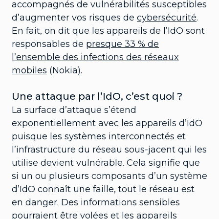
accompagnés de vulnérabilités susceptibles
d’augmenter vos risques de
cybersécurité
.
En fait, on dit que les appareils de l’IdO sont
responsables de
presque 33 % de
l’ensemble des infections des réseaux
mobiles
(Nokia).
Une attaque par l’IdO, c’est quoi ?
La surface d’attaque s’étend
exponentiellement avec les appareils d’IdO
puisque les systèmes interconnectés et
l’infrastructure du réseau sous-jacent qui les
utilise devient vulnérable. Cela signifie que
si un ou plusieurs composants d’un système
d’IdO connaît une faille, tout le réseau est
en danger. Des informations sensibles
pourraient être volées et les appareils