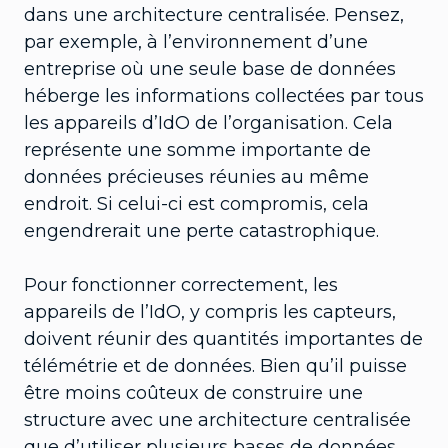
dans une architecture centralisée. Pensez,
par exemple, à l’environnement d’une
entreprise où une seule base de données
héberge les informations collectées par tous
les appareils d’IdO de l’organisation. Cela
représente une somme importante de
données précieuses réunies au même
endroit. Si celui-ci est compromis, cela
engendrerait une perte catastrophique.
Pour fonctionner correctement, les
appareils de l’IdO, y compris les capteurs,
doivent réunir des quantités importantes de
télémétrie et de données. Bien qu’il puisse
être moins coûteux de construire une
structure avec une architecture centralisée
que d’utiliser plusieurs bases de données,