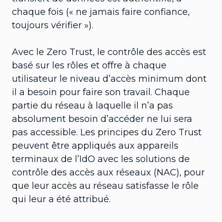
chaque fois (« ne jamais faire confiance,
toujours vérifier »).
Avec le Zero Trust, le contrôle des accès est
basé sur les rôles et offre à chaque
utilisateur le niveau d’accès minimum dont
il a besoin pour faire son travail. Chaque
partie du réseau à laquelle il n’a pas
absolument besoin d’accéder ne lui sera
pas accessible. Les principes du Zero Trust
peuvent être appliqués aux appareils
terminaux de l’IdO avec les solutions de
contrôle des accès aux réseaux (NAC), pour
que leur accès au réseau satisfasse le rôle
qui leur a été attribué.