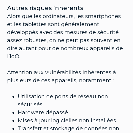
Autres risques inhérents
Alors que les ordinateurs, les smartphones
et les tablettes sont généralement
développés avec des mesures de sécurité
assez robustes, on ne peut pas souvent en
dire autant pour de nombreux appareils de
l’IdO.
Attention aux vulnérabilités inhérentes à
plusieurs de ces appareils, notamment :
Utilisation de ports de réseau non
sécurisés
Hardware dépassé
Mises à jour logicielles non installées
Transfert et stockage de données non