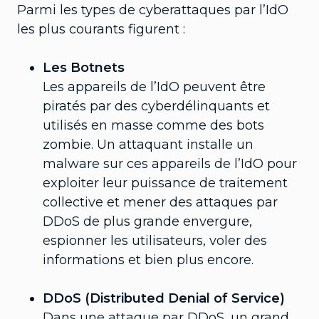
Parmi les types de cyberattaques par l’IdO
les plus courants figurent :
Les Botnets
Les appareils de l’IdO peuvent être
piratés par des cyberdélinquants et
utilisés en masse comme des bots
zombie. Un attaquant installe un
malware sur ces appareils de l’IdO pour
exploiter leur puissance de traitement
collective et mener des attaques par
DDoS de plus grande envergure,
espionner les utilisateurs, voler des
informations et bien plus encore.
DDoS (Distributed Denial of Service)
Dans une attaque par DDoS, un grand