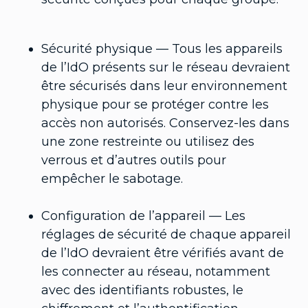
Sécurité physique — Tous les appareils
de l’IdO présents sur le réseau devraient
être sécurisés dans leur environnement
physique pour se protéger contre les
accès non autorisés. Conservez-les dans
une zone restreinte ou utilisez des
verrous et d’autres outils pour
empêcher le sabotage.
Configuration de l’appareil — Les
réglages de sécurité de chaque appareil
de l’IdO devraient être vérifiés avant de
les connecter au réseau, notamment
avec des identifiants robustes, le