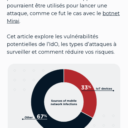
pourraient être utilisés pour lancer une
attaque, comme ce fut le cas avec le
botnet
Mirai
.
Cet article explore les vulnérabilités
potentielles de l’IdO, les types d’attaques à
surveiller et comment réduire vos risques.