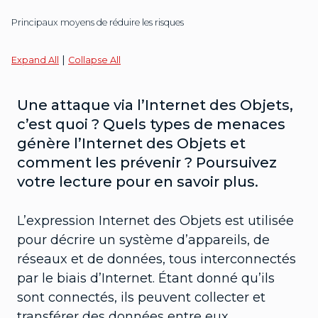
Principaux moyens de réduire les risques
|
Expand All
Collapse All
Une attaque via l’Internet des Objets,
c’est quoi ? Quels types de menaces
génère l’Internet des Objets et
comment les prévenir ? Poursuivez
votre lecture pour en savoir plus.
L’expression Internet des Objets est utilisée
pour décrire un système d’appareils, de
réseaux et de données, tous interconnectés
par le biais d’Internet. Étant donné qu’ils
sont connectés, ils peuvent collecter et
transférer des données entre eux.