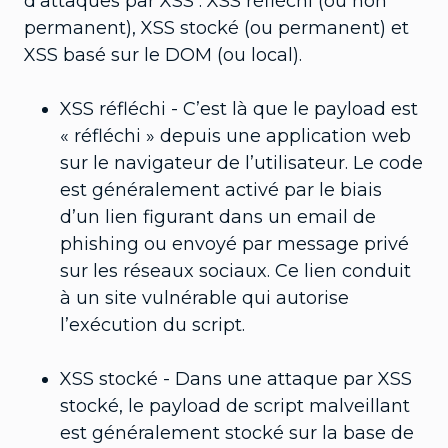
d’attaques par XSS : XSS réfléchi (ou non
permanent), XSS stocké (ou permanent) et
XSS basé sur le DOM (ou local).
XSS réfléchi - C’est là que le payload est
« réfléchi » depuis une application web
sur le navigateur de l’utilisateur. Le code
est généralement activé par le biais
d’un lien figurant dans un email de
phishing ou envoyé par message privé
sur les réseaux sociaux. Ce lien conduit
à un site vulnérable qui autorise
l’exécution du script.
XSS stocké - Dans une attaque par XSS
stocké, le payload de script malveillant
est généralement stocké sur la base de