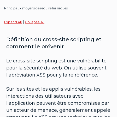
Principaux moyens de réduire les risques
|
Expand All
Collapse All
Définition du cross-site scripting et
comment le prévenir
Le cross-site scripting est une vulnérabilité
pour la sécurité du web. On utilise souvent
l’abréviation XSS pour y faire référence.
Sur les sites et les applis vulnérables, les
interactions des utilisateurs avec
l’application peuvent être compromises par
un acteur
de menace
, généralement appelé