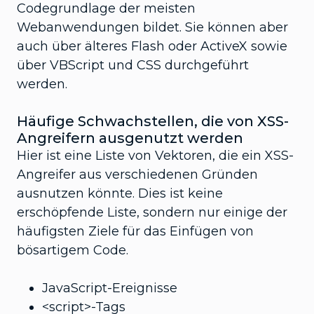
Codegrundlage der meisten
Webanwendungen bildet. Sie können aber
auch über älteres Flash oder ActiveX sowie
über VBScript und CSS durchgeführt
werden.
Häufige Schwachstellen, die von XSS-
Angreifern ausgenutzt werden
Hier ist eine Liste von Vektoren, die ein XSS-
Angreifer aus verschiedenen Gründen
ausnutzen könnte. Dies ist keine
erschöpfende Liste, sondern nur einige der
häufigsten Ziele für das Einfügen von
bösartigem Code.
JavaScript-Ereignisse
<script>-Tags