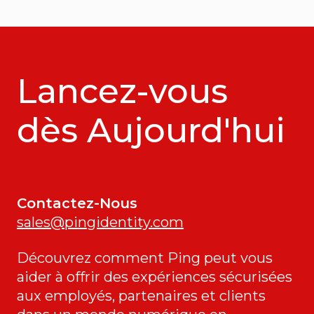
Lancez-vous
dès Aujourd'hui
Contactez-Nous
sales@pingidentity.com
Découvrez comment Ping peut vous
aider à offrir des expériences sécurisées
aux employés, partenaires et clients