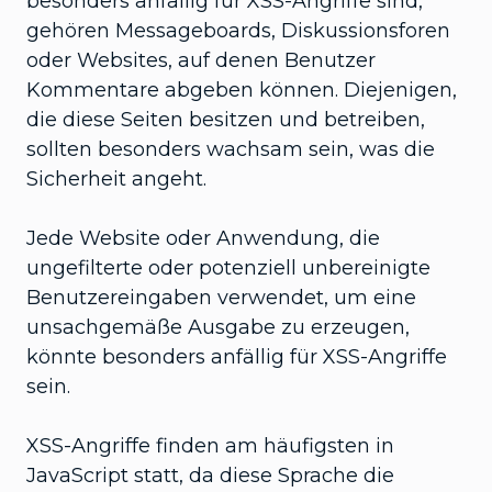
besonders anfällig für XSS-Angriffe sind,
gehören Messageboards, Diskussionsforen
oder Websites, auf denen Benutzer
Kommentare abgeben können. Diejenigen,
die diese Seiten besitzen und betreiben,
sollten besonders wachsam sein, was die
Sicherheit angeht.
Jede Website oder Anwendung, die
ungefilterte oder potenziell unbereinigte
Benutzereingaben verwendet, um eine
unsachgemäße Ausgabe zu erzeugen,
könnte besonders anfällig für XSS-Angriffe
sein.
XSS-Angriffe finden am häufigsten in
JavaScript statt, da diese Sprache die