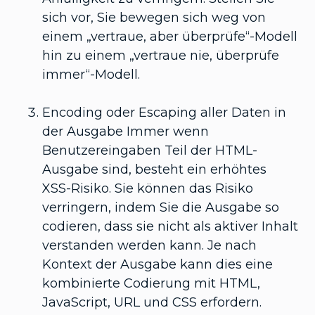
sich vor, Sie bewegen sich weg von
einem „vertraue, aber überprüfe“-Modell
hin zu einem „vertraue nie, überprüfe
immer“-Modell.
Encoding oder Escaping aller Daten in
der Ausgabe Immer wenn
Benutzereingaben Teil der HTML-
Ausgabe sind, besteht ein erhöhtes
XSS-Risiko. Sie können das Risiko
verringern, indem Sie die Ausgabe so
codieren, dass sie nicht als aktiver Inhalt
verstanden werden kann. Je nach
Kontext der Ausgabe kann dies eine
kombinierte Codierung mit HTML,
JavaScript, URL und CSS erfordern.