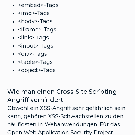
<embed>-Tags
<img>-Tags
<body>-Tags
<iframe>-Tags
<link>-Tags
<input>-Tags
<div>-Tags
<table>-Tags
<object>-Tags
Wie man einen Cross-Site Scripting-
Angriff verhindert
Obwohl ein XSS-Angriff sehr gefährlich sein
kann, gehören XSS-Schwachstellen zu den
häufigsten in Webanwendungen. Für das
Open Web Application Security Project