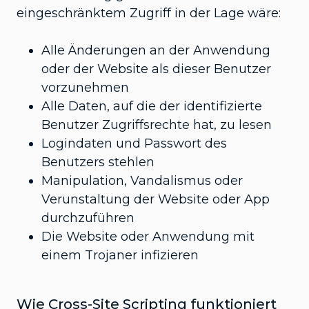
eingeschränktem Zugriff in der Lage wäre:
Alle Änderungen an der Anwendung
oder der Website als dieser Benutzer
vorzunehmen
Alle Daten, auf die der identifizierte
Benutzer Zugriffsrechte hat, zu lesen
Logindaten und Passwort des
Benutzers stehlen
Manipulation, Vandalismus oder
Verunstaltung der Website oder App
durchzuführen
Die Website oder Anwendung mit
einem Trojaner infizieren
Wie Cross-Site Scripting funktioniert