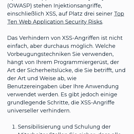
(OWASP) stehen Injektionsangriffe,
einschließlich XSS, auf Platz drei seiner
Top
Ten Web Application Security Risks
.
Das Verhindern von XSS-Angriffen ist nicht
einfach, aber durchaus möglich. Welche
Vorbeugungstechniken Sie verwenden,
hängt von Ihrem Programmiergerüst, der
Art der Sicherheitslücke, die Sie betrifft, und
der Art und Weise ab, wie
Benutzereingaben über Ihre Anwendung
verwendet werden. Es gibt jedoch einige
grundlegende Schritte, die XSS-Angriffe
universeller verhindern.
Sensibilisierung und Schulung der