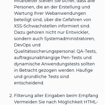
Mitarbeiter Stellen Sie sicher, dass alle
Personen, die an der Erstellung und
Wartung Ihrer Webanwendungen
beteiligt sind, über die Gefahren von
XSS-Schwachstellen informiert sind.
Dazu gehören nicht nur Entwickler,
sondern auch Systemadministratoren,
DevOps und
Qualitätssicherungspersonal. QA-Tests,
auftragsunabhängige Pen-Tests und
dynamische Anwendungstests sollten
in Betracht gezogen werden. Häufige
und gründliche Tests sind
entscheidend.
Filterung aller Eingaben beim Empfang
Vermeiden Sie nach Möglichkeit HTML-