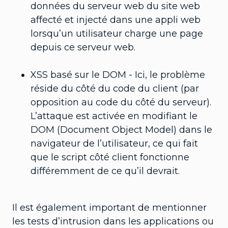
données du serveur web du site web
affecté et injecté dans une appli web
lorsqu’un utilisateur charge une page
depuis ce serveur web.
XSS basé sur le DOM - Ici, le problème
réside du côté du code du client (par
opposition au code du côté du serveur).
L’attaque est activée en modifiant le
DOM (Document Object Model) dans le
navigateur de l’utilisateur, ce qui fait
que le script côté client fonctionne
différemment de ce qu’il devrait.
Il est également important de mentionner
les tests d’intrusion dans les applications ou