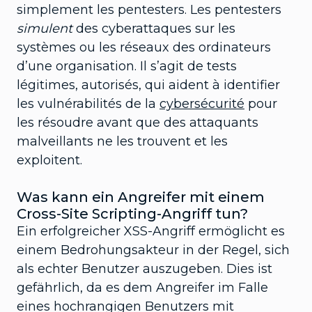
simplement les pentesters. Les pentesters
simulent
des cyberattaques sur les
systèmes ou les réseaux des ordinateurs
d’une organisation. Il s’agit de tests
légitimes, autorisés, qui aident à identifier
les vulnérabilités de la
cybersécurité
pour
les résoudre avant que des attaquants
malveillants ne les trouvent et les
exploitent.
Was kann ein Angreifer mit einem
Cross-Site Scripting-Angriff tun?
Ein erfolgreicher XSS-Angriff ermöglicht es
einem Bedrohungsakteur in der Regel, sich
als echter Benutzer auszugeben. Dies ist
gefährlich, da es dem Angreifer im Falle
eines hochrangigen Benutzers mit