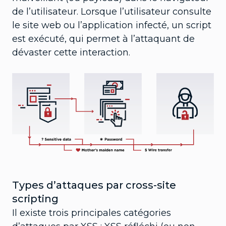
de l’utilisateur. Lorsque l’utilisateur consulte
le site web ou l’application infecté, un script
est exécuté, qui permet à l’attaquant de
dévaster cette interaction.
Types d’attaques par cross-site
scripting
Il existe trois principales catégories