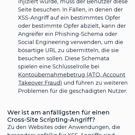
injiziert wurde, muss der Benutzer diese
Seite besuchen. In Fällen, in denen der
XSS-Angriff auf ein bestimmtes Opfer
oder bestimmte Opfer abzielt, kann der
Angreifer ein Phishing-Schema oder
Social Engineering verwenden, um die
bösartige URL zu übermitteln, die sie
besuchen sollen. Diese Schemata
spielen eine Schlüsselrolle bei
Kontoübernahmebetrug (ATO, Account
Takeover Fraud)
und führen zu weiteren
Problemen für die geschädigten Nutzer.
Wer ist am anfälligsten für einen
Cross-Site Scripting-Angriff?
Zu den Websites oder Anwendungen, die