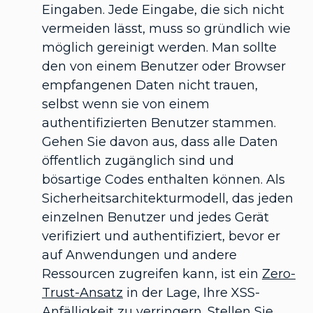
Eingaben. Jede Eingabe, die sich nicht
vermeiden lässt, muss so gründlich wie
möglich gereinigt werden. Man sollte
den von einem Benutzer oder Browser
empfangenen Daten nicht trauen,
selbst wenn sie von einem
authentifizierten Benutzer stammen.
Gehen Sie davon aus, dass alle Daten
öffentlich zugänglich sind und
bösartige Codes enthalten können. Als
Sicherheitsarchitekturmodell, das jeden
einzelnen Benutzer und jedes Gerät
verifiziert und authentifiziert, bevor er
auf Anwendungen und andere
Ressourcen zugreifen kann, ist ein
Zero-
Trust-Ansatz
in der Lage, Ihre XSS-
Anfälligkeit zu verringern. Stellen Sie