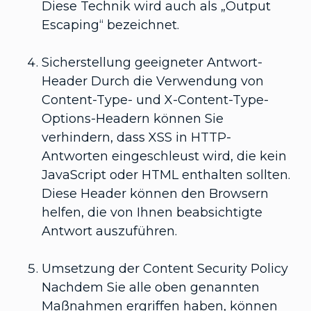
Diese Technik wird auch als „Output
Escaping“ bezeichnet.
Sicherstellung geeigneter Antwort-
Header Durch die Verwendung von
Content-Type- und X-Content-Type-
Options-Headern können Sie
verhindern, dass XSS in HTTP-
Antworten eingeschleust wird, die kein
JavaScript oder HTML enthalten sollten.
Diese Header können den Browsern
helfen, die von Ihnen beabsichtigte
Antwort auszuführen.
Umsetzung der Content Security Policy
Nachdem Sie alle oben genannten
Maßnahmen ergriffen haben, können