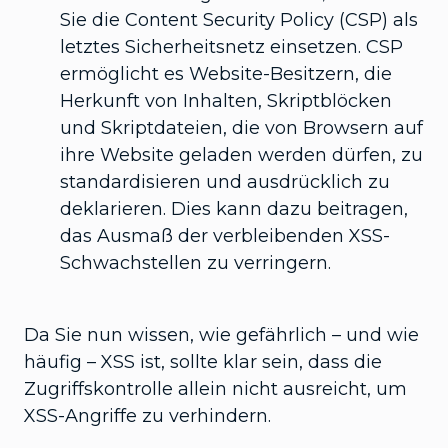
Sie die Content Security Policy (CSP) als
letztes Sicherheitsnetz einsetzen. CSP
ermöglicht es Website-Besitzern, die
Herkunft von Inhalten, Skriptblöcken
und Skriptdateien, die von Browsern auf
ihre Website geladen werden dürfen, zu
standardisieren und ausdrücklich zu
deklarieren. Dies kann dazu beitragen,
das Ausmaß der verbleibenden XSS-
Schwachstellen zu verringern.
Da Sie nun wissen, wie gefährlich – und wie
häufig – XSS ist, sollte klar sein, dass die
Zugriffskontrolle allein nicht ausreicht, um
XSS-Angriffe zu verhindern.