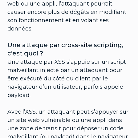
web ou une appli, l’attaquant pourrait
causer encore plus de dégâts en modifiant
son fonctionnement et en volant ses
données.
Une attaque par cross-site scripting,
c’est quoi ?
Une attaque par XSS s’appuie sur un script
malveillant injecté par un attaquant pour
être exécuté du côté du client par le
navigateur d’un utilisateur, parfois appelé
payload.
Avec l’XSS, un attaquant peut s’appuyer sur
un site web vulnérable ou une appli dans
une zone de transit pour déposer un code
malveillant (ou payload) dans le navigateur