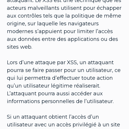
attaquant. Le XSS est une technique que les
acteurs malveillants utilisent pour échapper
aux contrôles tels que la politique de même
origine, sur laquelle les navigateurs
modernes s’appuient pour limiter l’accès
aux données entre des applications ou des
sites web.
Lors d’une attaque par XSS, un attaquant
pourra se faire passer pour un utilisateur, ce
qui lui permettra d’effectuer toute action
qu’un utilisateur légitime réaliserait.
L’attaquant pourra aussi accéder aux
informations personnelles de l’utilisateur.
Si un attaquant obtient l’accès d’un
utilisateur avec un accès privilégié à un site