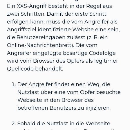
Ein XXS-Angriff besteht in der Regel aus
zwei Schritten. Damit der erste Schritt
erfolgen kann, muss die vom Angreifer als
Angriffsziel identifizierte Website eine sein,
die Benutzereingaben zulässt (z. B. ein
Online-Nachrichtenbrett). Die vom
Angreifer eingefügte bösartige Codefolge
wird vom Browser des Opfers als legitimer
Quellcode behandelt.
Der Angreifer findet einen Weg, die
Nutzlast über eine vom Opfer besuchte
Webseite in den Browser des
betroffenen Benutzers zu injizieren.
Sobald die Nutzlast in die Webseite