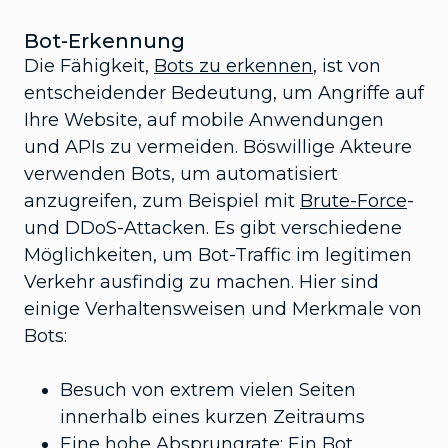
Bot-Erkennung
Die Fähigkeit,
Bots zu erkennen
, ist von
entscheidender Bedeutung, um Angriffe auf
Ihre Website, auf mobile Anwendungen
und APIs zu vermeiden. Böswillige Akteure
verwenden Bots, um automatisiert
anzugreifen, zum Beispiel mit
Brute-Force
-
und DDoS-Attacken. Es gibt verschiedene
Möglichkeiten, um Bot-Traffic im legitimen
Verkehr ausfindig zu machen. Hier sind
einige Verhaltensweisen und Merkmale von
Bots:
Besuch von extrem vielen Seiten
innerhalb eines kurzen Zeitraums
Eine hohe Absprungrate: Ein Bot