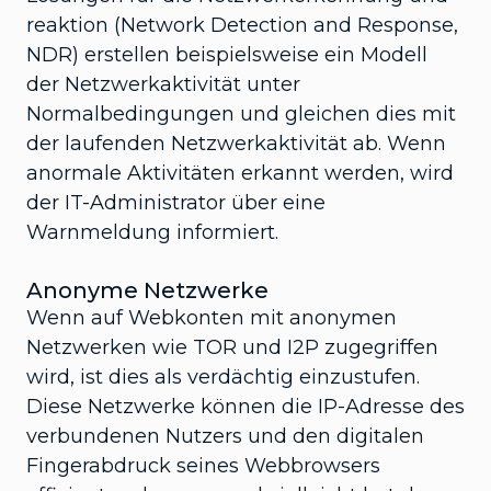
reaktion (Network Detection and Response,
NDR) erstellen beispielsweise ein Modell
der Netzwerkaktivität unter
Normalbedingungen und gleichen dies mit
der laufenden Netzwerkaktivität ab. Wenn
anormale Aktivitäten erkannt werden, wird
der IT-Administrator über eine
Warnmeldung informiert.
Anonyme Netzwerke
Wenn auf Webkonten mit anonymen
Netzwerken wie TOR und I2P zugegriffen
wird, ist dies als verdächtig einzustufen.
Diese Netzwerke können die IP-Adresse des
verbundenen Nutzers und den digitalen
Fingerabdruck seines Webbrowsers