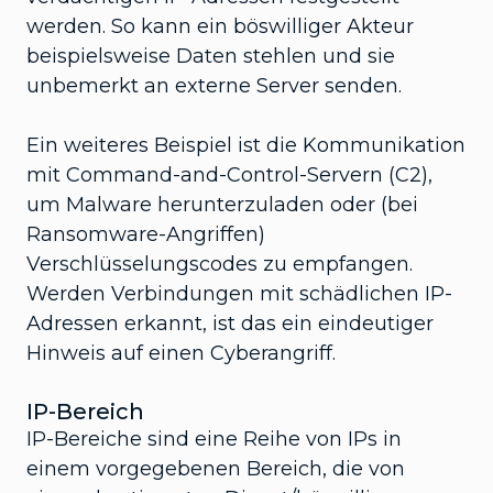
werden. So kann ein böswilliger Akteur
beispielsweise Daten stehlen und sie
unbemerkt an externe Server senden.
Ein weiteres Beispiel ist die Kommunikation
mit Command-and-Control-Servern (C2),
um Malware herunterzuladen oder (bei
Ransomware-Angriffen)
Verschlüsselungscodes zu empfangen.
Werden Verbindungen mit schädlichen IP-
Adressen erkannt, ist das ein eindeutiger
Hinweis auf einen Cyberangriff.
IP-Bereich
IP-Bereiche sind eine Reihe von IPs in
einem vorgegebenen Bereich, die von