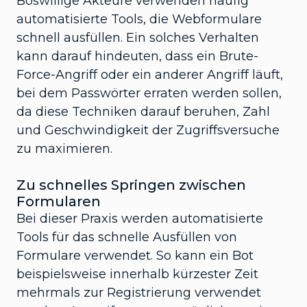
Böswillige Akteure verwenden häufig
automatisierte Tools, die Webformulare
schnell ausfüllen. Ein solches Verhalten
kann darauf hindeuten, dass ein Brute-
Force-Angriff oder ein anderer Angriff läuft,
bei dem Passwörter erraten werden sollen,
da diese Techniken darauf beruhen, Zahl
und Geschwindigkeit der Zugriffsversuche
zu maximieren.
Zu schnelles Springen zwischen
Formularen
Bei dieser Praxis werden automatisierte
Tools für das schnelle Ausfüllen von
Formulare verwendet. So kann ein Bot
beispielsweise innerhalb kürzester Zeit
mehrmals zur Registrierung verwendet