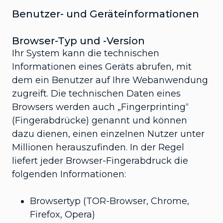
Benutzer- und Geräteinformationen
Browser-Typ und -Version
Ihr System kann die technischen
Informationen eines Geräts abrufen, mit
dem ein Benutzer auf Ihre Webanwendung
zugreift. Die technischen Daten eines
Browsers werden auch „Fingerprinting“
(Fingerabdrücke) genannt und können
dazu dienen, einen einzelnen Nutzer unter
Millionen herauszufinden. In der Regel
liefert jeder Browser-Fingerabdruck die
folgenden Informationen:
Browsertyp (TOR-Browser, Chrome,
Firefox, Opera)