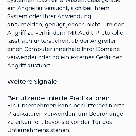
Systemen. Das reine Wissen, dass gerade
ein Angreifer versucht, sich bei Ihrem
System oder Ihrer Anwendung
anzumelden, genügt jedoch nicht, um den
Angriff zu verhindern. Mit Audit-Protokollen
lässt sich untersuchen, ob der Angreifer
einen Computer innerhalb Ihrer Domäne
verwendet oder ob ein externes Gerät den
Angriff ausführt.
Weitere Signale
Benutzerdefinierte Prädikatoren
Ein Unternehmen kann benutzerdefinierte
Prädikatoren verwenden, um Bedrohungen
zu erkennen, bevor sie vor der Tür des
Unternehmens stehen.