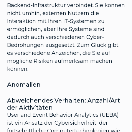
Backend-Infrastruktur verbindet. Sie können
nicht umhin, externen Nutzern die
Interaktion mit Ihren IT-Systemen zu
ermöglichen, aber Ihre Systeme sind
dadurch auch verschiedenen Cyber-
Bedrohungen ausgesetzt. Zum Glück gibt
es verschiedene Anzeichen, die Sie auf
mögliche Risiken aufmerksam machen
können.
Anomalien
Abweichendes Verhalten: Anzahl/Art
der Aktivitäten
User and Event Behavior Analytics (
UEBA
)
ist ein Ansatz der Cybersicherheit, der
fortschrittliche Computertechnologien wie