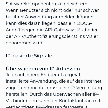
Softwarekomponenten zu erleichtern.
Wenn Benutzer sich nicht oder nur schwer
bei ihrer Anwendung anmelden können,
kann dies daran liegen, dass ein DDOS-
Angriff gegen die API-Gateways läuft oder
der API-Authentifizierungsdienst ins Visier
genommen wird.
IP-basierte Signale
Überwachen von IP-Adressen
Jede auf einem Endbenutzergerät
installierte Anwendung, die auf das Internet
zugreifen möchte, muss eine IP-Verbindung
herstellen. Durch das Überwachen aller IP-
Verbindungen kann der Kontaktaufbau mit
verdächtigen IP-Adressen festgestellt