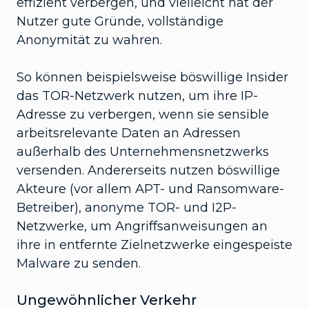
effizient verbergen, und vielleicht hat der
Nutzer gute Gründe, vollständige
Anonymität zu wahren.
So können beispielsweise böswillige Insider
das TOR-Netzwerk nutzen, um ihre IP-
Adresse zu verbergen, wenn sie sensible
arbeitsrelevante Daten an Adressen
außerhalb des Unternehmensnetzwerks
versenden. Andererseits nutzen böswillige
Akteure (vor allem APT- und Ransomware-
Betreiber), anonyme TOR- und I2P-
Netzwerke, um Angriffsanweisungen an
ihre in entfernte Zielnetzwerke eingespeiste
Malware zu senden.
Ungewöhnlicher Verkehr