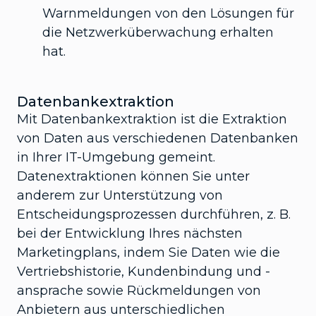
Warnmeldungen von den Lösungen für
die Netzwerküberwachung erhalten
hat.
Datenbankextraktion
Mit Datenbankextraktion ist die Extraktion
von Daten aus verschiedenen Datenbanken
in Ihrer IT-Umgebung gemeint.
Datenextraktionen können Sie unter
anderem zur Unterstützung von
Entscheidungsprozessen durchführen, z. B.
bei der Entwicklung Ihres nächsten
Marketingplans, indem Sie Daten wie die
Vertriebshistorie, Kundenbindung und -
ansprache sowie Rückmeldungen von
Anbietern aus unterschiedlichen