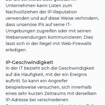
Unternehmen kann Listen zum
Nachvollziehen der IP-Reputation
verwenden und auf diese Weise verhindern,
dass unseriöse IPs auf seine IT-
Umgebungen zugreifen oder mit seinen
Webanwendungen kommunizieren. Dies
lässt sich in der Regel mit Web-Firewalls
erledigen.
IP-Geschwindigkeit
In der IT bezieht sich die Geschwindigkeit
auf die Häufigkeit, mit der ein Ereignis
auftritt. So kann ein Angreifer
beispielsweise versuchen, sich innerhalb
eines sehr kurzen Zeitraums mit derselben
IP-Adresse bei verschiedenen