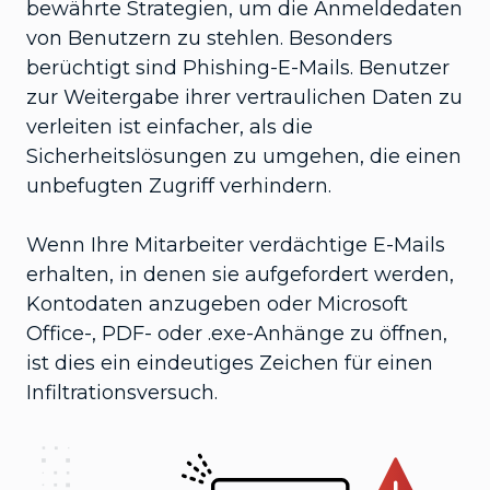
bewährte Strategien, um die Anmeldedaten
von Benutzern zu stehlen. Besonders
berüchtigt sind Phishing-E-Mails. Benutzer
zur Weitergabe ihrer vertraulichen Daten zu
verleiten ist einfacher, als die
Sicherheitslösungen zu umgehen, die einen
unbefugten Zugriff verhindern.
Wenn Ihre Mitarbeiter verdächtige E-Mails
erhalten, in denen sie aufgefordert werden,
Kontodaten anzugeben oder Microsoft
Office-, PDF- oder .exe-Anhänge zu öffnen,
ist dies ein eindeutiges Zeichen für einen
Infiltrationsversuch.