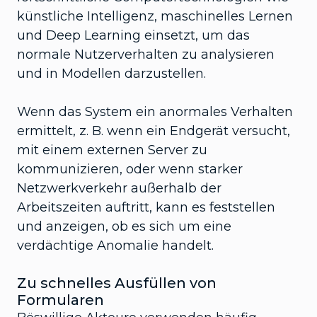
künstliche Intelligenz, maschinelles Lernen
und Deep Learning einsetzt, um das
normale Nutzerverhalten zu analysieren
und in Modellen darzustellen.
Wenn das System ein anormales Verhalten
ermittelt, z. B. wenn ein Endgerät versucht,
mit einem externen Server zu
kommunizieren, oder wenn starker
Netzwerkverkehr außerhalb der
Arbeitszeiten auftritt, kann es feststellen
und anzeigen, ob es sich um eine
verdächtige Anomalie handelt.
Zu schnelles Ausfüllen von
Formularen