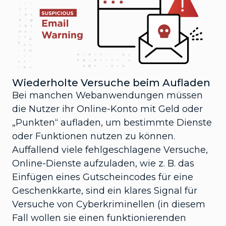
Wiederholte Versuche beim Aufladen
Bei manchen Webanwendungen müssen
die Nutzer ihr Online-Konto mit Geld oder
„Punkten“ aufladen, um bestimmte Dienste
oder Funktionen nutzen zu können.
Auffallend viele fehlgeschlagene Versuche,
Online-Dienste aufzuladen, wie z. B. das
Einfügen eines Gutscheincodes für eine
Geschenkkarte, sind ein klares Signal für
Versuche von Cyberkriminellen (in diesem
Fall wollen sie einen funktionierenden