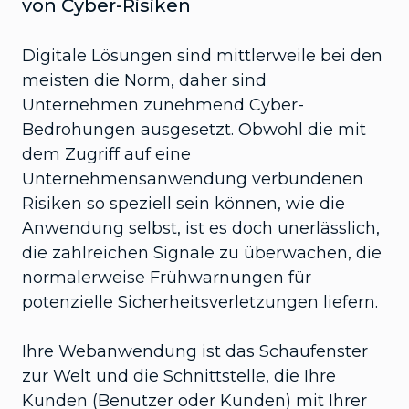
von Cyber-Risiken
Digitale Lösungen sind mittlerweile bei den
meisten die Norm, daher sind
Unternehmen zunehmend Cyber-
Bedrohungen ausgesetzt. Obwohl die mit
dem Zugriff auf eine
Unternehmensanwendung verbundenen
Risiken so speziell sein können, wie die
Anwendung selbst, ist es doch unerlässlich,
die zahlreichen Signale zu überwachen, die
normalerweise Frühwarnungen für
potenzielle Sicherheitsverletzungen liefern.
Ihre Webanwendung ist das Schaufenster
zur Welt und die Schnittstelle, die Ihre
Kunden (Benutzer oder Kunden) mit Ihrer