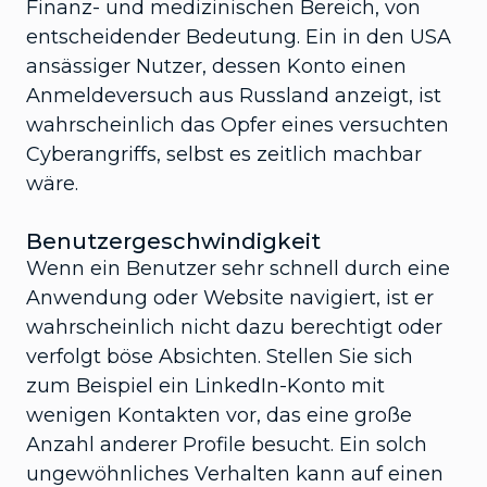
Finanz- und medizinischen Bereich, von
entscheidender Bedeutung. Ein in den USA
ansässiger Nutzer, dessen Konto einen
Anmeldeversuch aus Russland anzeigt, ist
wahrscheinlich das Opfer eines versuchten
Cyberangriffs, selbst es zeitlich machbar
wäre.
Benutzergeschwindigkeit
Wenn ein Benutzer sehr schnell durch eine
Anwendung oder Website navigiert, ist er
wahrscheinlich nicht dazu berechtigt oder
verfolgt böse Absichten. Stellen Sie sich
zum Beispiel ein LinkedIn-Konto mit
wenigen Kontakten vor, das eine große
Anzahl anderer Profile besucht. Ein solch
ungewöhnliches Verhalten kann auf einen