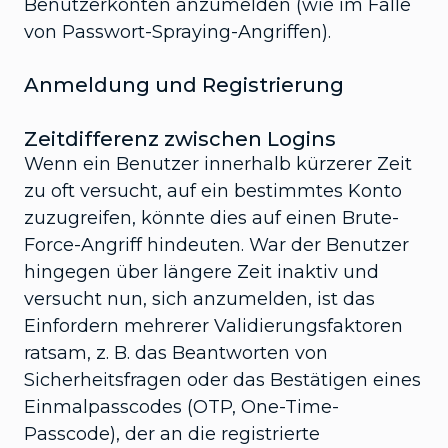
Benutzerkonten anzumelden (wie im Falle
von Passwort-Spraying-Angriffen).
Anmeldung und Registrierung
Zeitdifferenz zwischen Logins
Wenn ein Benutzer innerhalb kürzerer Zeit
zu oft versucht, auf ein bestimmtes Konto
zuzugreifen, könnte dies auf einen Brute-
Force-Angriff hindeuten. War der Benutzer
hingegen über längere Zeit inaktiv und
versucht nun, sich anzumelden, ist das
Einfordern mehrerer Validierungsfaktoren
ratsam, z. B. das Beantworten von
Sicherheitsfragen oder das Bestätigen eines
Einmalpasscodes (OTP, One-Time-
Passcode), der an die registrierte