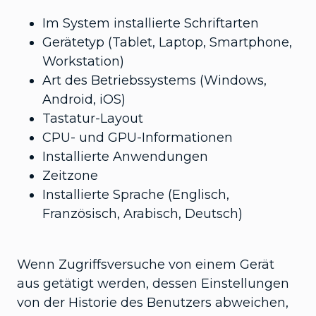
Im System installierte Schriftarten
Gerätetyp (Tablet, Laptop, Smartphone,
Workstation)
Art des Betriebssystems (Windows,
Android, iOS)
Tastatur-Layout
CPU- und GPU-Informationen
Installierte Anwendungen
Zeitzone
Installierte Sprache (Englisch,
Französisch, Arabisch, Deutsch)
Wenn Zugriffsversuche von einem Gerät
aus getätigt werden, dessen Einstellungen
von der Historie des Benutzers abweichen,