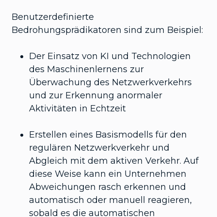
Benutzerdefinierte
Bedrohungsprädikatoren sind zum Beispiel:
Der Einsatz von KI und Technologien
des Maschinenlernens zur
Überwachung des Netzwerkverkehrs
und zur Erkennung anormaler
Aktivitäten in Echtzeit
Erstellen eines Basismodells für den
regulären Netzwerkverkehr und
Abgleich mit dem aktiven Verkehr. Auf
diese Weise kann ein Unternehmen
Abweichungen rasch erkennen und
automatisch oder manuell reagieren,
sobald es die automatischen