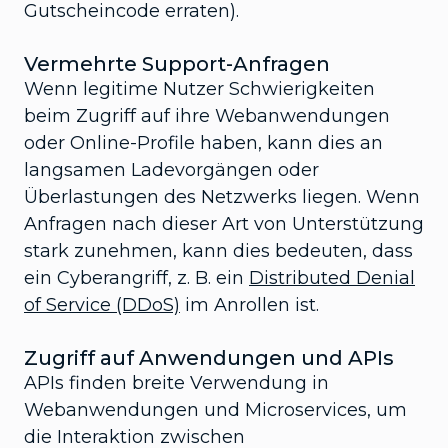
Gutscheincode erraten).
Vermehrte Support-Anfragen
Wenn legitime Nutzer Schwierigkeiten
beim Zugriff auf ihre Webanwendungen
oder Online-Profile haben, kann dies an
langsamen Ladevorgängen oder
Überlastungen des Netzwerks liegen. Wenn
Anfragen nach dieser Art von Unterstützung
stark zunehmen, kann dies bedeuten, dass
ein Cyberangriff, z. B. ein
Distributed Denial
of Service (DDoS)
im Anrollen ist.
Zugriff auf Anwendungen und APIs
APIs finden breite Verwendung in
Webanwendungen und Microservices, um
die Interaktion zwischen