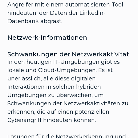
Angreifer mit einem automatisierten Tool
hindeuten, der Daten der LinkedIn-
Datenbank abgrast.
Netzwerk-Informationen
Schwankungen der Netzwerkaktivität
In den heutigen IT-Umgebungen gibt es
lokale und Cloud-Umgebungen. Es ist
unerlässlich, alle diese digitalen
Interaktionen in solchen hybriden
Umgebungen zu überwachen, um
Schwankungen der Netzwerkaktivitäten zu
erkennen, die auf einen potenziellen
Cyberangriff hindeuten können.
Lösungen für die Netzwerkerkennung und -