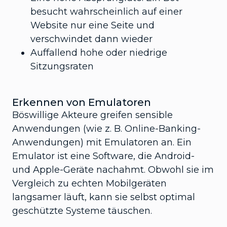
besucht wahrscheinlich auf einer
Website nur eine Seite und
verschwindet dann wieder
Auffallend hohe oder niedrige
Sitzungsraten
Erkennen von Emulatoren
Böswillige Akteure greifen sensible
Anwendungen (wie z. B. Online-Banking-
Anwendungen) mit Emulatoren an. Ein
Emulator ist eine Software, die Android-
und Apple-Geräte nachahmt. Obwohl sie im
Vergleich zu echten Mobilgeräten
langsamer läuft, kann sie selbst optimal
geschützte Systeme täuschen.