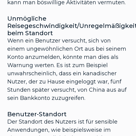
kann man böswillige Aktivitäten vermuten.
Unmögliche
Reisegeschwindigkeit/Unregelmäßigkei
beim Standort
Wenn ein Benutzer versucht, sich von
einem ungewöhnlichen Ort aus bei seinem
Konto anzumelden, könnte man dies als
Warnung werten. Es ist zum Beispiel
unwahrscheinlich, dass ein kanadischer
Nutzer, der zu Hause eingeloggt war, fünf
Stunden später versucht, von China aus auf
sein Bankkonto zuzugreifen.
Benutzer-Standort
Der Standort des Nutzers ist für sensible
Anwendungen, wie beispielsweise im