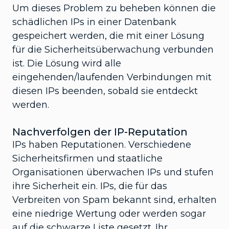
Um dieses Problem zu beheben können die
schädlichen IPs in einer Datenbank
gespeichert werden, die mit einer Lösung
für die Sicherheitsüberwachung verbunden
ist. Die Lösung wird alle
eingehenden/laufenden Verbindungen mit
diesen IPs beenden, sobald sie entdeckt
werden.
Nachverfolgen der IP-Reputation
IPs haben Reputationen. Verschiedene
Sicherheitsfirmen und staatliche
Organisationen überwachen IPs und stufen
ihre Sicherheit ein. IPs, die für das
Verbreiten von Spam bekannt sind, erhalten
eine niedrige Wertung oder werden sogar
auf die schwarze Liste gesetzt. Ihr