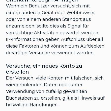
Wenn ein Benutzer versucht, sich mit
einem anderen Gerät oder Webbrowser
oder von einem anderen Standort aus
anzumelden, sollte dies als Signal für
verdächtige Aktivitäten gewertet werden.
IP-Informationen geben Aufschluss über all
diese Faktoren und können zum Aufdecken
derartiger Versuche verwendet werden.
Versuche, ein neues Konto zu
erstellen
Der Versuch, viele Konten mit falschen, sich
wiederholenden Daten oder unter
Verwendung von zufällig gewählten
Buchstaben zu erstellen, gilt als Hinweis auf
böswillige Handlungen.