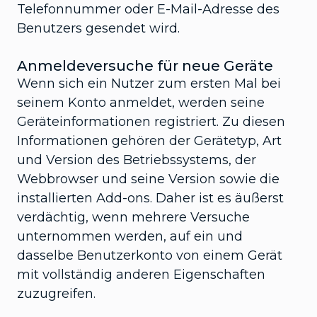
Telefonnummer oder E-Mail-Adresse des
Benutzers gesendet wird.
Anmeldeversuche für neue Geräte
Wenn sich ein Nutzer zum ersten Mal bei
seinem Konto anmeldet, werden seine
Geräteinformationen registriert. Zu diesen
Informationen gehören der Gerätetyp, Art
und Version des Betriebssystems, der
Webbrowser und seine Version sowie die
installierten Add-ons. Daher ist es äußerst
verdächtig, wenn mehrere Versuche
unternommen werden, auf ein und
dasselbe Benutzerkonto von einem Gerät
mit vollständig anderen Eigenschaften
zuzugreifen.