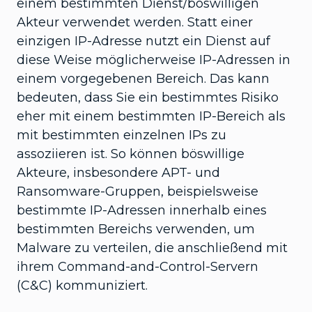
einem bestimmten Dienst/böswilligen
Akteur verwendet werden. Statt einer
einzigen IP-Adresse nutzt ein Dienst auf
diese Weise möglicherweise IP-Adressen in
einem vorgegebenen Bereich. Das kann
bedeuten, dass Sie ein bestimmtes Risiko
eher mit einem bestimmten IP-Bereich als
mit bestimmten einzelnen IPs zu
assoziieren ist. So können böswillige
Akteure, insbesondere APT- und
Ransomware-Gruppen, beispielsweise
bestimmte IP-Adressen innerhalb eines
bestimmten Bereichs verwenden, um
Malware zu verteilen, die anschließend mit
ihrem Command-and-Control-Servern
(C&C) kommuniziert.