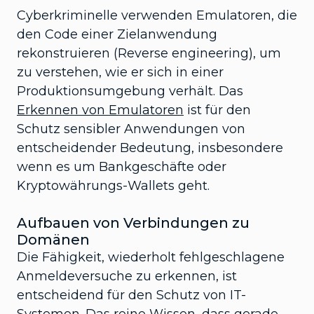
Cyberkriminelle verwenden Emulatoren, die
den Code einer Zielanwendung
rekonstruieren (Reverse engineering), um
zu verstehen, wie er sich in einer
Produktionsumgebung verhält. Das
Erkennen von Emulatoren
ist für den
Schutz sensibler Anwendungen von
entscheidender Bedeutung, insbesondere
wenn es um Bankgeschäfte oder
Kryptowährungs-Wallets geht.
Aufbauen von Verbindungen zu
Domänen
Die Fähigkeit, wiederholt fehlgeschlagene
Anmeldeversuche zu erkennen, ist
entscheidend für den Schutz von IT-