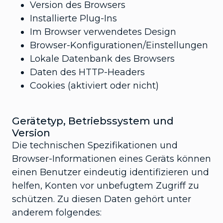
Version des Browsers
Installierte Plug-Ins
Im Browser verwendetes Design
Browser-Konfigurationen/Einstellungen
Lokale Datenbank des Browsers
Daten des HTTP-Headers
Cookies (aktiviert oder nicht)
Gerätetyp, Betriebssystem und
Version
Die technischen Spezifikationen und
Browser-Informationen eines Geräts können
einen Benutzer eindeutig identifizieren und
helfen, Konten vor unbefugtem Zugriff zu
schützen. Zu diesen Daten gehört unter
anderem folgendes: