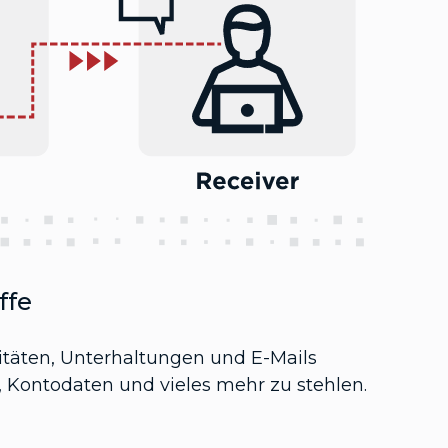
ffe
vitäten, Unterhaltungen und E-Mails
ontodaten und vieles mehr zu stehlen.