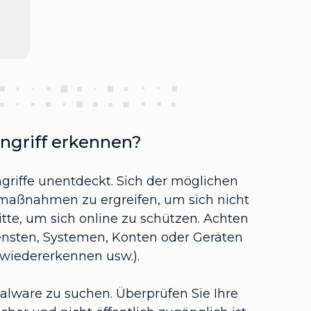
ngriff erkennen?
griffe unentdeckt. Sich der möglichen
smaßnahmen zu ergreifen, um sich nicht
itte, um sich online zu schützen. Achten
ensten, Systemen, Konten oder Geräten
t wiedererkennen usw.).
alware zu suchen. Überprüfen Sie Ihre