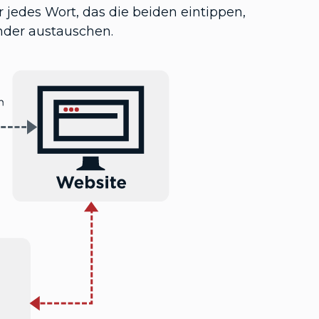
 jedes Wort, das die beiden eintippen,
nander austauschen.