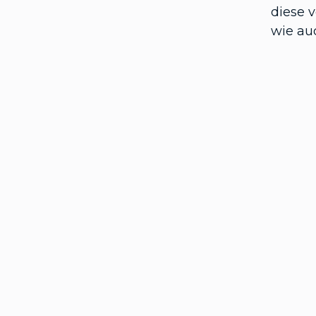
diese 
wie auc