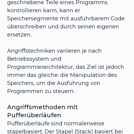
geschriebene Teile eines Programms
kontrollieren kann, kann er
Speichersegmente mit ausführbarem Code
überschreiben und durch seinen eigenen
ersetzen.
Angriffstechniken variieren je nach
Betriebssystem und
Programmierarchitektur, das Ziel ist jedoch
immer das gleiche: die Manipulation des
Speichers, um die Ausführung von
Programmen zu steuern.
Angriffsmethoden mit
Pufferüberläufen
Pufferüberläufe sind normalerweise
stapelbasiert. Der Stapel (Stack) basiert bei