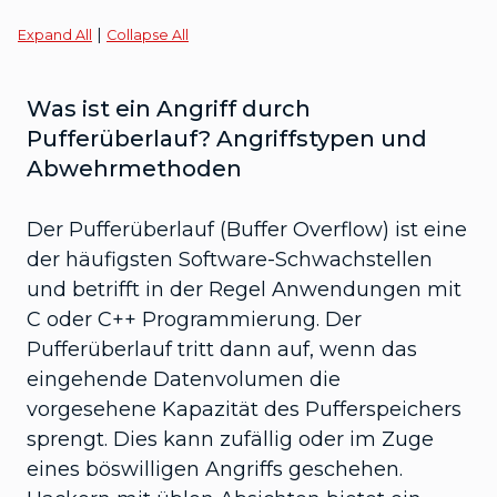
|
Expand All
Collapse All
Was ist ein Angriff durch
Pufferüberlauf? Angriffstypen und
Abwehrmethoden
Der Pufferüberlauf (Buffer Overflow) ist eine
der häufigsten Software-Schwachstellen
und betrifft in der Regel Anwendungen mit
C oder C++ Programmierung. Der
Pufferüberlauf tritt dann auf, wenn das
eingehende Datenvolumen die
vorgesehene Kapazität des Pufferspeichers
sprengt. Dies kann zufällig oder im Zuge
eines böswilligen Angriffs geschehen.