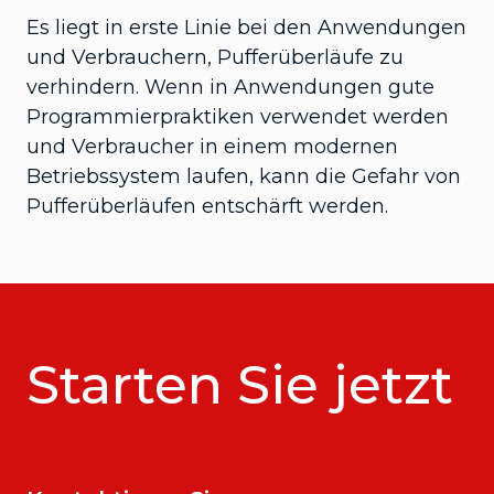
Es liegt in erste Linie bei den Anwendungen
und Verbrauchern, Pufferüberläufe zu
verhindern. Wenn in Anwendungen gute
Programmierpraktiken verwendet werden
und Verbraucher in einem modernen
Betriebssystem laufen, kann die Gefahr von
Pufferüberläufen entschärft werden.
Starten Sie jetzt