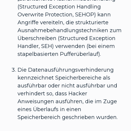
(Structured Exception Handling
Overwrite Protection, SEHOP) kann
Angriffe vereiteln, die strukturierte
Ausnahmebehandlungstechniken zum
Überschreiben (Structured Exception
Handler, SEH) verwenden (bei einem
stapelbasierten Pufferüberlauf).
Die Datenausführungsverhinderung
kennzeichnet Speicherbereiche als
ausführbar oder nicht ausführbar und
verhindert so, dass Hacker
Anweisungen ausführen, die im Zuge
eines Überlaufs in einen
Speicherbereich geschrieben wurden.