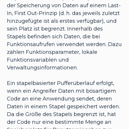
der Speicherung von Daten auf einem Last-
In, First Out-Prinzip (d. h. das jeweils zuletzt
hinzugefügte ist als erstes verfügbar), und
sein Platz ist begrenzt. Innerhalb des
Stapels befinden sich Daten, die bei
Funktionsaufrufen verwendet werden. Dazu
zählen Funktionsparameter, lokale
Funktionsvariablen und
Verwaltungsinformationen.
Ein stapelbasierter Pufferüberlauf erfolgt,
wenn ein Angreifer Daten mit bösartigem
Code an eine Anwendung sendet, deren
Daten in einem Stapel gespeichert werden.
Da die Größe des Stapels begrenzt ist, hat
der Code nur eine bestimmte Menge an