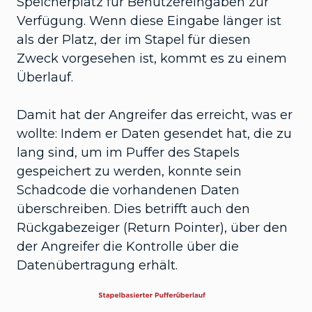
Speicherplatz für Benutzereingaben zur
Verfügung. Wenn diese Eingabe länger ist
als der Platz, der im Stapel für diesen
Zweck vorgesehen ist, kommt es zu einem
Überlauf.
Damit hat der Angreifer das erreicht, was er
wollte: Indem er Daten gesendet hat, die zu
lang sind, um im Puffer des Stapels
gespeichert zu werden, konnte sein
Schadcode die vorhandenen Daten
überschreiben. Dies betrifft auch den
Rückgabezeiger (Return Pointer), über den
der Angreifer die Kontrolle über die
Datenübertragung erhält.