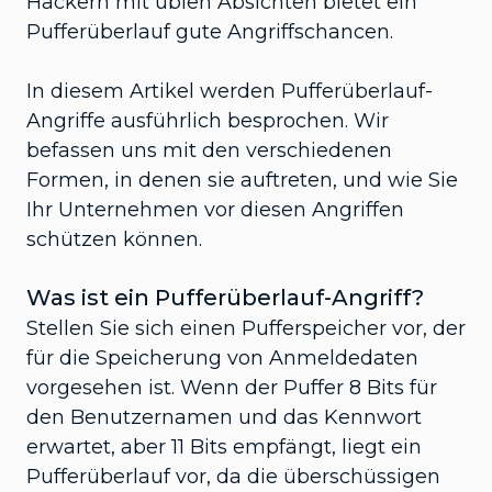
Hackern mit üblen Absichten bietet ein
Pufferüberlauf gute Angriffschancen.
In diesem Artikel werden Pufferüberlauf-
Angriffe ausführlich besprochen. Wir
befassen uns mit den verschiedenen
Formen, in denen sie auftreten, und wie Sie
Ihr Unternehmen vor diesen Angriffen
schützen können.
Was ist ein Pufferüberlauf-Angriff?
Stellen Sie sich einen Pufferspeicher vor, der
für die Speicherung von Anmeldedaten
vorgesehen ist. Wenn der Puffer 8 Bits für
den Benutzernamen und das Kennwort
erwartet, aber 11 Bits empfängt, liegt ein
Pufferüberlauf vor, da die überschüssigen