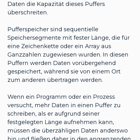
Daten die Kapazität dieses Puffers
überschreiten.
Pufferspeicher sind sequentielle
Speichersegmente mit fester Länge, die für
eine Zeichenkette oder ein Array aus
Ganzzahlen zugewiesen wurden. In diesen
Puffern werden Daten vorübergehend
gespeichert, während sie von einem Ort
zum anderen übertragen werden.
Wenn ein Programm oder ein Prozess
versucht, mehr Daten in einen Puffer zu
schreiben, als er aufgrund seiner
festgelegten Länge aufnehmen kann,
müssen die überzähligen Daten anderswo
hin und fließen daher in den angrenzenden