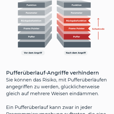
Pufferüberlauf-Angriffe verhindern
Sie können das Risiko, mit Pufferüberläufen
angegriffen zu werden, glücklicherweise
gleich auf mehrere Weisen eindämmen.
Ein Pufferüberlauf kann zwar in jeder