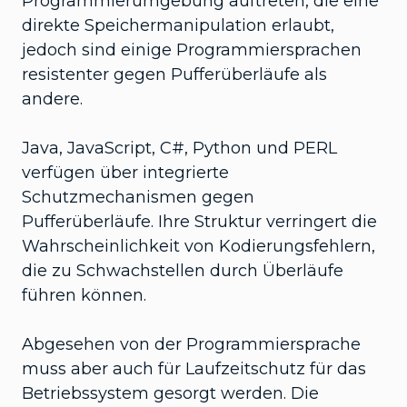
Programmierumgebung auftreten, die eine
direkte Speichermanipulation erlaubt,
jedoch sind einige Programmiersprachen
resistenter gegen Pufferüberläufe als
andere.
Java, JavaScript, C#, Python und PERL
verfügen über integrierte
Schutzmechanismen gegen
Pufferüberläufe. Ihre Struktur verringert die
Wahrscheinlichkeit von Kodierungsfehlern,
die zu Schwachstellen durch Überläufe
führen können.
Abgesehen von der Programmiersprache
muss aber auch für Laufzeitschutz für das
Betriebssystem gesorgt werden. Die