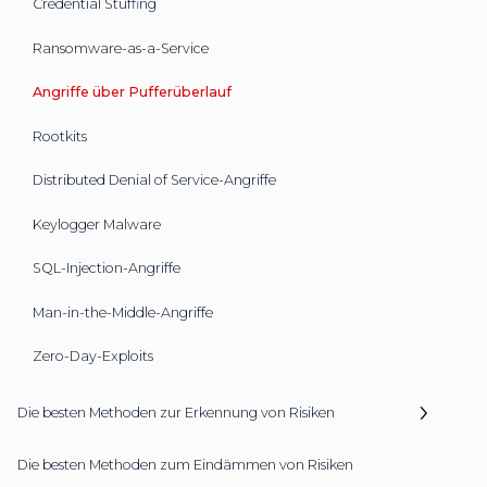
Credential Stuffing
Ransomware-as-a-Service
Angriffe über Pufferüberlauf
Rootkits
Distributed Denial of Service-Angriffe
Keylogger Malware
SQL-Injection-Angriffe
Man-in-the-Middle-Angriffe
Zero-Day-Exploits
Die besten Methoden zur Erkennung von Risiken
Die besten Methoden zum Eindämmen von Risiken