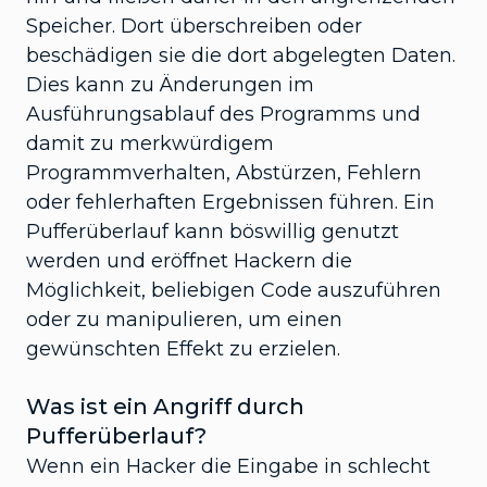
Speicher. Dort überschreiben oder
beschädigen sie die dort abgelegten Daten.
Dies kann zu Änderungen im
Ausführungsablauf des Programms und
damit zu merkwürdigem
Programmverhalten, Abstürzen, Fehlern
oder fehlerhaften Ergebnissen führen. Ein
Pufferüberlauf kann böswillig genutzt
werden und eröffnet Hackern die
Möglichkeit, beliebigen Code auszuführen
oder zu manipulieren, um einen
gewünschten Effekt zu erzielen.
Was ist ein Angriff durch
Pufferüberlauf?
Wenn ein Hacker die Eingabe in schlecht