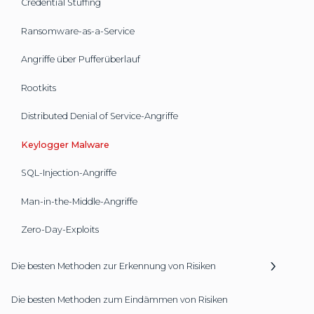
Credential Stuffing
Ransomware-as-a-Service
Angriffe über Pufferüberlauf
Rootkits
Distributed Denial of Service-Angriffe
Keylogger Malware
SQL-Injection-Angriffe
Man-in-the-Middle-Angriffe
Zero-Day-Exploits
Die besten Methoden zur Erkennung von Risiken
Die besten Methoden zum Eindämmen von Risiken