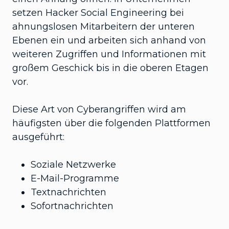
setzen Hacker Social Engineering bei
ahnungslosen Mitarbeitern der unteren
Ebenen ein und arbeiten sich anhand von
weiteren Zugriffen und Informationen mit
großem Geschick bis in die oberen Etagen
vor.
Diese Art von Cyberangriffen wird am
häufigsten über die folgenden Plattformen
ausgeführt:
Soziale Netzwerke
E-Mail-Programme
Textnachrichten
Sofortnachrichten