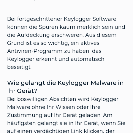
Bei fortgeschrittener Keylogger Software
können die Spuren kaum merklich sein und
die Aufdeckung erschweren. Aus diesem
Grund ist es so wichtig, ein aktives
Antiviren-Programm zu haben, das
Keylogger erkennt und automatisch
beseitigt.
Wie gelangt die Keylogger Malware in
Ihr Gerät?
Bei böswilligen Absichten wird Keylogger
Malware ohne Ihr Wissen oder Ihre
Zustimmung auf Ihr Gerät geladen. Am
häufigsten gelangt sie in Ihr Gerät, wenn Sie
auf einen verdächtigen Link klicken, der