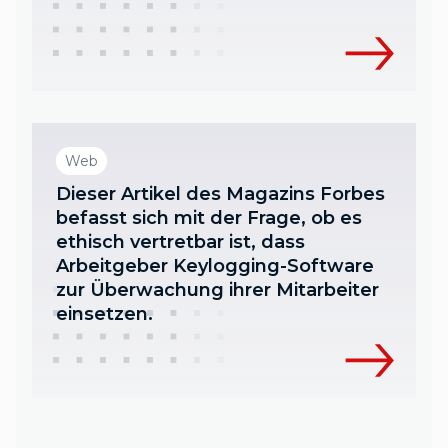
Web
Dieser Artikel des Magazins Forbes
befasst sich mit der Frage, ob es
ethisch vertretbar ist, dass
Arbeitgeber Keylogging-Software
zur Überwachung ihrer Mitarbeiter
einsetzen.