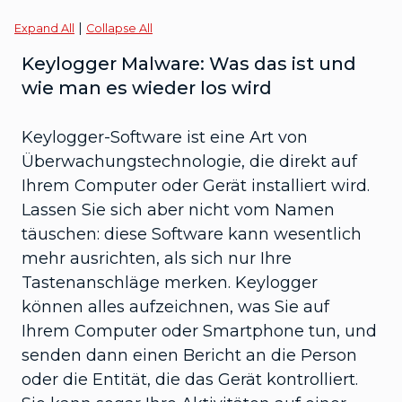
|
Expand All
Collapse All
Keylogger Malware: Was das ist und
wie man es wieder los wird
Keylogger-Software ist eine Art von
Überwachungstechnologie, die direkt auf
Ihrem Computer oder Gerät installiert wird.
Lassen Sie sich aber nicht vom Namen
täuschen: diese Software kann wesentlich
mehr ausrichten, als sich nur Ihre
Tastenanschläge merken. Keylogger
können alles aufzeichnen, was Sie auf
Ihrem Computer oder Smartphone tun, und
senden dann einen Bericht an die Person
oder die Entität, die das Gerät kontrolliert.