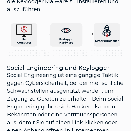
die Keylogger Malware zu installieren und
auszuführen.
Social Engineering und Keylogger
Social Engineering ist eine gängige Taktik
gegen Cybersicherheit, bei der menschliche
Schwachstellen ausgenutzt werden, um
Zugang zu Geräten zu erhalten. Beim Social
Engineering geben sich Hacker als einen
Bekannten oder eine Vertrauenspersonen
aus, damit Sie auf einen Link klicken oder
einen Anhang öffnen. In Unternehmen