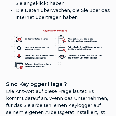
Sie angeklickt haben
Die Daten überwachen, die Sie über das
Internet übertragen haben
Sind Keylogger illegal?
Die Antwort auf diese Frage lautet: Es
kommt darauf an. Wenn das Unternehmen,
für das Sie arbeiten, einen Keylogger auf
seinem eigenen Arbeitsgerät installiert, ist