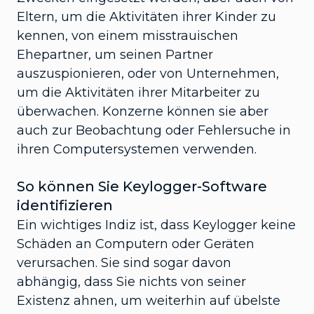
Eltern, um die Aktivitäten ihrer Kinder zu
kennen, von einem misstrauischen
Ehepartner, um seinen Partner
auszuspionieren, oder von Unternehmen,
um die Aktivitäten ihrer Mitarbeiter zu
überwachen. Konzerne können sie aber
auch zur Beobachtung oder Fehlersuche in
ihren Computersystemen verwenden.
So können Sie Keylogger-Software
identifizieren
Ein wichtiges Indiz ist, dass Keylogger keine
Schäden an Computern oder Geräten
verursachen. Sie sind sogar davon
abhängig, dass Sie nichts von seiner
Existenz ahnen, um weiterhin auf übelste