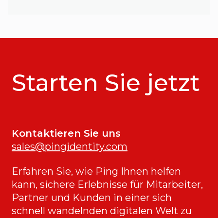
Starten Sie jetzt
Kontaktieren Sie uns
sales@pingidentity.com
Erfahren Sie, wie Ping Ihnen helfen
kann, sichere Erlebnisse für Mitarbeiter,
Partner und Kunden in einer sich
schnell wandelnden digitalen Welt zu