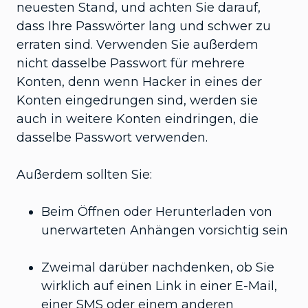
neuesten Stand, und achten Sie darauf,
dass Ihre Passwörter lang und schwer zu
erraten sind. Verwenden Sie außerdem
nicht dasselbe Passwort für mehrere
Konten, denn wenn Hacker in eines der
Konten eingedrungen sind, werden sie
auch in weitere Konten eindringen, die
dasselbe Passwort verwenden.
Außerdem sollten Sie:
Beim Öffnen oder Herunterladen von
unerwarteten Anhängen vorsichtig sein
Zweimal darüber nachdenken, ob Sie
wirklich auf einen Link in einer E-Mail,
einer SMS oder einem anderen