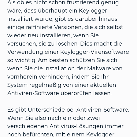
Als ob es nicht schon frustrierend genug
wäre, dass überhaupt ein Keylogger
installiert wurde, gibt es darüber hinaus
einige raffinierte Versionen, die sich selbst
wieder neu installieren, wenn Sie
versuchen, sie zu löschen. Dies macht die
Verwendung einer Keylogger-Virensoftware
so wichtig. Am besten schützen Sie sich,
wenn Sie die Installation der Malware von
vornherein verhindern, indem Sie Ihr
System regelmäßig von einer aktuellen
Antiviren-Software überprüfen lassen.
Es gibt Unterschiede bei Antiviren-Software.
Wenn Sie also nach ein oder zwei
verschiedenen Antivirus-Lösungen immer
noch befürchten, mit einem Keylogger