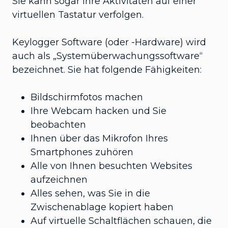
Sie kann sogar Ihre Aktivitäten auf einer
virtuellen Tastatur verfolgen.
Keylogger Software (oder -Hardware) wird
auch als „Systemüberwachungssoftware“
bezeichnet. Sie hat folgende Fähigkeiten:
Bildschirmfotos machen
Ihre Webcam hacken und Sie
beobachten
Ihnen über das Mikrofon Ihres
Smartphones zuhören
Alle von Ihnen besuchten Websites
aufzeichnen
Alles sehen, was Sie in die
Zwischenablage kopiert haben
Auf virtuelle Schaltflächen schauen, die