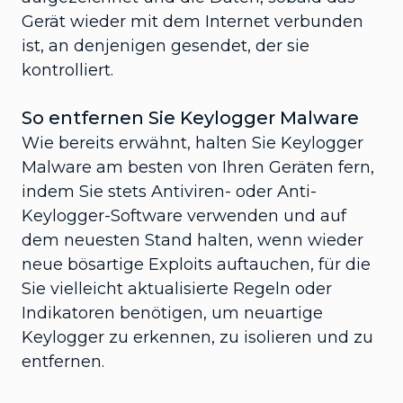
Gerät wieder mit dem Internet verbunden
ist, an denjenigen gesendet, der sie
kontrolliert.
So entfernen Sie Keylogger Malware
Wie bereits erwähnt, halten Sie Keylogger
Malware am besten von Ihren Geräten fern,
indem Sie stets Antiviren- oder Anti-
Keylogger-Software verwenden und auf
dem neuesten Stand halten, wenn wieder
neue bösartige Exploits auftauchen, für die
Sie vielleicht aktualisierte Regeln oder
Indikatoren benötigen, um neuartige
Keylogger zu erkennen, zu isolieren und zu
entfernen.