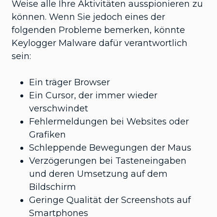
Weise alle Ihre Aktivitäten ausspionieren zu
können. Wenn Sie jedoch eines der
folgenden Probleme bemerken, könnte
Keylogger Malware dafür verantwortlich
sein:
Ein träger Browser
Ein Cursor, der immer wieder
verschwindet
Fehlermeldungen bei Websites oder
Grafiken
Schleppende Bewegungen der Maus
Verzögerungen bei Tasteneingaben
und deren Umsetzung auf dem
Bildschirm
Geringe Qualität der Screenshots auf
Smartphones