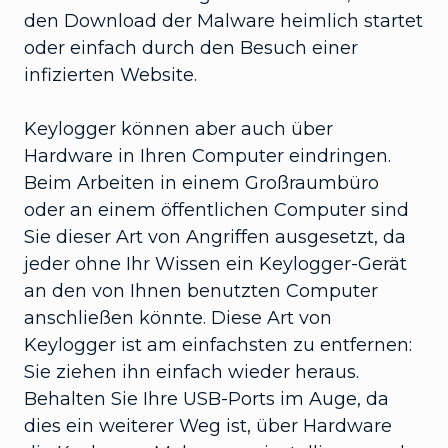
den Download der Malware heimlich startet
oder einfach durch den Besuch einer
infizierten Website.
Keylogger können aber auch über
Hardware in Ihren Computer eindringen.
Beim Arbeiten in einem Großraumbüro
oder an einem öffentlichen Computer sind
Sie dieser Art von Angriffen ausgesetzt, da
jeder ohne Ihr Wissen ein Keylogger-Gerät
an den von Ihnen benutzten Computer
anschließen könnte. Diese Art von
Keylogger ist am einfachsten zu entfernen:
Sie ziehen ihn einfach wieder heraus.
Behalten Sie Ihre USB-Ports im Auge, da
dies ein weiterer Weg ist, über Hardware