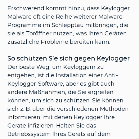
Erschwerend kommt hinzu, dass Keylogger
Malware oft eine Reihe weiterer Malware-
Programme im Schlepptau mitbringen, die
sie als Toröffner nutzen, was Ihren Geräten
zusätzliche Probleme bereiten kann.
So schützen Sie sich gegen Keylogger
Der beste Weg, um Keyloggern zu
entgehen, ist die Installation einer Anti-
Keylogger-Software, aber es gibt auch
andere Maßnahmen, die Sie ergreifen
können, um sich zu schützen. Sie können
sich z. B. über die verschiedenen Methoden
informieren, mit denen Keylogger Ihre
Geräte infizieren. Halten Sie das
Betriebssystem Ihres Geräts auf dem