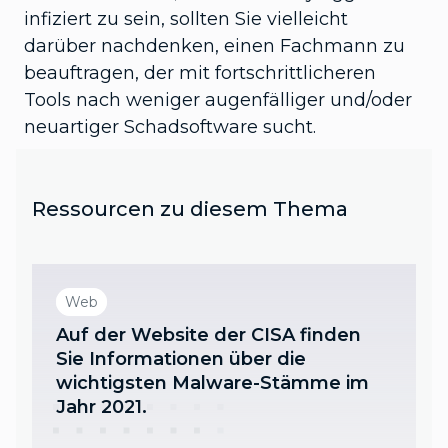
infiziert zu sein, sollten Sie vielleicht
darüber nachdenken, einen Fachmann zu
beauftragen, der mit fortschrittlicheren
Tools nach weniger augenfälliger und/oder
neuartiger Schadsoftware sucht.
Ressourcen zu diesem Thema
Web
Auf der Website der CISA finden
Sie Informationen über die
wichtigsten Malware-Stämme im
Jahr 2021.