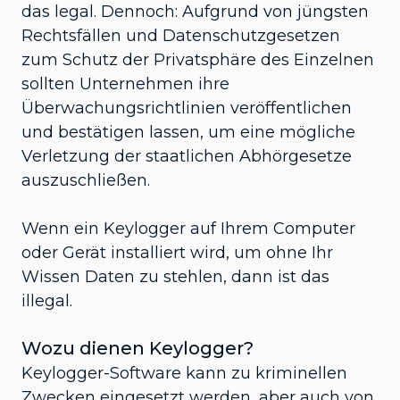
das legal. Dennoch: Aufgrund von jüngsten
Rechtsfällen und Datenschutzgesetzen
zum Schutz der Privatsphäre des Einzelnen
sollten Unternehmen ihre
Überwachungsrichtlinien veröffentlichen
und bestätigen lassen, um eine mögliche
Verletzung der staatlichen Abhörgesetze
auszuschließen.
Wenn ein Keylogger auf Ihrem Computer
oder Gerät installiert wird, um ohne Ihr
Wissen Daten zu stehlen, dann ist das
illegal.
Wozu dienen Keylogger?
Keylogger-Software kann zu kriminellen
Zwecken eingesetzt werden, aber auch von