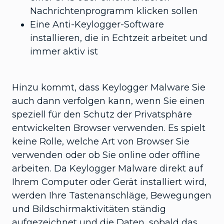
Nachrichtenprogramm klicken sollen
Eine Anti-Keylogger-Software
installieren, die in Echtzeit arbeitet und
immer aktiv ist
Hinzu kommt, dass Keylogger Malware Sie
auch dann verfolgen kann, wenn Sie einen
speziell für den Schutz der Privatsphäre
entwickelten Browser verwenden. Es spielt
keine Rolle, welche Art von Browser Sie
verwenden oder ob Sie online oder offline
arbeiten. Da Keylogger Malware direkt auf
Ihrem Computer oder Gerät installiert wird,
werden Ihre Tastenanschläge, Bewegungen
und Bildschirmaktivitäten ständig
aufgezeichnet und die Daten, sobald das