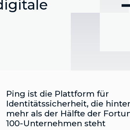
digitale
Ping ist die Plattform für
Identitätssicherheit, die hinte
mehr als der Hälfte der Fortu
100-Unternehmen steht