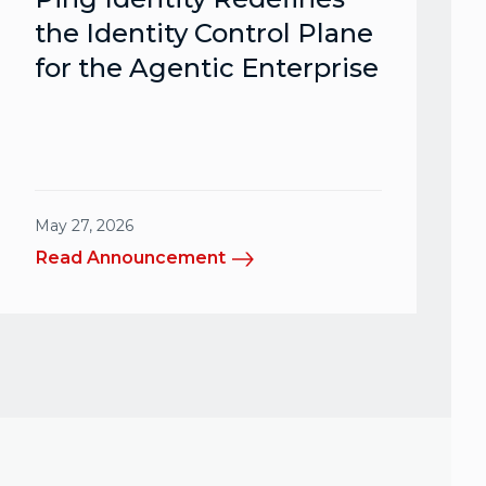
the Identity Control Plane
for the Agentic Enterprise
May 27, 2026
Read Announcement