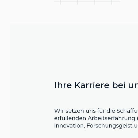
Ihre Karriere bei u
Wir setzen uns für die Schaffu
erfüllenden Arbeitserfahrung 
Innovation, Forschungsgeist u