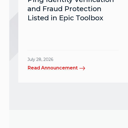
and Fraud Protection
Listed in Epic Toolbox
July 28, 2026
Read Announcement