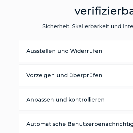
verifizier
Sicherheit, Skalierbarkeit und In
Ausstellen und Widerrufen
Vorzeigen und überprüfen
Anpassen und kontrollieren
Automatische Benutzerbenachrichti