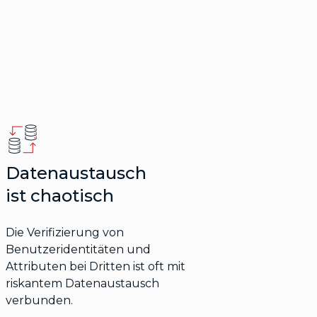
Datenaustausch
ist chaotisch
Die Verifizierung von
Benutzeridentitäten und
Attributen bei Dritten ist oft mit
riskantem Datenaustausch
verbunden.