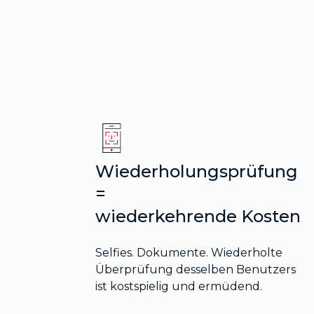
Wiederholungsprüfung
=
wiederkehrende Kosten
Selfies. Dokumente. Wiederholte
Überprüfung desselben Benutzers
ist kostspielig und ermüdend.