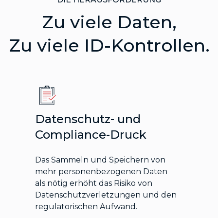
Zu viele Daten,
Zu viele ID-Kontrollen.
Datenschutz- und
Compliance-Druck
Das Sammeln und Speichern von
mehr personenbezogenen Daten
als nötig erhöht das Risiko von
Datenschutzverletzungen und den
regulatorischen Aufwand.