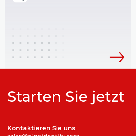
Starten Sie jetzt
Kontaktieren Sie uns