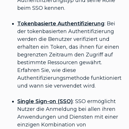
Authentifizierungstyp und seine Rolle
beim SSO kennen.
Tokenbasierte Authentifizierung
: Bei
der tokenbasierten Authentifizierung
werden die Benutzer verifiziert und
erhalten ein Token, das ihnen für einen
begrenzten Zeitraum den Zugriff auf
bestimmte Ressourcen gewährt.
Erfahren Sie, wie diese
Authentifizierungsmethode funktioniert
und wann sie verwendet wird.
Single Sign-on (SSO)
: SSO ermöglicht
Nutzer die Anmeldung bei allen ihren
Anwendungen und Diensten mit einer
einzigen Kombination von