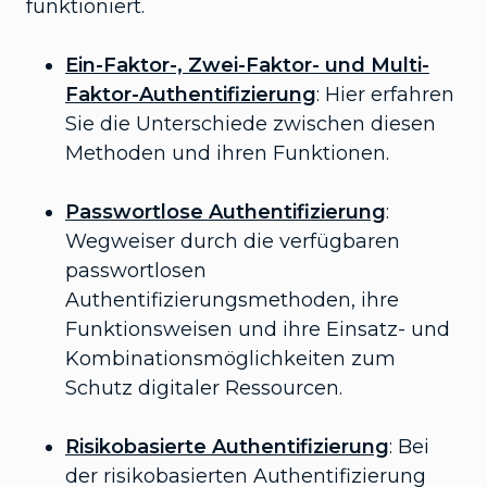
funktioniert.
Ein-Faktor-, Zwei-Faktor- und Multi-
Faktor-Authentifizierung
: Hier erfahren
Sie die Unterschiede zwischen diesen
Methoden und ihren Funktionen.
Passwortlose Authentifizierung
:
Wegweiser durch die verfügbaren
passwortlosen
Authentifizierungsmethoden, ihre
Funktionsweisen und ihre Einsatz- und
Kombinationsmöglichkeiten zum
Schutz digitaler Ressourcen.
Risikobasierte Authentifizierung
: Bei
der risikobasierten Authentifizierung