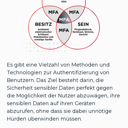
Es gibt eine Vielzahl von Methoden und
Technologien zur Authentifizierung von
Benutzern. Das Ziel besteht darin, die
Sicherheit sensibler Daten perfekt gegen
die Möglichkeit der Nutzer abzuwägen, ihre
sensiblen Daten auf ihren Geräten
abzurufen, ohne dass sie dabei unnötige
Hürden überwinden müssen.