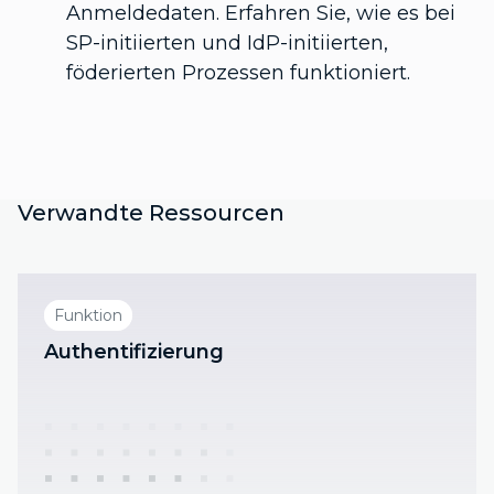
Anmeldedaten. Erfahren Sie, wie es bei
SP-initiierten und IdP-initiierten,
föderierten Prozessen funktioniert.
Verwandte Ressourcen
Funktion
Authentifizierung