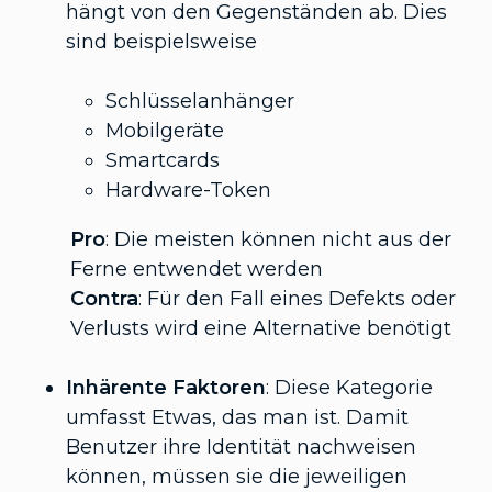
hängt von den Gegenständen ab. Dies
sind beispielsweise
Schlüsselanhänger
Mobilgeräte
Smartcards
Hardware-Token
Pro
: Die meisten können nicht aus der
Ferne entwendet werden
Contra
: Für den Fall eines Defekts oder
Verlusts wird eine Alternative benötigt
Inhärente Faktoren
: Diese Kategorie
umfasst Etwas, das man ist. Damit
Benutzer ihre Identität nachweisen
können, müssen sie die jeweiligen