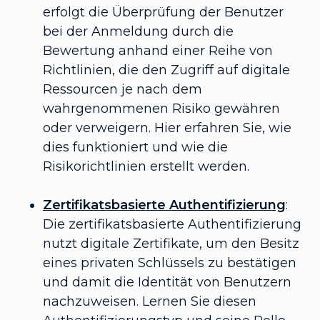
erfolgt die Überprüfung der Benutzer
bei der Anmeldung durch die
Bewertung anhand einer Reihe von
Richtlinien, die den Zugriff auf digitale
Ressourcen je nach dem
wahrgenommenen Risiko gewähren
oder verweigern. Hier erfahren Sie, wie
dies funktioniert und wie die
Risikorichtlinien erstellt werden.
Zertifikatsbasierte Authentifizierung
:
Die zertifikatsbasierte Authentifizierung
nutzt digitale Zertifikate, um den Besitz
eines privaten Schlüssels zu bestätigen
und damit die Identität von Benutzern
nachzuweisen. Lernen Sie diesen