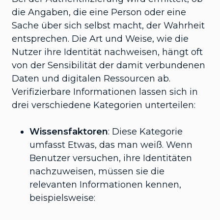
die Angaben, die eine Person oder eine
Sache über sich selbst macht, der Wahrheit
entsprechen. Die Art und Weise, wie die
Nutzer ihre Identität nachweisen, hängt oft
von der Sensibilität der damit verbundenen
Daten und digitalen Ressourcen ab.
Verifizierbare Informationen lassen sich in
drei verschiedene Kategorien unterteilen:
Wissensfaktoren
: Diese Kategorie
umfasst Etwas, das man weiß. Wenn
Benutzer versuchen, ihre Identitäten
nachzuweisen, müssen sie die
relevanten Informationen kennen,
beispielsweise: