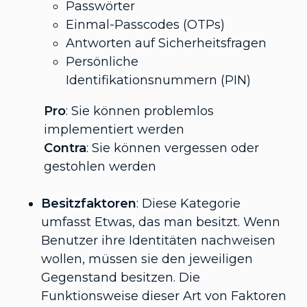
Passwörter
Einmal-Passcodes (OTPs)
Antworten auf Sicherheitsfragen
Persönliche
Identifikationsnummern (PIN)
Pro
: Sie können problemlos
implementiert werden
Contra
: Sie können vergessen oder
gestohlen werden
Besitzfaktoren
: Diese Kategorie
umfasst Etwas, das man besitzt. Wenn
Benutzer ihre Identitäten nachweisen
wollen, müssen sie den jeweiligen
Gegenstand besitzen. Die
Funktionsweise dieser Art von Faktoren