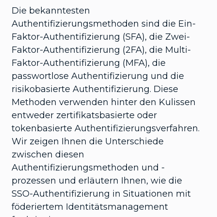
Die bekanntesten
Authentifizierungsmethoden sind die Ein-
Faktor-Authentifizierung (SFA), die Zwei-
Faktor-Authentifizierung (2FA), die Multi-
Faktor-Authentifizierung (MFA), die
passwortlose Authentifizierung und die
risikobasierte Authentifizierung. Diese
Methoden verwenden hinter den Kulissen
entweder zertifikatsbasierte oder
tokenbasierte Authentifizierungsverfahren.
Wir zeigen Ihnen die Unterschiede
zwischen diesen
Authentifizierungsmethoden und -
prozessen und erläutern Ihnen, wie die
SSO-Authentifizierung in Situationen mit
föderiertem Identitätsmanagement