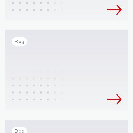
Blog
Blog