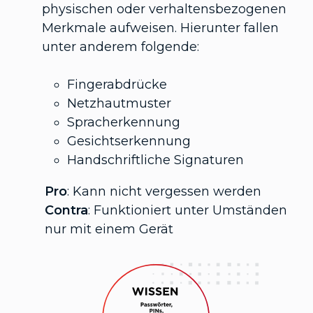
physischen oder verhaltensbezogenen
Merkmale aufweisen. Hierunter fallen
unter anderem folgende:
Fingerabdrücke
Netzhautmuster
Spracherkennung
Gesichtserkennung
Handschriftliche Signaturen
Pro
: Kann nicht vergessen werden
Contra
: Funktioniert unter Umständen
nur mit einem Gerät