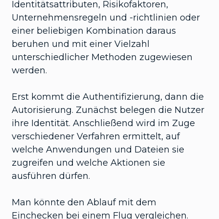
Identitätsattributen, Risikofaktoren,
Unternehmensregeln und -richtlinien oder
einer beliebigen Kombination daraus
beruhen und mit einer Vielzahl
unterschiedlicher Methoden zugewiesen
werden.
Erst kommt die Authentifizierung, dann die
Autorisierung. Zunächst belegen die Nutzer
ihre Identität. Anschließend wird im Zuge
verschiedener Verfahren ermittelt, auf
welche Anwendungen und Dateien sie
zugreifen und welche Aktionen sie
ausführen dürfen.
Man könnte den Ablauf mit dem
Einchecken bei einem Flug vergleichen.