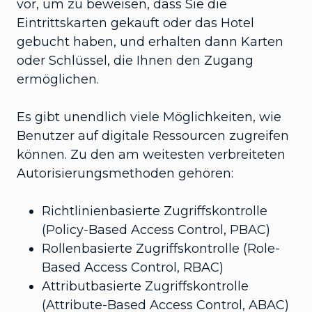
vor, um zu beweisen, dass Sie die
Eintrittskarten gekauft oder das Hotel
gebucht haben, und erhalten dann Karten
oder Schlüssel, die Ihnen den Zugang
ermöglichen.
Es gibt unendlich viele Möglichkeiten, wie
Benutzer auf digitale Ressourcen zugreifen
können. Zu den am weitesten verbreiteten
Autorisierungsmethoden gehören:
Richtlinienbasierte Zugriffskontrolle
(Policy-Based Access Control, PBAC)
Rollenbasierte Zugriffskontrolle (Role-
Based Access Control, RBAC)
Attributbasierte Zugriffskontrolle
(Attribute-Based Access Control, ABAC)