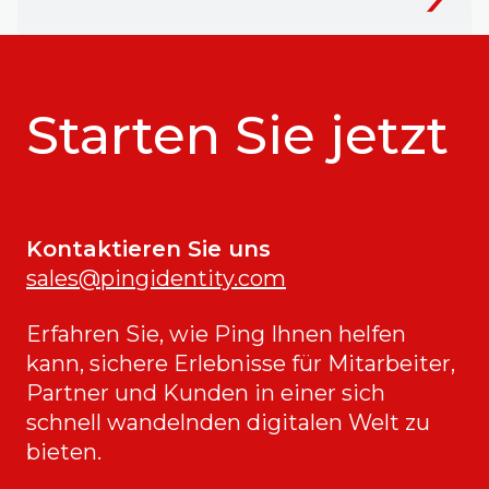
Starten Sie jetzt
Kontaktieren Sie uns
sales@pingidentity.com
Erfahren Sie, wie Ping Ihnen helfen
kann, sichere Erlebnisse für Mitarbeiter,
Partner und Kunden in einer sich
schnell wandelnden digitalen Welt zu
bieten.