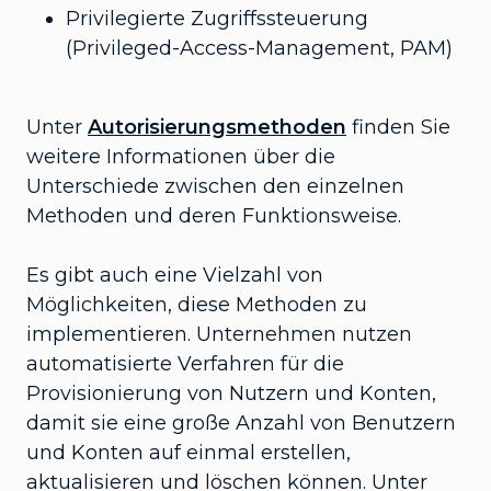
Privilegierte Zugriffssteuerung
(Privileged-Access-Management, PAM)
Unter
Autorisierungsmethoden
finden Sie
weitere Informationen über die
Unterschiede zwischen den einzelnen
Methoden und deren Funktionsweise.
Es gibt auch eine Vielzahl von
Möglichkeiten, diese Methoden zu
implementieren. Unternehmen nutzen
automatisierte Verfahren für die
Provisionierung von Nutzern und Konten,
damit sie eine große Anzahl von Benutzern
und Konten auf einmal erstellen,
aktualisieren und löschen können. Unter