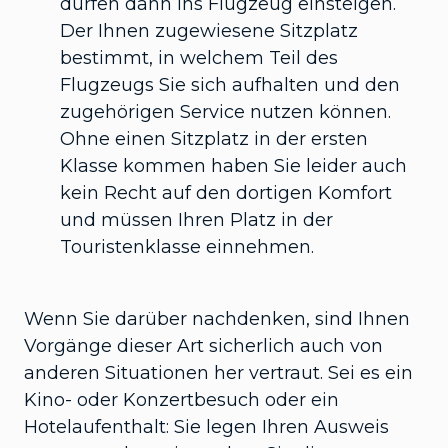
dürfen dann ins Flugzeug einsteigen.
Der Ihnen zugewiesene Sitzplatz
bestimmt, in welchem Teil des
Flugzeugs Sie sich aufhalten und den
zugehörigen Service nutzen können.
Ohne einen Sitzplatz in der ersten
Klasse kommen haben Sie leider auch
kein Recht auf den dortigen Komfort
und müssen Ihren Platz in der
Touristenklasse einnehmen.
Wenn Sie darüber nachdenken, sind Ihnen
Vorgänge dieser Art sicherlich auch von
anderen Situationen her vertraut. Sei es ein
Kino- oder Konzertbesuch oder ein
Hotelaufenthalt: Sie legen Ihren Ausweis