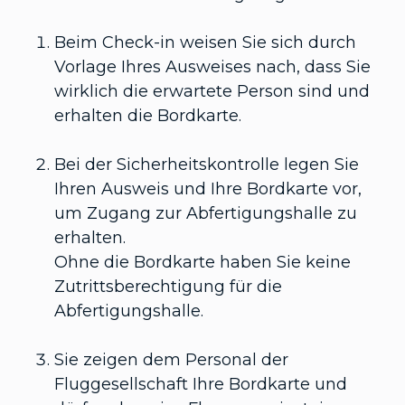
Beim Check-in weisen Sie sich durch
Vorlage Ihres Ausweises nach, dass Sie
wirklich die erwartete Person sind und
erhalten die Bordkarte.
Bei der Sicherheitskontrolle legen Sie
Ihren Ausweis und Ihre Bordkarte vor,
um Zugang zur Abfertigungshalle zu
erhalten.
Ohne die Bordkarte haben Sie keine
Zutrittsberechtigung für die
Abfertigungshalle.
Sie zeigen dem Personal der
Fluggesellschaft Ihre Bordkarte und