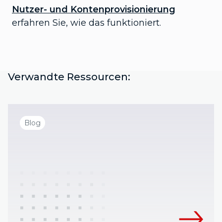
Nutzer- und Kontenprovisionierung
erfahren Sie, wie das funktioniert.
Verwandte Ressourcen:
Blog