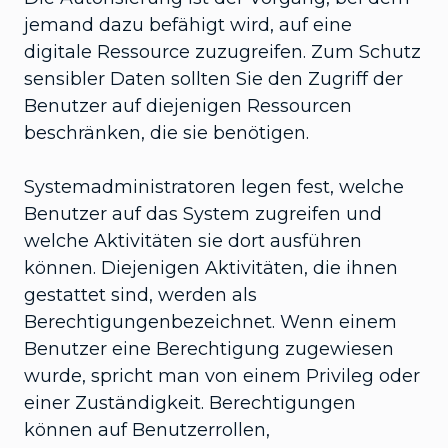
jemand dazu befähigt wird, auf eine
digitale Ressource zuzugreifen. Zum Schutz
sensibler Daten sollten Sie den Zugriff der
Benutzer auf diejenigen Ressourcen
beschränken, die sie benötigen.
Systemadministratoren legen fest, welche
Benutzer auf das System zugreifen und
welche Aktivitäten sie dort ausführen
können. Diejenigen Aktivitäten, die ihnen
gestattet sind, werden als
Berechtigungenbezeichnet. Wenn einem
Benutzer eine Berechtigung zugewiesen
wurde, spricht man von einem Privileg oder
einer Zuständigkeit. Berechtigungen
können auf Benutzerrollen,