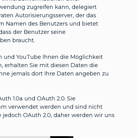
wendung zugreifen kann, delegiert
ten Autorisierungsserver, der das
im Namen des Benutzers und bietet
dass der Benutzer seine
ben braucht.
en und YouTube Ihnen die Möglichkeit
 erhalten Sie mit diesen Daten die
ohne jemals dort Ihre Daten angeben zu
uth 1.0a und OAuth 2.0. Sie
am verwendet werden und sind nicht
 jedoch OAuth 2.0, daher werden wir uns