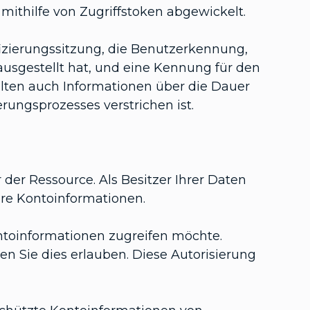
mithilfe von Zugriffstoken abgewickelt.
izierungssitzung, die Benutzerkennung,
ausgestellt hat, und eine Kennung für den
halten auch Informationen über die Dauer
ierungsprozesses verstrichen ist.
 der Ressource. Als Besitzer Ihrer Daten
hre Kontoinformationen.
ontoinformationen zugreifen möchte.
en Sie dies erlauben. Diese Autorisierung