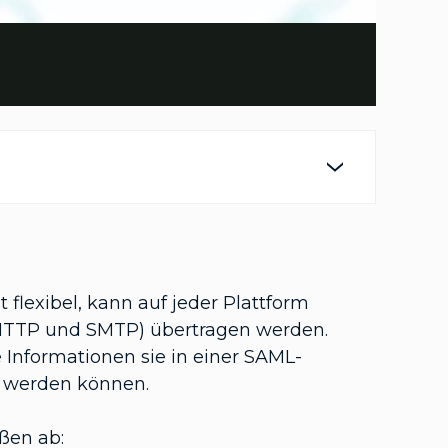
t flexibel, kann auf jeder Plattform
B. HTTP und SMTP) übertragen werden.
Informationen sie in einer SAML-
lt werden können.
ßen ab: