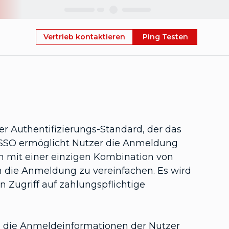
Skip
Vertrieb kontaktieren
Ping Testen
er Authentifizierungs-Standard, der das
SSO ermöglicht Nutzer die Anmeldung
mit einer einzigen Kombination von
die Anmeldung zu vereinfachen. Es wird
 Zugriff auf zahlungspflichtige
a die Anmeldeinformationen der Nutzer