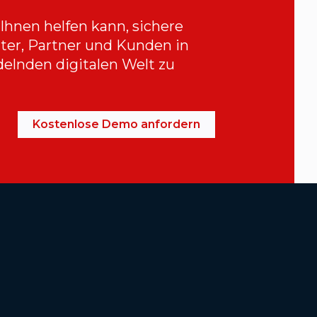
 Ihnen helfen kann, sichere
iter, Partner und Kunden in
delnden digitalen Welt zu
Kostenlose Demo anfordern