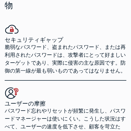
物
セキュリティギャップ
脆弱なパスワード、盗まれたパスワード、または再
利用されたパスワードは、攻撃者にとって好ましい
ターゲットであり、実際に侵害の主な原因です。防
御の第一線が最も弱いものであってはなりません。
ユーザーの摩擦
パスワード忘れやリセットが頻繁に発生し、パスワ
ードマネージャーは使いにくい。こうした状況はす
べて、ユーザーの速度を低下させ、顧客を苛立た