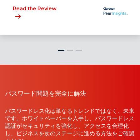
Read the Review
パスワード問題を完全に解決
パスワードレス化は単なるトレンドではなく、未来
です。ホワイトペーパーを入手し、パスワードレス
認証がセキュリティを強化し、アクセスを合理化
し、ビジネスを次のステージに進める方法をご確認