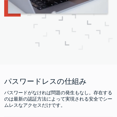
パスワードレスの仕組み
パスワードがなければ問題の発生もなし。存在する
のは最新の認証方法によって実現される安全でシー
ムレスなアクセスだけです。