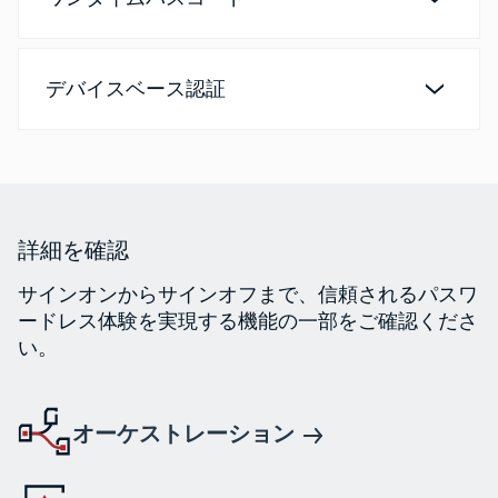
デバイスベース認証
詳細を確認
サインオンからサインオフまで、信頼されるパスワ
ードレス体験を実現する機能の一部をご確認くださ
い。
オーケストレーション