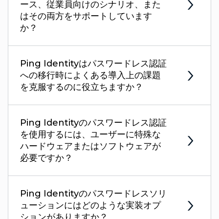
ース、従業員向けのシナリオ、また
はその両方をサポートしています
か？
Ping Identityはパスワードレス認証
への移行時によくある導入上の課題
を克服するのに役立ちますか？
Ping Identityのパスワードレス認証
を使用するには、ユーザーに特殊な
ハードウェアまたはソフトウェアが
必要ですか？
Ping Identityのパスワードレスソリ
ューションにはどのような実装オプ
ションがありますか？