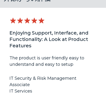
Enjoying Support, Interface, and
Functionality: A Look at Product
Features
The product is user friendly easy to
understand and easy to setup
IT Security & Risk Management
Associate
IT Services