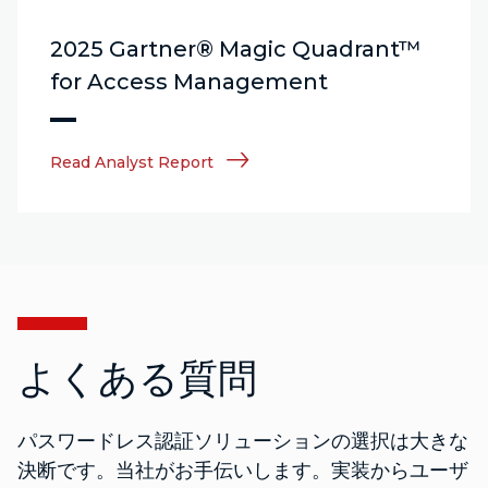
2025 Gartner® Magic Quadrant™
for Access Management
Read Analyst Report
よくある質問
パスワードレス認証ソリューションの選択は大きな
決断です。当社がお手伝いします。実装からユーザ