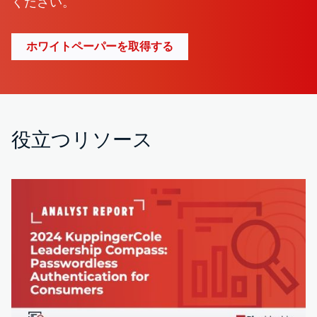
ください。
ホワイトペーパーを取得する
役立つリソース