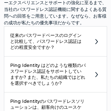
ーエクスペリエンスとサポートの強化に至るまで、
当社のパスワードレス認証機能に関するよくある質
問への回答をご用意しています。なぜなら、お客様
の成功が私たちの優先事項だからです。
従来のパスワードベースのログイン
と比較して、パスワードレス認証は
どの程度安全ですか？
Ping Identity はどのような種類のパ
スワードレス認証をサポートしてい
ますか? また、私たちの組織ではどれ
を選択すべきでしょうか?
Ping Identityのパスワードレスソリ
ューションは、顧客向けのユースケ