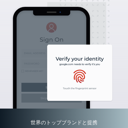
世界のトップブランドと提携