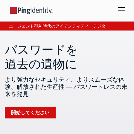
エージェント型AI時代のアイデンティティ：デジタル信頼の獲得と検証について、CEOアンドレ・デュランが語る。今すぐ読む。
パスワードを
過去の遺物に
より強力なセキュリティ、よりスムーズな体
験、解放された生産性 — パスワードレスの未
来を発見
開始してください