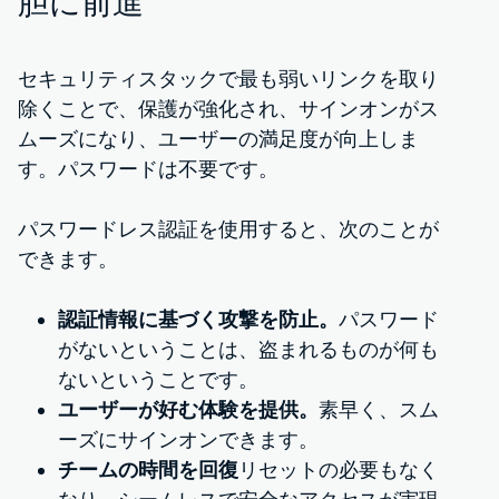
胆に前進
セキュリティスタックで最も弱いリンクを取り
除くことで、保護が強化され、サインオンがス
ムーズになり、ユーザーの満足度が向上しま
す。パスワードは不要です。
パスワードレス認証を使用すると、次のことが
できます。
認証情報に基づく攻撃を防止。
パスワード
がないということは、盗まれるものが何も
ないということです。
ユーザーが好む体験を提供。
素早く、スム
ーズにサインオンできます。
チームの時間を回復
リセットの必要もなく