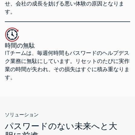
せ、会社の成長を妨げる悪い体験の原因となりま
す。
時間の無駄
ITチームは、毎週何時間もパスワードのヘルプデス
ク業務に無駄にしています。リセットのたびに実作
業の時間が失われ、その損失はすぐに積み重なりま
す。
ソリューション
パスワードのない未来へと大