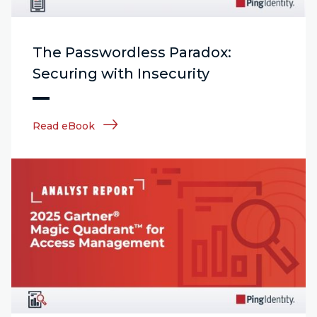
The Passwordless Paradox:
Securing with Insecurity
Read eBook