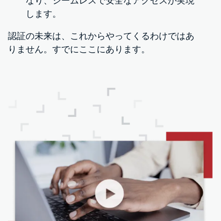
なり、シームレスで安全なアクセスが実現
します。
認証の未来は、これからやってくるわけではあ
りません。すでにここにあります。