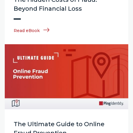
Beyond Financial Loss
Read eBook
The Ultimate Guide to Online
Fraud Prevention