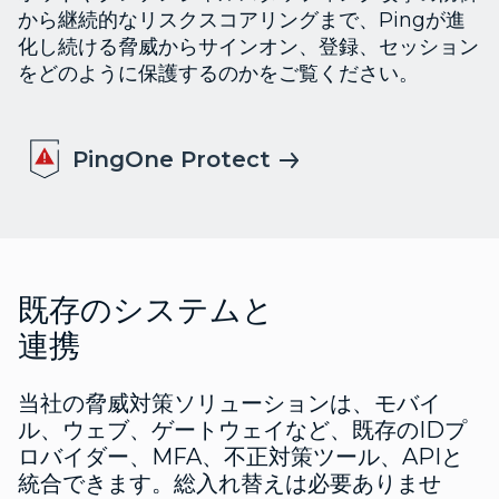
から継続的なリスクスコアリングまで、Pingが進
化し続ける脅威からサインオン、登録、セッション
をどのように保護するのかをご覧ください。
PingOne Protect
既存のシステムと
連携
当社の脅威対策ソリューションは、モバイ
ル、ウェブ、ゲートウェイなど、既存のIDプ
ロバイダー、MFA、不正対策ツール、APIと
統合できます。総入れ替えは必要ありませ