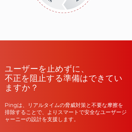
ユーザーを止めずに、
不正を阻止する準備はできてい
ますか？
Pingは、リアルタイムの脅威対策と不要な摩擦を
排除することで、よりスマートで安全なユーザージ
ャーニーの設計を支援します。