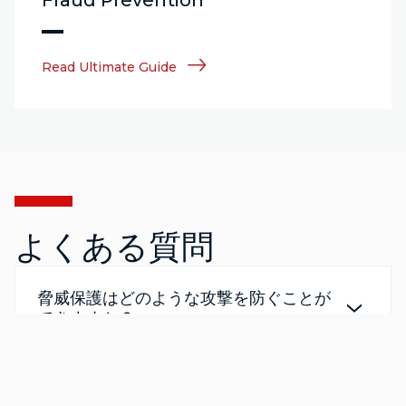
Read Ultimate Guide
よくある質問
脅威保護はどのような攻撃を防ぐことが
できますか？
リスクはどのように計算されますか？