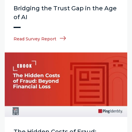
Bridging the Trust Gap in the Age
of AI
Read Survey Report
The Hidden Costs of Fraud: