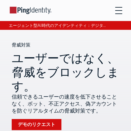
エージェント型AI時代のアイデンティティ：デジタル信頼の獲得と検証について、CEOアンドレ・デュランが語る。今すぐ読む。
脅威対策
ユーザーではなく、
脅威をブロックしま
す。
信頼できるユーザーの速度を低下させること
なく、ボット、不正アクセス、偽アカウント
を防ぐリアルタイムの脅威対策です。
デモのリクエスト