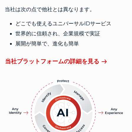
当社は次の点で他社とは異なります。
どこでも使えるユニバーサルIDサービス
世界的に信頼され、企業規模で実証
展開が簡単で、進化も簡単
当社プラットフォームの詳細を見る