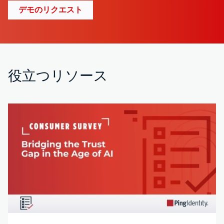
デモのリクエスト
役立つリソース