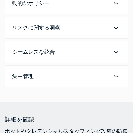
動的なポリシー
リスクに関する洞察
シームレスな統合
集中管理
詳細を確認
ボットやクレデンシャルスタッフィング攻撃の防御