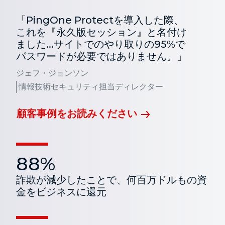
「PingOne Protectを導入した際、
これを『永久版セッション』と名付け
ました...サイトでのやり取りの95%で
パスワードが必要ではありません。」
ジェフ・ジョンソン
情報技術セキュリティ担当ディレクター
顧客事例をお読みください
88%
詐欺が減少したことで、何百万ドルもの資
金をビジネスに還元