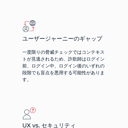
ユーザージャーニーのギャップ
一度限りの脅威チェックではコンテキス
トが見逃されるため、詐欺師はログイン
前、ログイン中、ログイン後のいずれの
段階でも盲点を悪用する可能性がありま
す。
UX vs. セキュリティ