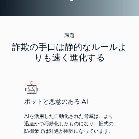
課題
詐欺の手口は静的なルールよ
りも速く進化する
ボットと悪意のある AI
AIを活用した自動化された脅威は、より
迅速かつ巧妙化したものになり、旧式の
防御策では対処が困難になっています。