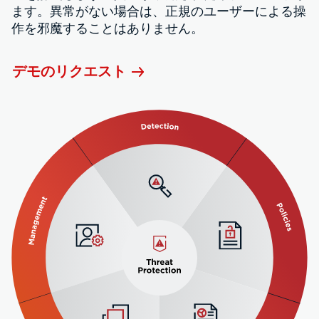
ます。異常がない場合は、正規のユーザーによる操
作を邪魔することはありません。
デモのリクエスト