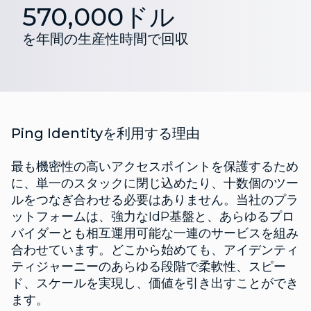
570,000ドル
を年間の生産性時間で回収
Ping Identityを利用する理由
最も機密性の高いアクセスポイントを保護するため
に、単一のスタックに閉じ込めたり、十数個のツー
ルをつなぎ合わせる必要はありません。当社のプラ
ットフォームは、強力なIdP基盤と、あらゆるプロ
バイダーとも相互運用可能な一連のサービスを組み
合わせています。どこから始めても、アイデンティ
ティジャーニーのあらゆる段階で柔軟性、スピー
ド、スケールを実現し、価値を引き出すことができ
ます。