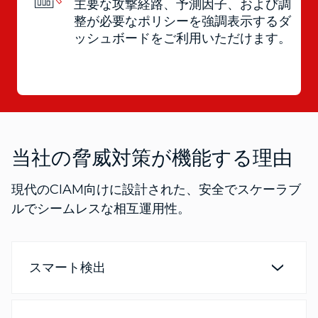
主要な攻撃経路、予測因子、および調
整が必要なポリシーを強調表示するダ
ッシュボードをご利用いただけます。
当社の脅威対策が機能する理由
現代のCIAM向けに設計された、安全でスケーラブ
ルでシームレスな相互運用性。
スマート検出