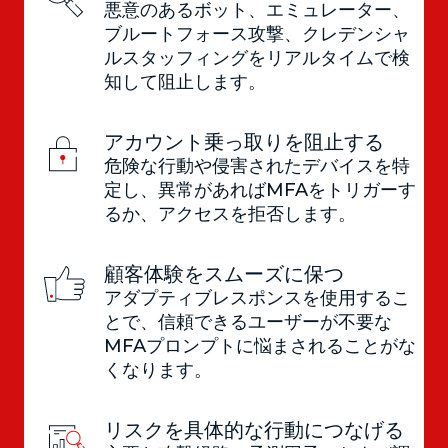
悪意のあるボット、エミュレーター、
ブルートフォース攻撃、クレデンシャ
ルスタッフィングをリアルタイムで検
知して阻止します。
アカウント乗っ取りを阻止する
危険な行動や侵害されたデバイスを特
定し、異常があればMFAをトリガーす
るか、アクセスを拒否します。
顧客体験をスムーズに保つ
アダプティブレスポンスを使用するこ
とで、信頼できるユーザーが不要な
MFAプロンプトに悩まされることがな
くなります。
リスクを具体的な行動につなげる