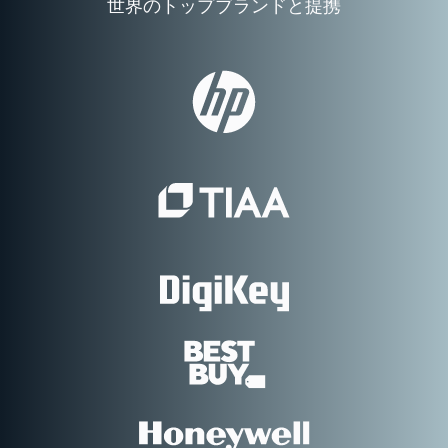
世界のトップブランドと提携