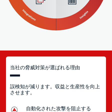
当社の脅威対策が選ばれる理由
誤検知が減ります。収益と生産性を向上
させます。
自動化された攻撃を阻止する