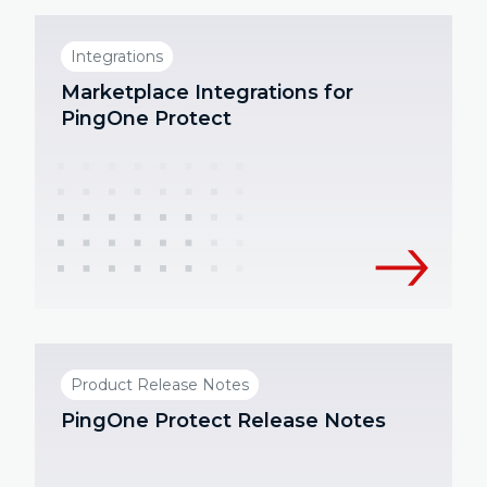
Integrations
Marketplace Integrations for
PingOne Protect
Product Release Notes
PingOne Protect Release Notes