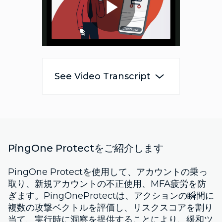
Play
Video
See Video Transcript
PingOne Protectをご紹介します
PingOne Protectを使用して、アカウントの乗っ
取り、新規アカウントの不正使用、MFA疲労を防
ぎます。PingOneProtectは、アクションの瞬間に
複数の攻撃ベクトルを評価し、リスクスコアを割り
当て、実行時に洞察を提供することにより、緩和ツ