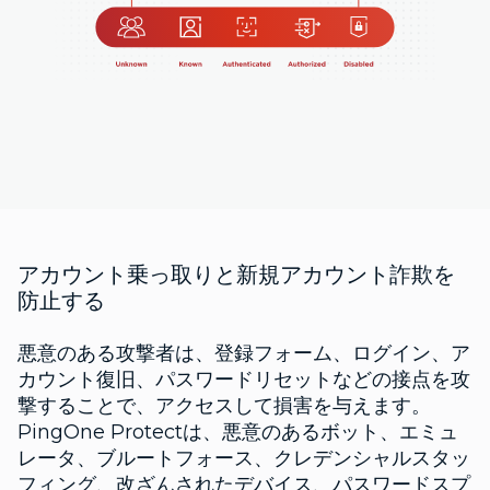
アカウント乗っ取りと新規アカウント詐欺を
防止する
悪意のある攻撃者は、登録フォーム、ログイン、ア
カウント復旧、パスワードリセットなどの接点を攻
撃することで、アクセスして損害を与えます。
PingOne Protectは、悪意のあるボット、エミュ
レータ、ブルートフォース、クレデンシャルスタッ
フィング、改ざんされたデバイス、パスワードスプ