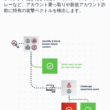
レーなど、アカウント乗っ取りや新規アカウント詐
欺に特有の攻撃ベクトルを検出します。