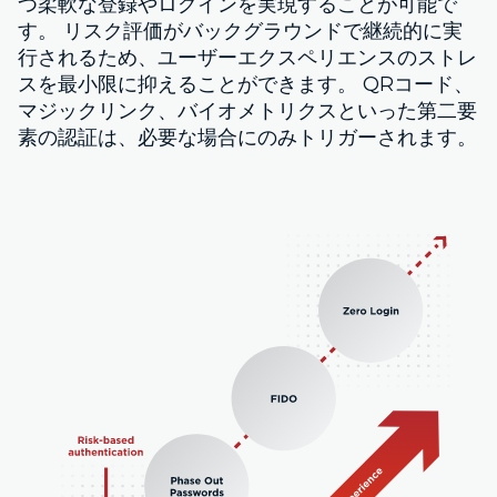
つ柔軟な登録やログインを実現することが可能で
す。 リスク評価がバックグラウンドで継続的に実
行されるため、ユーザーエクスペリエンスのストレ
スを最小限に抑えることができます。 QRコード、
マジックリンク、バイオメトリクスといった第二要
素の認証は、必要な場合にのみトリガーされます。