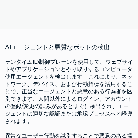
AIエージェントと悪質なボットの検出
ランタイムID制御プレーンを使用して、ウェブサイ
トやアプリケーションとやり取りするコンピュータ
使用エージェントを検出します。これにより、ネッ
トワーク、デバイス、および行動指標を活用するこ
とで、正当なエージェントと悪意のある行為者を区
別できます。人間以外によるログイン、アカウント
の登録/変更の試みがあるとすぐに検出され、エー
ジェントは適切な認証または承認プロセスへと誘導
されます。
異常なユーザー行動を識別することで悪意のある操