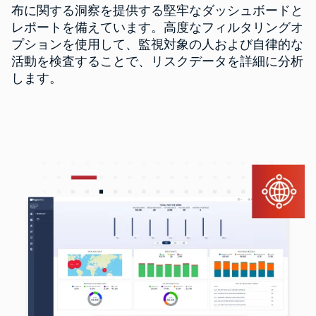
布に関する洞察を提供する堅牢なダッシュボードと
レポートを備えています。高度なフィルタリングオ
プションを使用して、監視対象の人および自律的な
活動を検査することで、リスクデータを詳細に分析
します。