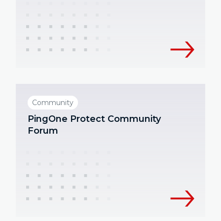
Community
PingOne Protect Community
Forum