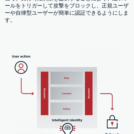
ールをトリガーして攻撃をブロックし、正規ユーザ
ーや自律型ユーザーが簡単に認証できるようにしま
す。