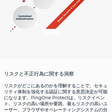
リスクと不正行為に関する洞察
リスクがどこにあるのかを理解することで、セキュ
リティ体制を強化する認証に関する意思決定が可能
になります。PingOne Protectは、リスクイベン
ト、リスクの高い場所や要因、最もリスクの高いユ
ーザー、ブラウザやオペレーティングシステムの分