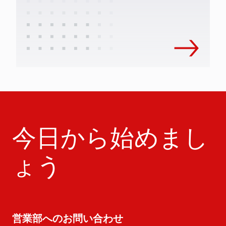
今日から始めまし
ょう
営業部へのお問い合わせ