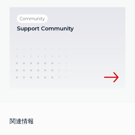
Community
Support Community
関連情報