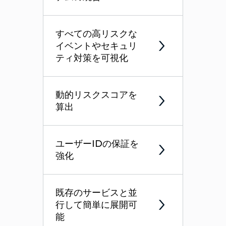
すべての高リスクな
イベントやセキュリ
ティ対策を可視化
動的リスクスコアを
算出
ユーザーIDの保証を
強化
既存のサービスと並
行して簡単に展開可
能