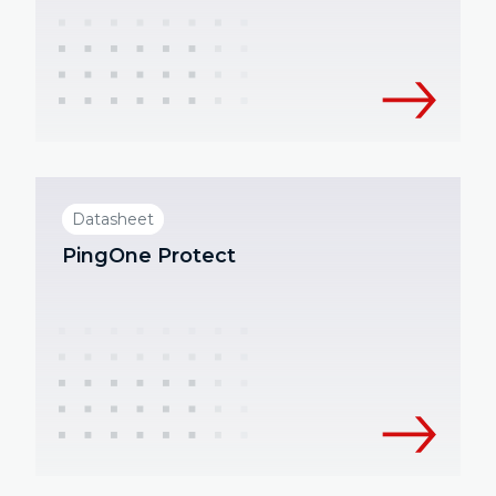
Datasheet
PingOne Protect