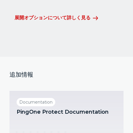
展開オプションについて詳しく見る
追加情報
Documentation
PingOne Protect Documentation