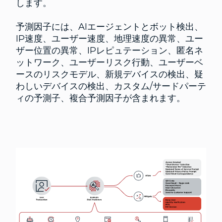
します。
予測因子には、AIエージェントとボット検出、
IP速度、ユーザー速度、地理速度の異常、ユー
ザー位置の異常、IPレピュテーション、匿名ネ
ットワーク、ユーザーリスク行動、ユーザーベ
ースのリスクモデル、新規デバイスの検出、疑
わしいデバイスの検出、カスタム/サードパーテ
ィの予測子、複合予測因子が含まれます。