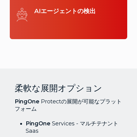
AIエージェントの検出
柔軟な展開オプション
PingOne
Protectの展開が可能なプラット
フォーム
PingOne
Services - マルチテナント
Saas