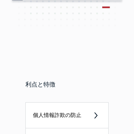
利点と特徴
個人情報詐欺の防止