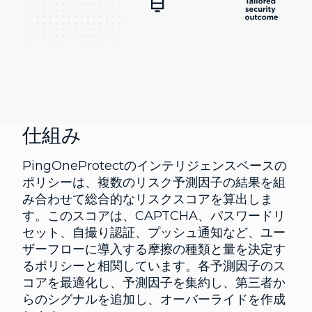
仕組み
PingOneProtectのインテリジェンスベースの
ポリシーは、複数のリスク予測因子の結果を組
み合わせて総合的なリスクスコアを算出しま
す。このスコアは、CAPTCHA、パスワードリ
セット、自撮り認証、プッシュ通知など、ユー
ザーフローに導入する摩擦の種類と量を決定す
るポリシーと相関しています。各予測因子のス
コアを最適化し、予測因子を集約し、第三者か
らのシグナルを追加し、オーバーライドを作成