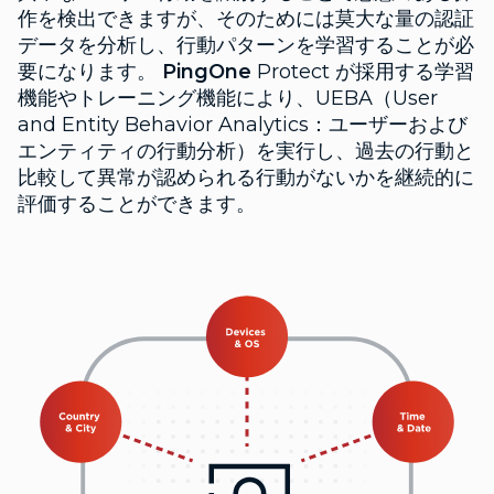
作を検出できますが、そのためには莫大な量の認証
データを分析し、行動パターンを学習することが必
要になります。
PingOne
Protect が採用する学習
機能やトレーニング機能により、UEBA（User
and Entity Behavior Analytics：ユーザーおよび
エンティティの行動分析）を実行し、過去の行動と
比較して異常が認められる行動がないかを継続的に
評価することができます。