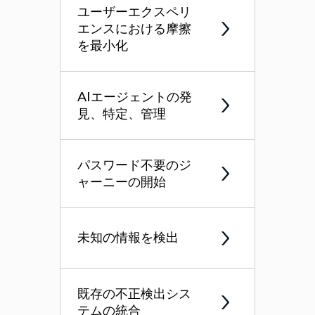
ユーザーエクスペリ
エンスにおける摩擦
を最小化
AIエージェントの発
見、特定、管理
パスワード不要のジ
ャーニーの開始
未知の情報を検出
既存の不正検出シス
テムの統合