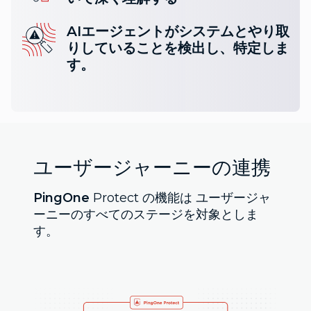
AIエージェントがシステムとやり取
りしていることを検出し、特定しま
す。
ユーザージャーニーの連携
PingOne
Protect の機能は ユーザージャ
ーニーのすべてのステージを対象としま
す。