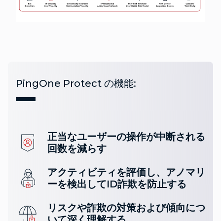
PingOne Protect の機能:
正当なユーザーの操作が中断される
回数を減らす
アクティビティを評価し、アノマリ
ーを検出してID詐欺を防止する
リスクや詐欺の対策および傾向につ
いて深く理解する