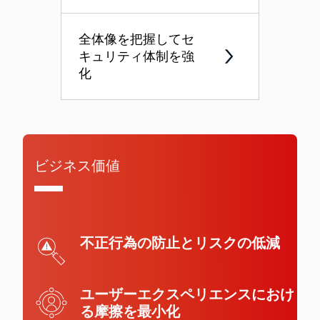
全体像を把握してセ
キュリティ体制を強
化
ビジネス価値
不正行為の防止とリスクの低減
ユーザーエクスペリエンスにおけ
る摩擦を最小化