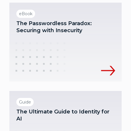
eBook
The Passwordless Paradox:
Securing with Insecurity
Guide
The Ultimate Guide to Identity for
AI