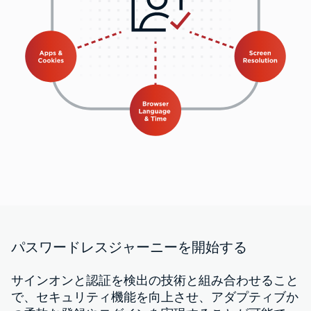
パスワードレスジャーニーを開始する
サインオンと認証を検出の技術と組み合わせること
で、セキュリティ機能を向上させ、アダプティブか