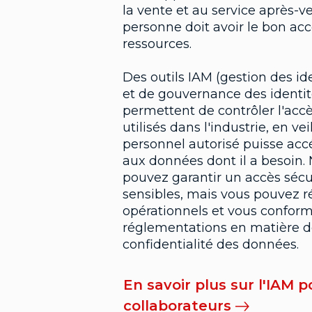
la vente et au service après-
personne doit avoir le bon ac
ressources.
Des outils IAM (gestion des id
et de gouvernance des identi
permettent de contrôler l'acc
utilisés dans l'industrie, en ve
personnel autorisé puisse acc
aux données dont il a besoin
pouvez garantir un accès séc
sensibles, mais vous pouvez ré
opérationnels et vous confor
réglementations en matière de
confidentialité des données.
En savoir plus sur l'IAM p
collaborateurs