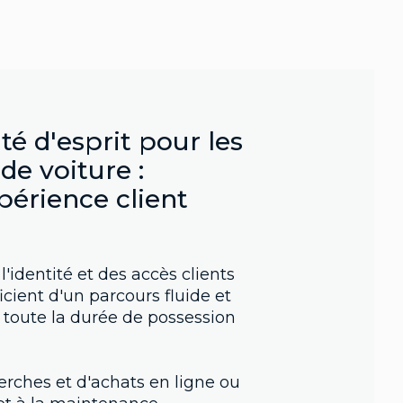
té d'esprit pour les
de voiture :
xpérience client
l'identité et des accès clients
icient d'un parcours fluide et
 toute la durée de possession
herches et d'achats en ligne ou