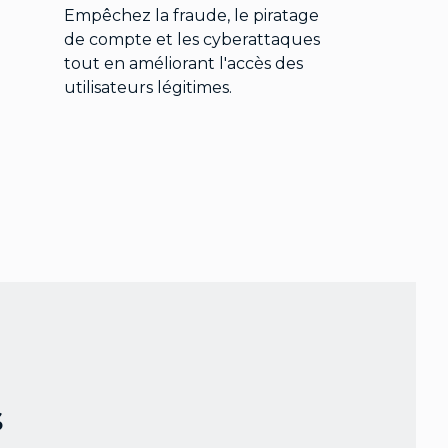
Empêchez la fraude, le piratage
de compte et les cyberattaques
tout en améliorant l'accès des
utilisateurs légitimes.
s