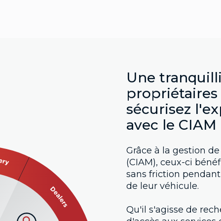
Une tranquilli
propriétaires 
sécurisez l'e
avec le CIAM
Grâce à la gestion de 
(CIAM), ceux-ci bénéf
sans friction pendant
de leur véhicule.
Qu'il s'agisse de rec