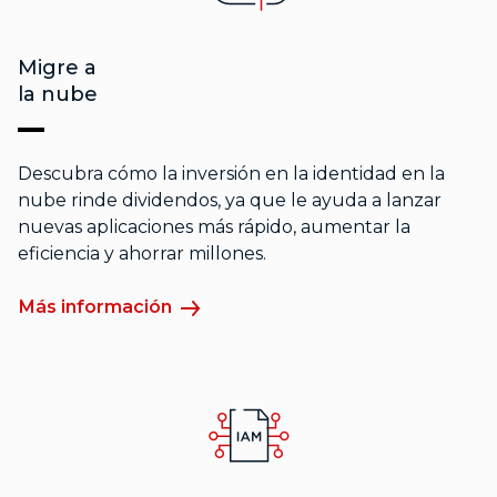
Migre a
la nube
Descubra cómo la inversión en la identidad en la
nube rinde dividendos, ya que le ayuda a lanzar
nuevas aplicaciones más rápido, aumentar la
eficiencia y ahorrar millones.
Más información