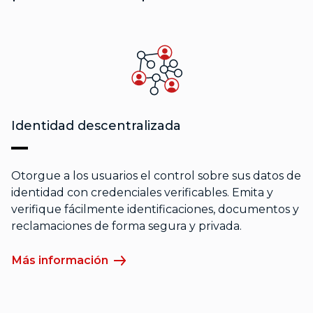
Identidad descentralizada
Otorgue a los usuarios el control sobre sus datos de
identidad con credenciales verificables. Emita y
verifique fácilmente identificaciones, documentos y
reclamaciones de forma segura y privada.
Más información