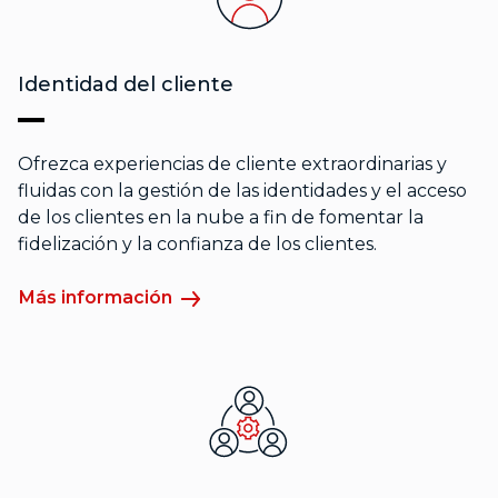
Identidad del cliente
Ofrezca experiencias de cliente extraordinarias y
fluidas con la gestión de las identidades y el acceso
de los clientes en la nube a fin de fomentar la
fidelización y la confianza de los clientes.
Más información