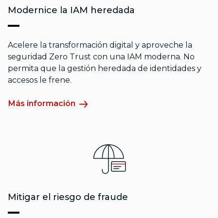
Modernice la IAM heredada
Acelere la transformación digital y aproveche la
seguridad Zero Trust con una IAM moderna. No
permita que la gestión heredada de identidades y
accesos le frene.
Más información
Mitigar el riesgo de fraude