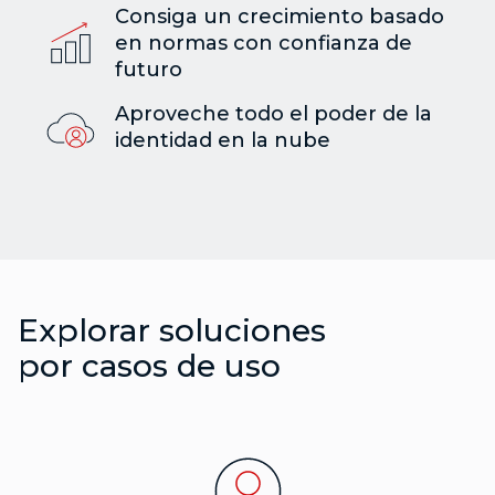
Consiga un crecimiento basado
en normas con confianza de
futuro
Aproveche todo el poder de la
identidad en la nube
Explorar soluciones
por casos de uso