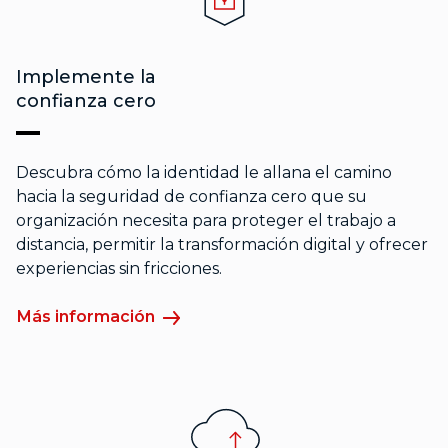
Implemente la
confianza cero
Descubra cómo la identidad le allana el camino
hacia la seguridad de confianza cero que su
organización necesita para proteger el trabajo a
distancia, permitir la transformación digital y ofrecer
experiencias sin fricciones.
Más información