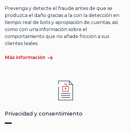
Prevenga y detecte el fraude antes de que se
produzca el daño gracias a la con la detección en
tiempo real de bots y apropiación de cuentas, así
como con una información sobre el
comportamiento que no añade fricción a sus
clientes leales.
Más información
Privacidad y consentimiento