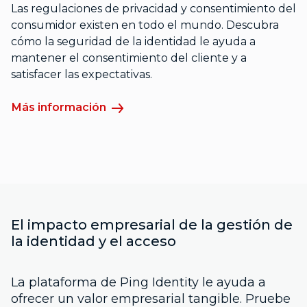
Las regulaciones de privacidad y consentimiento del
consumidor existen en todo el mundo. Descubra
cómo la seguridad de la identidad le ayuda a
mantener el consentimiento del cliente y a
satisfacer las expectativas.
Más información
El impacto empresarial de la gestión de
la identidad y el acceso
La plataforma de Ping Identity le ayuda a
ofrecer un valor empresarial tangible. Pruebe