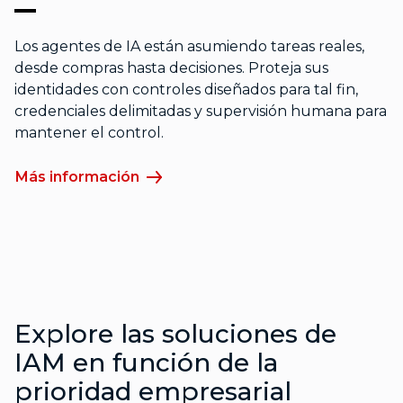
Los agentes de IA están asumiendo tareas reales,
desde compras hasta decisiones. Proteja sus
identidades con controles diseñados para tal fin,
credenciales delimitadas y supervisión humana para
mantener el control.
Más información
Explore las soluciones de
IAM en función de la
prioridad empresarial