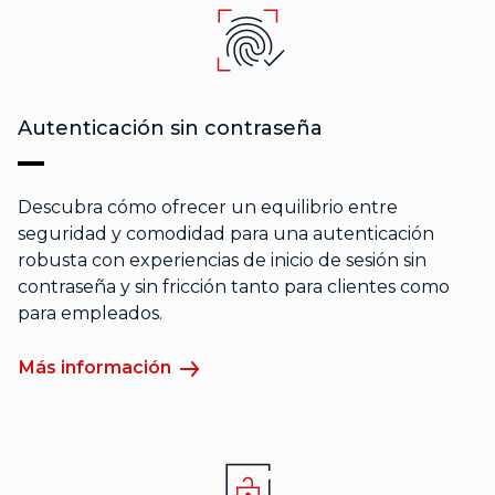
Autenticación sin contraseña
Descubra cómo ofrecer un equilibrio entre
seguridad y comodidad para una autenticación
robusta con experiencias de inicio de sesión sin
contraseña y sin fricción tanto para clientes como
para empleados.
Más información