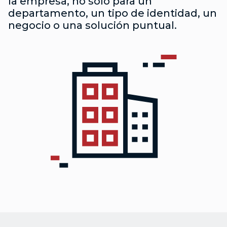
la empresa, no solo para un
departamento, un tipo de identidad, un
negocio o una solución puntual.