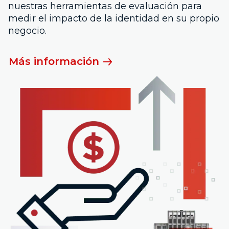
nuestras herramientas de evaluación para
medir el impacto de la identidad en su propio
negocio.
Más información