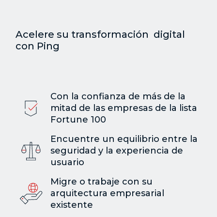
Acelere su transformación digital
con Ping
Con la confianza de más de la
mitad de las empresas de la lista
Fortune 100
Encuentre un equilibrio entre la
seguridad y la experiencia de
usuario
Migre o trabaje con su
arquitectura empresarial
existente