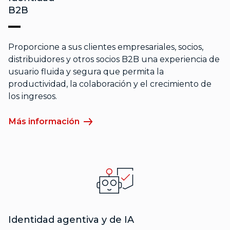
B2B
Proporcione a sus clientes empresariales, socios,
distribuidores y otros socios B2B una experiencia de
usuario fluida y segura que permita la
productividad, la colaboración y el crecimiento de
los ingresos.
Más información
Identidad agentiva y de IA