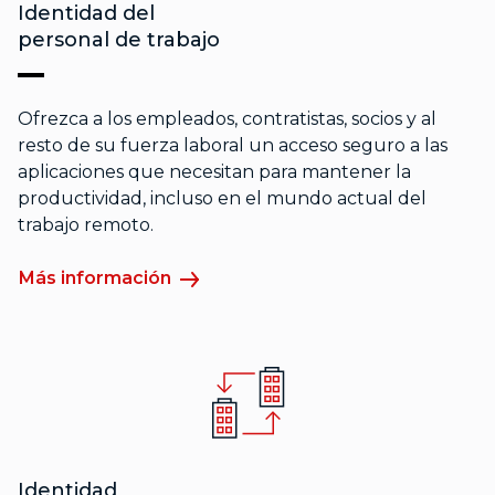
Identidad del
personal de trabajo
Ofrezca a los empleados, contratistas, socios y al
resto de su fuerza laboral un acceso seguro a las
aplicaciones que necesitan para mantener la
productividad, incluso en el mundo actual del
trabajo remoto.
Más información
Identidad