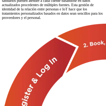
sanitarios pueden atender a cada cliente basándose en datos
actualizados procedentes de múltiples fuentes. Esta gestión de
identidad de la relación entre personas e IoT hace que los
tratamientos personalizados basados en datos sean sencillos para los
proveedores y el personal.