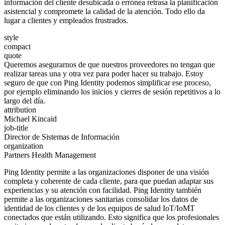
información del cliente desubicada o errónea retrasa la planificación
asistencial y compromete la calidad de la atención. Todo ello da
lugar a clientes y empleados frustrados.
style
compact
quote
Queremos asegurarnos de que nuestros proveedores no tengan que
realizar tareas una y otra vez para poder hacer su trabajo. Estoy
seguro de que con Ping Identity podemos simplificar ese proceso,
por ejemplo eliminando los inicios y cierres de sesión repetitivos a lo
largo del día.
attribution
Michael Kincaid
job-title
Director de Sistemas de Información
organization
Partners Health Management
Ping Identity permite a las organizaciones disponer de una visión
completa y coherente de cada cliente, para que puedan adaptar sus
experiencias y su atención con facilidad. Ping Identity también
permite a las organizaciones sanitarias consolidar los datos de
identidad de los clientes y de los equipos de salud IoT/IoMT
conectados que están utilizando. Esto significa que los profesionales