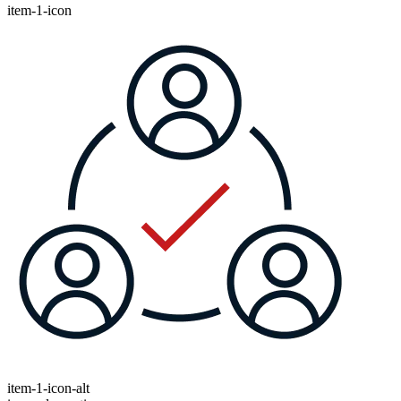
item-1-icon
item-1-icon-alt