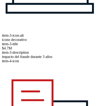
item-3-icon-alt
icono decorativo
item-3-title
$4.7M
item-3-description
impacto del fraude durante 3 años
item-4-icon