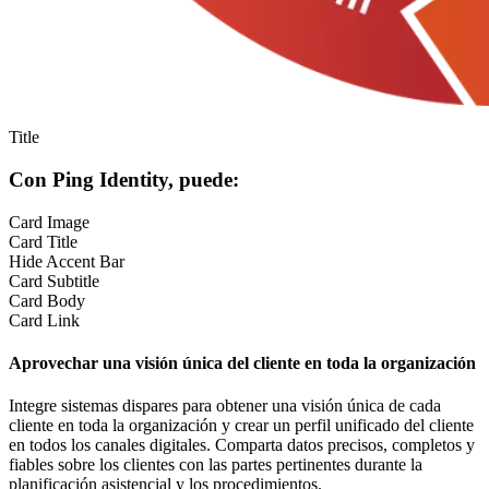
Title
Con Ping Identity, puede:
Card Image
Card Title
Hide Accent Bar
Card Subtitle
Card Body
Card Link
Aprovechar una visión única del cliente en toda la organización
Integre sistemas dispares para obtener una visión única de cada
cliente en toda la organización y crear un perfil unificado del cliente
en todos los canales digitales. Comparta datos precisos, completos y
fiables sobre los clientes con las partes pertinentes durante la
planificación asistencial y los procedimientos.