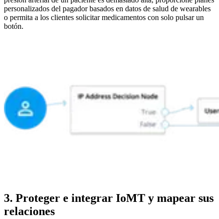
personalizados del pagador basados en datos de salud de wearables
o permita a los clientes solicitar medicamentos con solo pulsar un
botón.
3. Proteger e integrar IoMT y mapear sus
relaciones