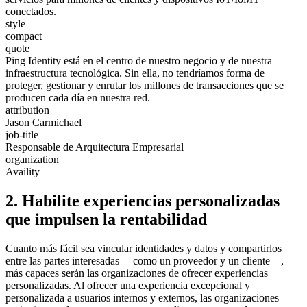
conectados.
style
compact
quote
Ping Identity está en el centro de nuestro negocio y de nuestra
infraestructura tecnológica. Sin ella, no tendríamos forma de
proteger, gestionar y enrutar los millones de transacciones que se
producen cada día en nuestra red.
attribution
Jason Carmichael
job-title
Responsable de Arquitectura Empresarial
organization
Availity
2. Habilite experiencias personalizadas
que impulsen la rentabilidad
Cuanto más fácil sea vincular identidades y datos y compartirlos
entre las partes interesadas —como un proveedor y un cliente—,
más capaces serán las organizaciones de ofrecer experiencias
personalizadas. Al ofrecer una experiencia excepcional y
personalizada a usuarios internos y externos, las organizaciones