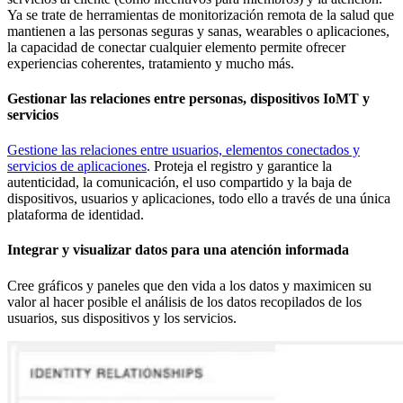
Ya se trate de herramientas de monitorización remota de la salud que
mantienen a las personas seguras y sanas, wearables o aplicaciones,
la capacidad de conectar cualquier elemento permite ofrecer
experiencias coherentes, tratamiento y mucho más.
Gestionar las relaciones entre personas, dispositivos IoMT y
servicios
Gestione las relaciones entre usuarios, elementos conectados y
servicios de aplicaciones
. Proteja el registro y garantice la
autenticidad, la comunicación, el uso compartido y la baja de
dispositivos, usuarios y aplicaciones, todo ello a través de una única
plataforma de identidad.
Integrar y visualizar datos para una atención informada
Cree gráficos y paneles que den vida a los datos y maximicen su
valor al hacer posible el análisis de los datos recopilados de los
usuarios, sus dispositivos y los servicios.