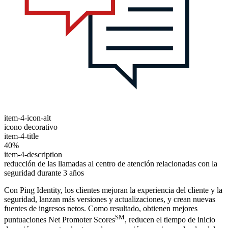
item-4-icon-alt
icono decorativo
item-4-title
40%
item-4-description
reducción de las llamadas al centro de atención relacionadas con la
seguridad durante 3 años
Con Ping Identity, los clientes mejoran la experiencia del cliente y la
seguridad, lanzan más versiones y actualizaciones, y crean nuevas
fuentes de ingresos netos. Como resultado, obtienen mejores
SM
puntuaciones Net Promoter Scores
, reducen el tiempo de inicio