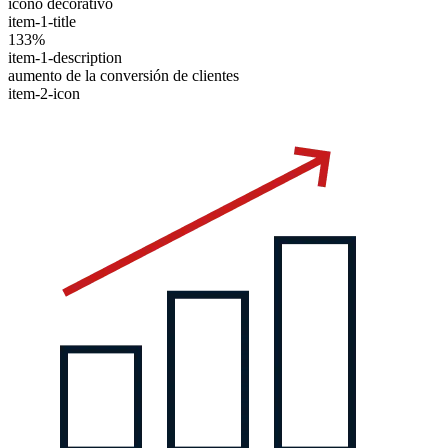
icono decorativo
item-1-title
133%
item-1-description
aumento de la conversión de clientes
item-2-icon