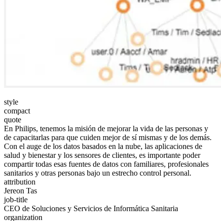
style
compact
quote
En Philips, tenemos la misión de mejorar la vida de las personas y
de capacitarlas para que cuiden mejor de sí mismas y de los demás.
Con el auge de los datos basados en la nube, las aplicaciones de
salud y bienestar y los sensores de clientes, es importante poder
compartir todas esas fuentes de datos con familiares, profesionales
sanitarios y otras personas bajo un estrecho control personal.
attribution
Jereon Tas
job-title
CEO de Soluciones y Servicios de Informática Sanitaria
organization