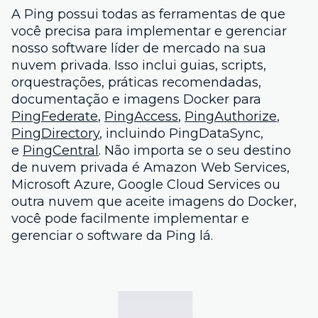
A Ping possui todas as ferramentas de que
você precisa para implementar e gerenciar
nosso software líder de mercado na sua
nuvem privada. Isso inclui guias, scripts,
orquestrações, práticas recomendadas,
documentação e imagens Docker para
PingFederate
,
PingAccess
,
PingAuthorize
,
PingDirectory
, incluindo PingDataSync,
e
PingCentral
. Não importa se o seu destino
de nuvem privada é Amazon Web Services,
Microsoft Azure, Google Cloud Services ou
outra nuvem que aceite imagens do Docker,
você pode facilmente implementar e
gerenciar o software da Ping lá.