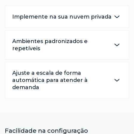
Implemente na sua nuvem privada
Ambientes padronizados e
repetíveis
Ajuste a escala de forma
automática para atender à
demanda
Facilidade na configuração