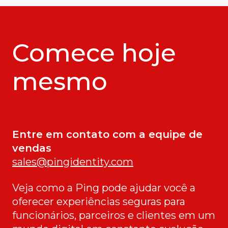
Comece hoje
mesmo
Entre em contato com a equipe de
vendas
sales@pingidentity.com
Veja como a Ping pode ajudar você a
oferecer experiências seguras para
funcionários, parceiros e clientes em um