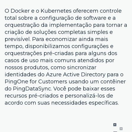
O Docker e o Kubernetes oferecem controle
total sobre a configuração de software e a
orquestração da implementação para tornar a
criação de soluções completas simples e
previsível. Para economizar ainda mais
tempo, disponibilizamos configurações e
orquestrações pré-criadas para alguns dos
casos de uso mais comuns atendidos por
nossos produtos, como sincronizar
identidades do Azure Active Directory para o
PingOne for Customers usando um contêiner
do PingDataSync. Você pode baixar esses
recursos pré-criados e personalizá-los de
acordo com suas necessidades específicas.