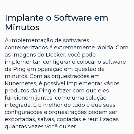
Implante o Software em
Minutos
A implementação de softwares
conteinerizados é extremamente rápida. Com
as imagens do Docker, você pode
implementar, configurar e colocar o software
da Ping em operação em questão de
minutos. Com as orquestrações em
Kubernetes, é possível implementar vários
produtos da Ping e fazer com que eles
funcionem juntos, como uma solução
integrada. E o melhor de tudo é que suas
configurações e orquestrações podem ser
exportadas, salvas, copiadas e reutilizadas
quantas vezes você quiser.