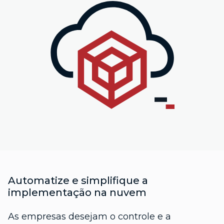
Automatize e simplifique a
implementação na nuvem
As empresas desejam o controle e a