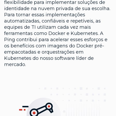
flexibilidade para implementar soluções de
identidade na nuvem privada de sua escolha.
Para tornar essas implementações
automatizadas, confiáveis e repetíveis, as
equipes de TI utilizam cada vez mais
ferramentas como Docker e Kubernetes. A
Ping contribui para acelerar esses esforços e
os benefícios com imagens do Docker pré-
empacotadas e orquestrações em
Kubernetes do nosso software líder de
mercado.