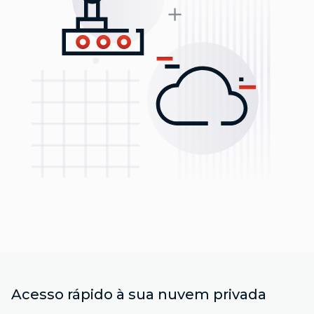
Acesso rápido à sua nuvem privada