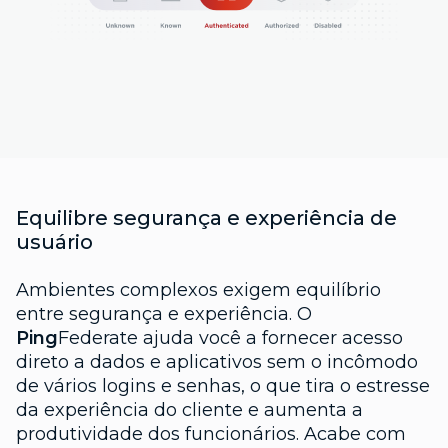
Equilibre segurança e experiência de
usuário
Ambientes complexos exigem equilíbrio
entre segurança e experiência. O
Ping
Federate ajuda você a fornecer acesso
direto a dados e aplicativos sem o incômodo
de vários logins e senhas, o que tira o estresse
da experiência do cliente e aumenta a
produtividade dos funcionários. Acabe com