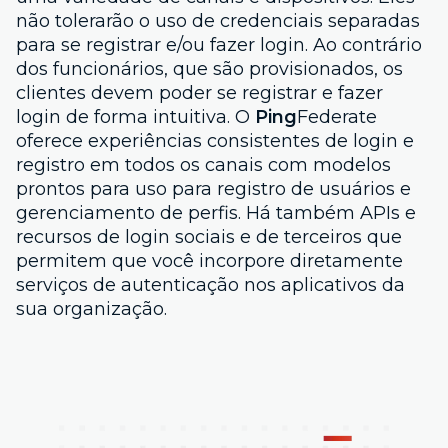
não tolerarão o uso de credenciais separadas
para se registrar e/ou fazer login. Ao contrário
dos funcionários, que são provisionados, os
clientes devem poder se registrar e fazer
login de forma intuitiva. O
Ping
Federate
oferece experiências consistentes de login e
registro em todos os canais com modelos
prontos para uso para registro de usuários e
gerenciamento de perfis. Há também APIs e
recursos de login sociais e de terceiros que
permitem que você incorpore diretamente
serviços de autenticação nos aplicativos da
sua organização.