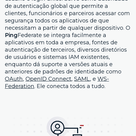
de autenticação global que permite a
clientes, funcionários e parceiros acessar com
segurança todos os aplicativos de que
necessitam a partir de qualquer dispositivo. O
Ping
Federate se integra facilmente a
aplicativos em toda a empresa, fontes de
autenticação de terceiros, diversos diretórios
de usuários e sistemas IAM existentes,
enquanto dá suporte a versões atuais e
anteriores de padrões de identidade como
OAuth
,
OpenID Connect
,
SAML
, e
WS-
Federation
. Ele conecta todos a tudo.