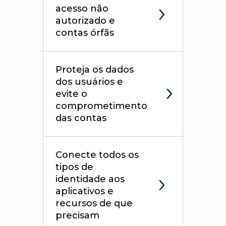
acesso não
autorizado e
contas órfãs
Proteja os dados
dos usuários e
evite o
comprometimento
das contas
Conecte todos os
tipos de
identidade aos
aplicativos e
recursos de que
precisam