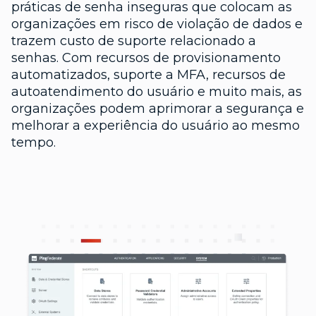
práticas de senha inseguras que colocam as
organizações em risco de violação de dados e
trazem custo de suporte relacionado a
senhas. Com recursos de provisionamento
automatizados, suporte a MFA, recursos de
autoatendimento do usuário e muito mais, as
organizações podem aprimorar a segurança e
melhorar a experiência do usuário ao mesmo
tempo.