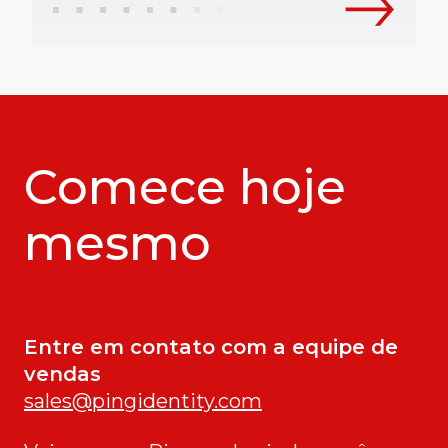
Comece hoje
mesmo
Entre em contato com a equipe de
vendas
sales@pingidentity.com