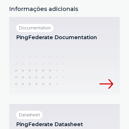
Informações adicionais
Documentation
PingFederate Documentation
Datasheet
PingFederate Datasheet