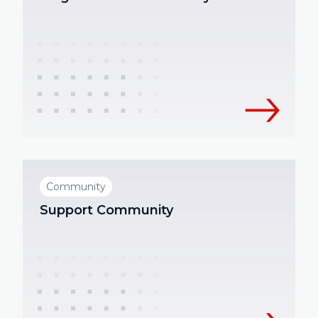
Community
Support Community