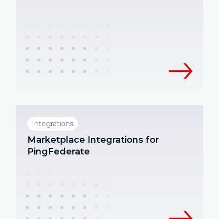
Integrations
Marketplace Integrations for
PingFederate