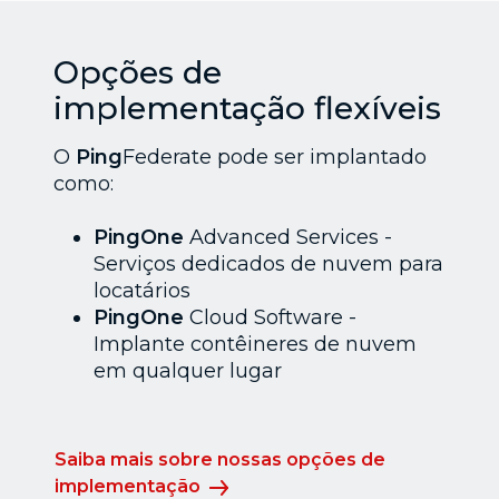
Opções de
implementação flexíveis
O
Ping
Federate pode ser implantado
como:
PingOne
Advanced Services -
Serviços dedicados de nuvem para
locatários
PingOne
Cloud Software -
Implante contêineres de nuvem
em qualquer lugar
Saiba mais sobre nossas opções de
implementação