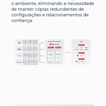
o ambiente, eliminando a necessidade
de manter cópias redundantes de
configurações e relacionamentos de
confiança.