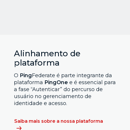
Alinhamento de
plataforma
O
Ping
Federate é parte integrante da
plataforma
PingOne
e é essencial para
a fase “Autenticar” do percurso de
usuário no gerenciamento de
identidade e acesso.
Saiba mais sobre a nossa plataforma