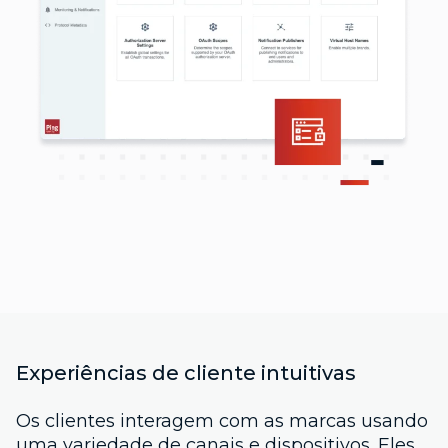
Experiências de cliente intuitivas
Os clientes interagem com as marcas usando
uma variedade de canais e dispositivos. Eles