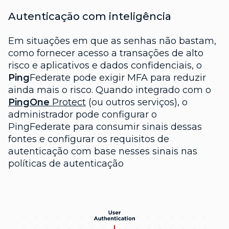
Autenticação com inteligência
Em situações em que as senhas não bastam,
como fornecer acesso a transações de alto
risco e aplicativos e dados confidenciais, o
Ping
Federate pode exigir MFA para reduzir
ainda mais o risco. Quando integrado com o
PingOne
Protect
(ou outros serviços), o
administrador pode configurar o
PingFederate para consumir sinais dessas
fontes e configurar os requisitos de
autenticação com base nesses sinais nas
políticas de autenticação