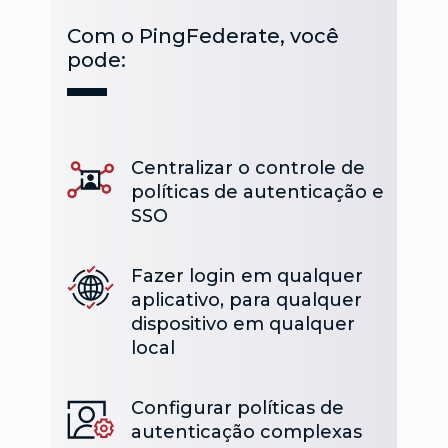
Com o PingFederate, você
pode:
Centralizar o controle de
políticas de autenticação e
SSO
Fazer login em qualquer
aplicativo, para qualquer
dispositivo em qualquer
local
Configurar políticas de
autenticação complexas