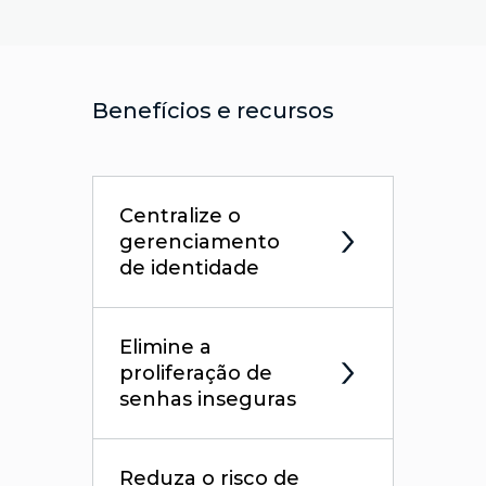
Benefícios e recursos
Centralize o
gerenciamento
de identidade
Elimine a
proliferação de
senhas inseguras
Reduza o risco de