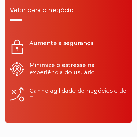
Valor para o negócio
Aumente a segurança
Minimize o estresse na
experiência do usuário
Ganhe agilidade de negócios e de
TI