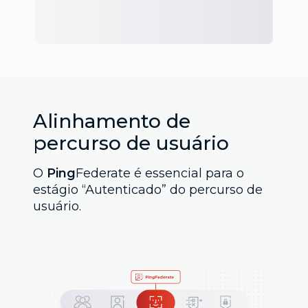
Alinhamento de
percurso de usuário
O
Ping
Federate é essencial para o
estágio “Autenticado” do percurso de
usuário.