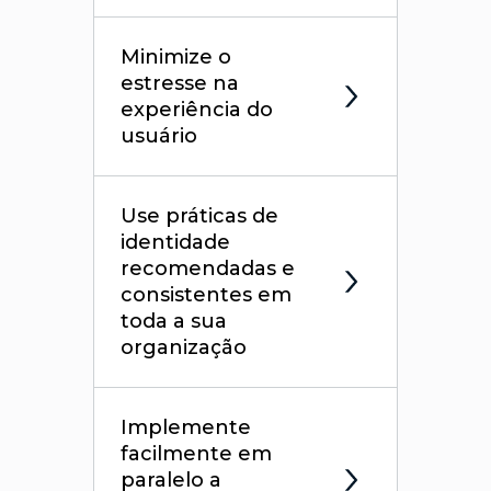
Minimize o
estresse na
experiência do
usuário
Use práticas de
identidade
recomendadas e
consistentes em
toda a sua
organização
Implemente
facilmente em
paralelo a