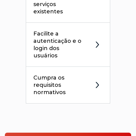
serviços
existentes
Facilite a
autenticação e o
login dos
usuários
Cumpra os
requisitos
normativos