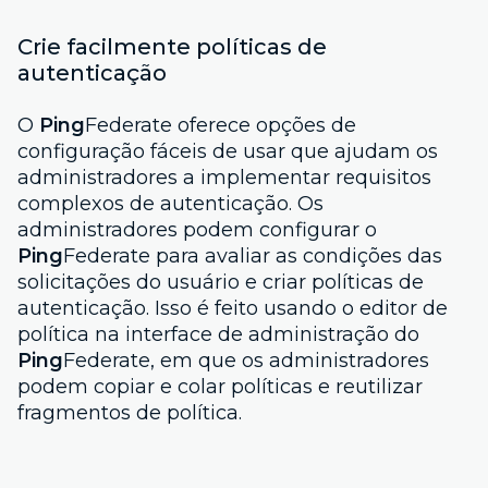
Crie facilmente políticas de
autenticação
O
Ping
Federate oferece opções de
configuração fáceis de usar que ajudam os
administradores a implementar requisitos
complexos de autenticação. Os
administradores podem configurar o
Ping
Federate para avaliar as condições das
solicitações do usuário e criar políticas de
autenticação. Isso é feito usando o editor de
política na interface de administração do
Ping
Federate, em que os administradores
podem copiar e colar políticas e reutilizar
fragmentos de política.