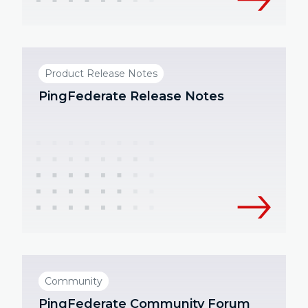
Product Release Notes
PingFederate Release Notes
Community
PingFederate Community Forum