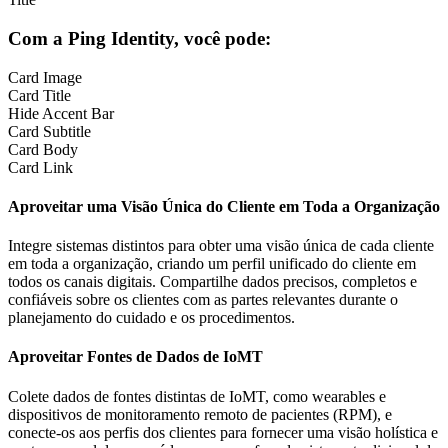
Com a Ping Identity, você pode:
Card Image
Card Title
Hide Accent Bar
Card Subtitle
Card Body
Card Link
Aproveitar uma Visão Única do Cliente em Toda a Organização
Integre sistemas distintos para obter uma visão única de cada cliente
em toda a organização, criando um perfil unificado do cliente em
todos os canais digitais. Compartilhe dados precisos, completos e
confiáveis sobre os clientes com as partes relevantes durante o
planejamento do cuidado e os procedimentos.
Aproveitar Fontes de Dados de IoMT
Colete dados de fontes distintas de IoMT, como wearables e
dispositivos de monitoramento remoto de pacientes (RPM), e
conecte-os aos perfis dos clientes para fornecer uma visão holística e