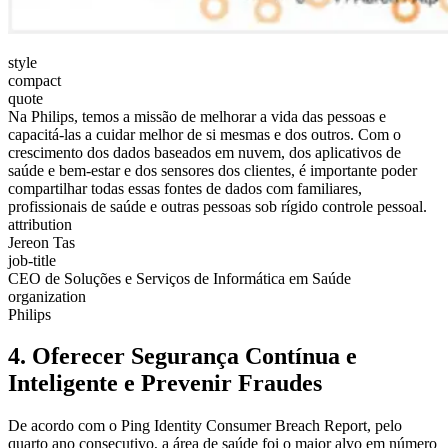
style
compact
quote
Na Philips, temos a missão de melhorar a vida das pessoas e
capacitá-las a cuidar melhor de si mesmas e dos outros. Com o
crescimento dos dados baseados em nuvem, dos aplicativos de
saúde e bem-estar e dos sensores dos clientes, é importante poder
compartilhar todas essas fontes de dados com familiares,
profissionais de saúde e outras pessoas sob rígido controle pessoal.
attribution
Jereon Tas
job-title
CEO de Soluções e Serviços de Informática em Saúde
organization
Philips
4. Oferecer Segurança Contínua e
Inteligente e Prevenir Fraudes
De acordo com o Ping Identity Consumer Breach Report, pelo
quarto ano consecutivo, a área de saúde foi o maior alvo em número