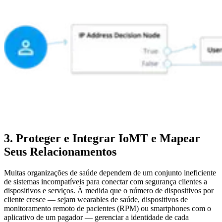
3. Proteger e Integrar IoMT e Mapear
Seus Relacionamentos
Muitas organizações de saúde dependem de um conjunto ineficiente
de sistemas incompatíveis para conectar com segurança clientes a
dispositivos e serviços. À medida que o número de dispositivos por
cliente cresce — sejam wearables de saúde, dispositivos de
monitoramento remoto de pacientes (RPM) ou smartphones com o
aplicativo de um pagador — gerenciar a identidade de cada