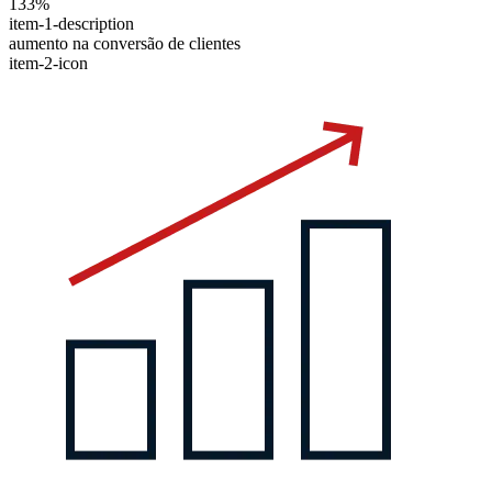
133%
item-1-description
aumento na conversão de clientes
item-2-icon