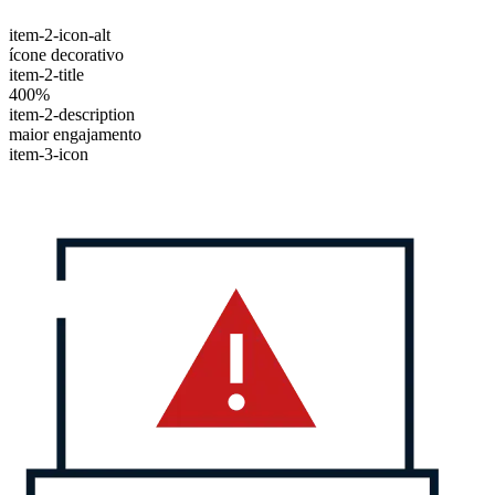
item-2-icon-alt
ícone decorativo
item-2-title
400%
item-2-description
maior engajamento
item-3-icon