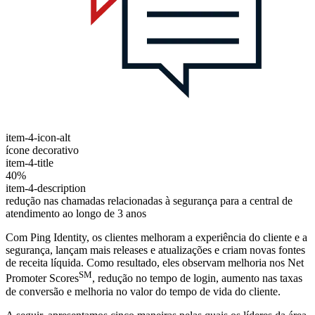
item-4-icon-alt
ícone decorativo
item-4-title
40%
item-4-description
redução nas chamadas relacionadas à segurança para a central de
atendimento ao longo de 3 anos
Com Ping Identity, os clientes melhoram a experiência do cliente e a
segurança, lançam mais releases e atualizações e criam novas fontes
de receita líquida. Como resultado, eles observam melhoria nos Net
SM
Promoter Scores
, redução no tempo de login, aumento nas taxas
de conversão e melhoria no valor do tempo de vida do cliente.