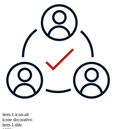
item-1-icon-alt
ícone decorativo
item-1-title