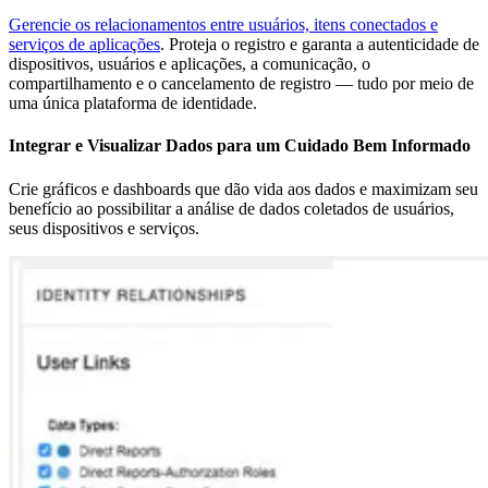
Gerencie os relacionamentos entre usuários, itens conectados e
serviços de aplicações
. Proteja o registro e garanta a autenticidade de
dispositivos, usuários e aplicações, a comunicação, o
compartilhamento e o cancelamento de registro — tudo por meio de
uma única plataforma de identidade.
Integrar e Visualizar Dados para um Cuidado Bem Informado
Crie gráficos e dashboards que dão vida aos dados e maximizam seu
benefício ao possibilitar a análise de dados coletados de usuários,
seus dispositivos e serviços.